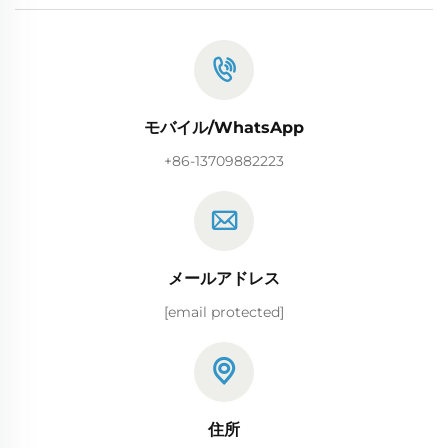
モバイル/WhatsApp
+86-13709882223
メールアドレス
[email protected]
住所