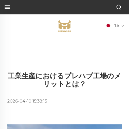
JA
工業生産におけるプレハブ工場のメ
リットとは？
2026-04-10 15:38:15