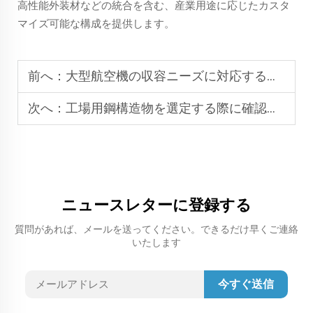
高性能外装材などの統合を含む、産業用途に応じたカスタ
マイズ可能な構成を提供します。
前へ：
大型航空機の収容ニーズに対応する鋼構造物製ハンガーの設計方法
次へ：
工場用鋼構造物を選定する際に確認すべきポイントは？
ニュースレターに登録する
質問があれば、メールを送ってください。できるだけ早くご連絡
いたします
今すぐ送信