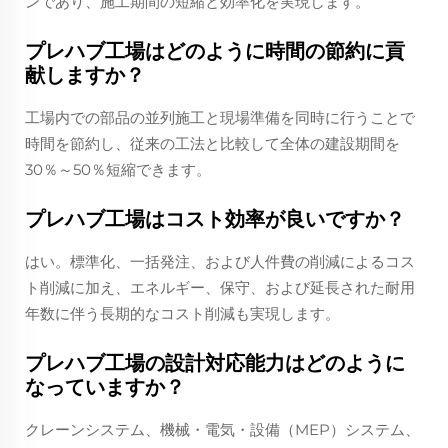
ンであり、施工期間の短縮と効率化を実現します。
プレハブ工場はどのように時間の節約に貢
献しますか？
工場内での部品の並列施工と現場準備を同時に行うことで
時間を節約し、従来の工法と比較して全体の建設期間を
30％～50％短縮できます。
プレハブ工場はコスト効率が良いですか？
はい。標準化、一括発注、および人件費の削減によるコス
ト削減に加え、エネルギー、保守、および延長された耐用
年数に伴う長期的なコスト削減も実現します。
プレハブ工場の設計対応能力はどのように
なっていますか？
クレーンシステム、機械・電気・設備（MEP）システム、