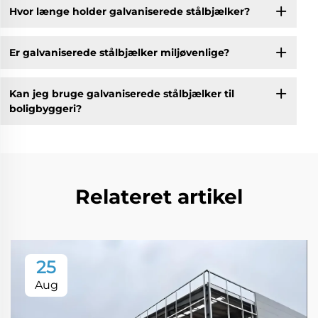
Hvor længe holder galvaniserede stålbjælker?
Er galvaniserede stålbjælker miljøvenlige?
Kan jeg bruge galvaniserede stålbjælker til
boligbyggeri?
Relateret artikel
25
Aug