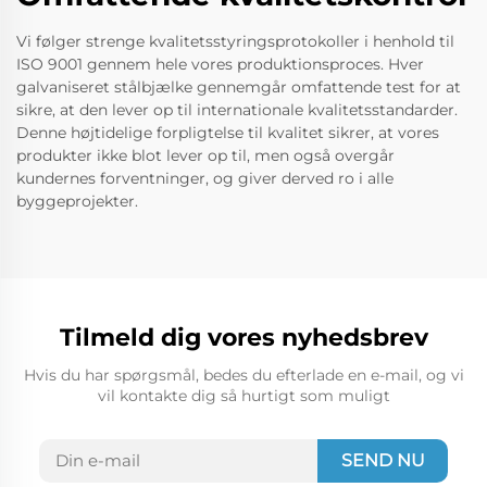
Vi følger strenge kvalitetsstyringsprotokoller i henhold til
ISO 9001 gennem hele vores produktionsproces. Hver
galvaniseret stålbjælke gennemgår omfattende test for at
sikre, at den lever op til internationale kvalitetsstandarder.
Denne højtidelige forpligtelse til kvalitet sikrer, at vores
produkter ikke blot lever op til, men også overgår
kundernes forventninger, og giver derved ro i alle
byggeprojekter.
Tilmeld dig vores nyhedsbrev
Hvis du har spørgsmål, bedes du efterlade en e-mail, og vi
vil kontakte dig så hurtigt som muligt
SEND NU