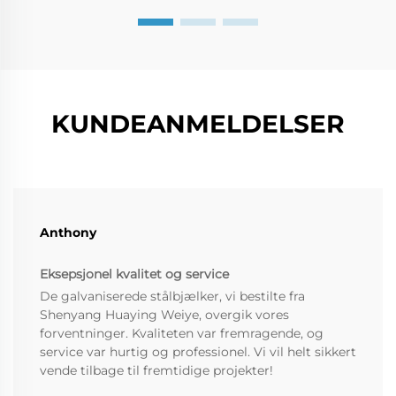
KUNDEANMELDELSER
Anthony
Eksepsjonel kvalitet og service
De galvaniserede stålbjælker, vi bestilte fra
Shenyang Huaying Weiye, overgik vores
forventninger. Kvaliteten var fremragende, og
service var hurtig og professionel. Vi vil helt sikkert
vende tilbage til fremtidige projekter!