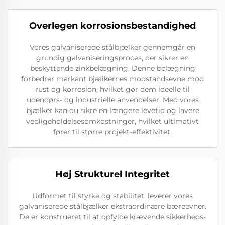
Overlegen korrosionsbestandighed
Vores galvaniserede stålbjælker gennemgår en
grundig galvaniseringsproces, der sikrer en
beskyttende zinkbelægning. Denne belægning
forbedrer markant bjælkernes modstandsevne mod
rust og korrosion, hvilket gør dem ideelle til
udendørs- og industrielle anvendelser. Med vores
bjælker kan du sikre en længere levetid og lavere
vedligeholdelsesomkostninger, hvilket ultimativt
fører til større projekt-effektivitet.
Høj Strukturel Integritet
Udformet til styrke og stabilitet, leverer vores
galvaniserede stålbjælker ekstraordinære bæreevner.
De er konstrueret til at opfylde krævende sikkerheds-