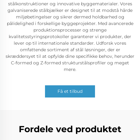
stålkonstruktioner og innovative byggematerialer. Vores
galvaniserede stålbjælker er designet til at modstå hårde
miljøbetingelser og sikrer dermed holdbarhed og
pålidelighed i forskellige byggeprojekter. Med avancerede
produktionsprocesser og strenge
kvalitetsstyringsprotokoller garanterer vi produkter, der
lever op til internationale standarder. Udforsk vores
omfattende sortiment af stål løsninger, der er
skræddersyet til at opfylde dine specifikke behov, herunder
C-formed og Z-formed strukturstålsprofiler og meget
mere.
Få et tilbud
Fordele ved produktet