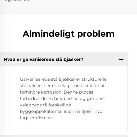
Almindeligt problem
Hvad er galvaniserede stålbjælker?
Galvaniserede stålbjælker er strukturelle
ståldelene, der er belagt med zink for at
forhindre korrosion. Denne proces
forbedrer deres holdbarhed og gør dem
velegnede til forskellige
byggeapplikationer, især i miljøer, hvor
fugt er tilstede.