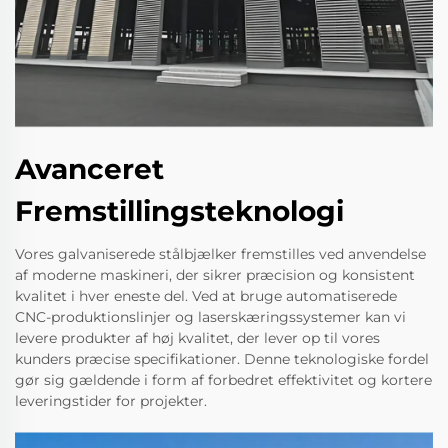
Avanceret
Fremstillingsteknologi
Vores galvaniserede stålbjælker fremstilles ved anvendelse
af moderne maskineri, der sikrer præcision og konsistent
kvalitet i hver eneste del. Ved at bruge automatiserede
CNC-produktionslinjer og laserskæringssystemer kan vi
levere produkter af høj kvalitet, der lever op til vores
kunders præcise specifikationer. Denne teknologiske fordel
gør sig gældende i form af forbedret effektivitet og kortere
leveringstider for projekter.