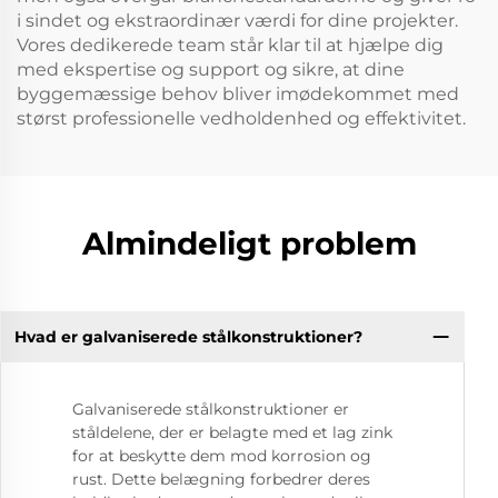
i sindet og ekstraordinær værdi for dine projekter.
Vores dedikerede team står klar til at hjælpe dig
med ekspertise og support og sikre, at dine
byggemæssige behov bliver imødekommet med
størst professionelle vedholdenhed og effektivitet.
Almindeligt problem
Hvad er galvaniserede stålkonstruktioner?
Galvaniserede stålkonstruktioner er
ståldelene, der er belagte med et lag zink
for at beskytte dem mod korrosion og
rust. Dette belægning forbedrer deres