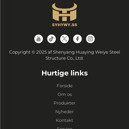
Copyright © 2025 af Shenyang Huaying Weiye Steel
Structure Co., Ltd.
Hurtige links
Forside
Om os
Produkter
Nyheder
Kontakt
Service