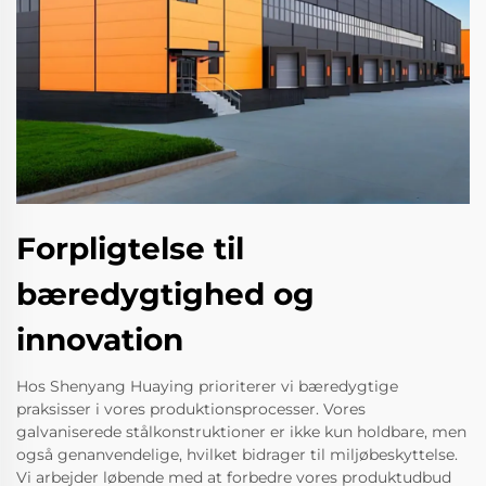
Forpligtelse til
bæredygtighed og
innovation
Hos Shenyang Huaying prioriterer vi bæredygtige
praksisser i vores produktionsprocesser. Vores
galvaniserede stålkonstruktioner er ikke kun holdbare, men
også genanvendelige, hvilket bidrager til miljøbeskyttelse.
Vi arbejder løbende med at forbedre vores produktudbud