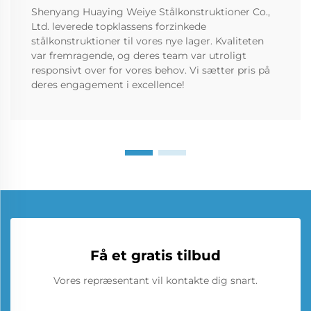
Shenyang Huaying Weiye Stålkonstruktioner Co.,
Ltd. leverede topklassens forzinkede
stålkonstruktioner til vores nye lager. Kvaliteten
var fremragende, og deres team var utroligt
responsivt over for vores behov. Vi sætter pris på
deres engagement i excellence!
Få et gratis tilbud
Vores repræsentant vil kontakte dig snart.