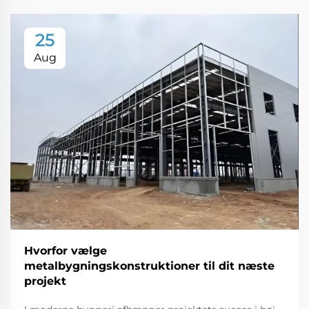
25
Aug
Hvorfor vælge
metalbygningskonstruktioner til dit næste
projekt