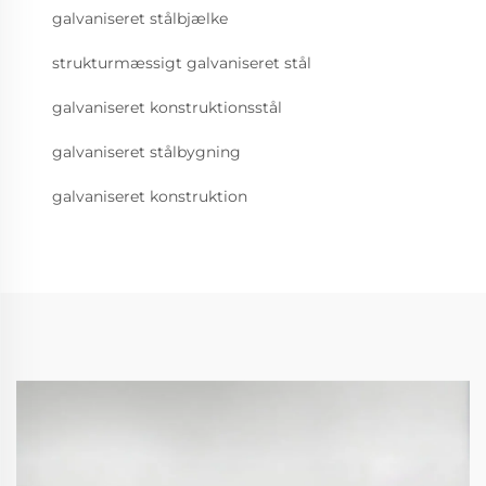
galvaniseret stålbjælke
strukturmæssigt galvaniseret stål
galvaniseret konstruktionsstål
galvaniseret stålbygning
galvaniseret konstruktion