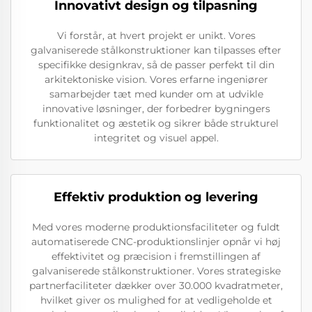
Innovativt design og tilpasning
Vi forstår, at hvert projekt er unikt. Vores
galvaniserede stålkonstruktioner kan tilpasses efter
specifikke designkrav, så de passer perfekt til din
arkitektoniske vision. Vores erfarne ingeniører
samarbejder tæt med kunder om at udvikle
innovative løsninger, der forbedrer bygningers
funktionalitet og æstetik og sikrer både strukturel
integritet og visuel appel.
Effektiv produktion og levering
Med vores moderne produktionsfaciliteter og fuldt
automatiserede CNC-produktionslinjer opnår vi høj
effektivitet og præcision i fremstillingen af
galvaniserede stålkonstruktioner. Vores strategiske
partnerfaciliteter dækker over 30.000 kvadratmeter,
hvilket giver os mulighed for at vedligeholde et