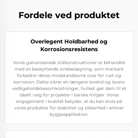
Fordele ved produktet
Overlegent Holdbarhed og
Korrosionsresistens
Vores galvaniserede stålkonstruktioner er behandlet
med en beskyttende zinkbelægning, som markant
forbedrer deres modstandsevne over for rust og
korrosion. Dette sikrer en længere levetid og lavere
vedligeholdelsesomkostninger, hvilket gør dem til et
ideelt valg for projekter i barske miljøer. Vores
engagement i kvalitet betyder, at du kan stole på
vores produkter for stabilitet og sikkerhed i enhver
byggeapplikation.