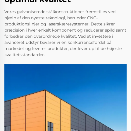
Vores galvaniserede stålkonstruktioner fremstilles ved
hjælp af den nyeste teknologi, herunder CNC-
produktionslinjer og laserskæresystemer. Dette sikrer
præcision i hver enkelt komponent og reducerer spild samt
forbedrer den overordnede kvalitet. Ved at investere i
avanceret udstyr bevarer vi en konkurrencefordel på
markedet og leverer produkter, der lever op til de højeste
kvalitetsstandarder.