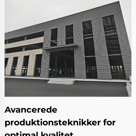
Avancerede
produktionsteknikker for
optimal kvalitet