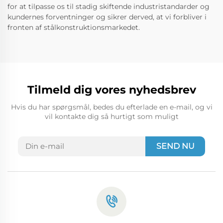
for at tilpasse os til stadig skiftende industristandarder og
kundernes forventninger og sikrer derved, at vi forbliver i
fronten af stålkonstruktionsmarkedet.
Tilmeld dig vores nyhedsbrev
Hvis du har spørgsmål, bedes du efterlade en e-mail, og vi
vil kontakte dig så hurtigt som muligt
SEND NU