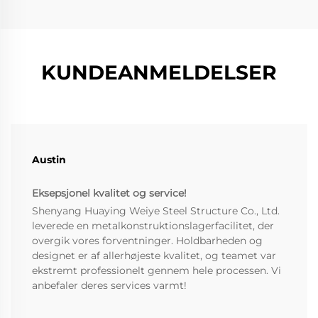
KUNDEANMELDELSER
Austin
Eksepsjonel kvalitet og service!
Shenyang Huaying Weiye Steel Structure Co., Ltd.
leverede en metalkonstruktionslagerfacilitet, der
overgik vores forventninger. Holdbarheden og
designet er af allerhøjeste kvalitet, og teamet var
ekstremt professionelt gennem hele processen. Vi
anbefaler deres services varmt!