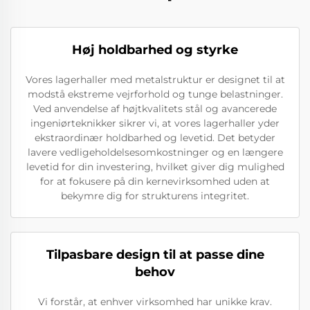
Høj holdbarhed og styrke
Vores lagerhaller med metalstruktur er designet til at
modstå ekstreme vejrforhold og tunge belastninger.
Ved anvendelse af højtkvalitets stål og avancerede
ingeniørteknikker sikrer vi, at vores lagerhaller yder
ekstraordinær holdbarhed og levetid. Det betyder
lavere vedligeholdelsesomkostninger og en længere
levetid for din investering, hvilket giver dig mulighed
for at fokusere på din kernevirksomhed uden at
bekymre dig for strukturens integritet.
Tilpasbare design til at passe dine
behov
Vi forstår, at enhver virksomhed har unikke krav.