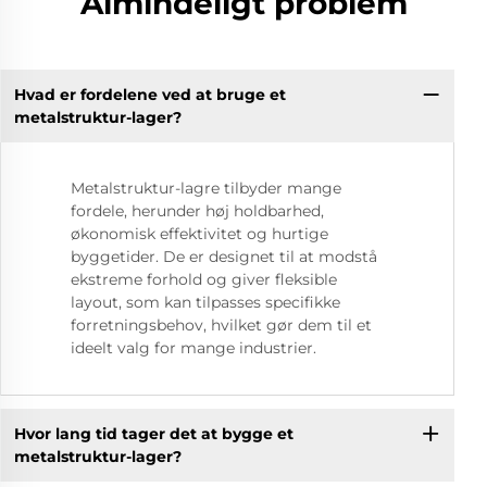
Almindeligt problem
Hvad er fordelene ved at bruge et
metalstruktur-lager?
Metalstruktur-lagre tilbyder mange
fordele, herunder høj holdbarhed,
økonomisk effektivitet og hurtige
byggetider. De er designet til at modstå
ekstreme forhold og giver fleksible
layout, som kan tilpasses specifikke
forretningsbehov, hvilket gør dem til et
ideelt valg for mange industrier.
Hvor lang tid tager det at bygge et
metalstruktur-lager?