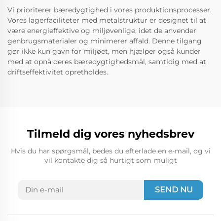
Vi prioriterer bæredygtighed i vores produktionsprocesser.
Vores lagerfaciliteter med metalstruktur er designet til at
være energieffektive og miljøvenlige, idet de anvender
genbrugsmaterialer og minimerer affald. Denne tilgang
gør ikke kun gavn for miljøet, men hjælper også kunder
med at opnå deres bæredygtighedsmål, samtidig med at
driftseffektivitet opretholdes.
Tilmeld dig vores nyhedsbrev
Hvis du har spørgsmål, bedes du efterlade en e-mail, og vi
vil kontakte dig så hurtigt som muligt
SEND NU