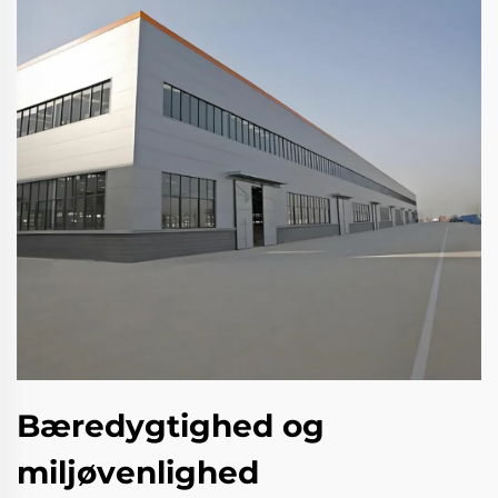
Bæredygtighed og
miljøvenlighed