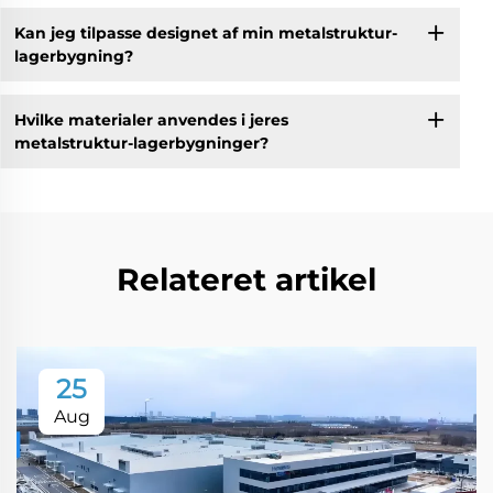
Kan jeg tilpasse designet af min metalstruktur-
lagerbygning?
Hvilke materialer anvendes i jeres
metalstruktur-lagerbygninger?
Relateret artikel
25
Aug