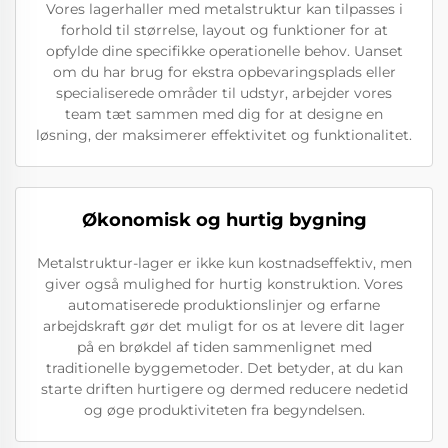
Vores lagerhaller med metalstruktur kan tilpasses i
forhold til størrelse, layout og funktioner for at
opfylde dine specifikke operationelle behov. Uanset
om du har brug for ekstra opbevaringsplads eller
specialiserede områder til udstyr, arbejder vores
team tæt sammen med dig for at designe en
løsning, der maksimerer effektivitet og funktionalitet.
Økonomisk og hurtig bygning
Metalstruktur-lager er ikke kun kostnadseffektiv, men
giver også mulighed for hurtig konstruktion. Vores
automatiserede produktionslinjer og erfarne
arbejdskraft gør det muligt for os at levere dit lager
på en brøkdel af tiden sammenlignet med
traditionelle byggemetoder. Det betyder, at du kan
starte driften hurtigere og dermed reducere nedetid
og øge produktiviteten fra begyndelsen.