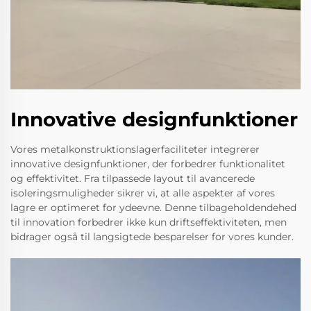
Innovative designfunktioner
Vores metalkonstruktionslagerfaciliteter integrerer
innovative designfunktioner, der forbedrer funktionalitet
og effektivitet. Fra tilpassede layout til avancerede
isoleringsmuligheder sikrer vi, at alle aspekter af vores
lagre er optimeret for ydeevne. Denne tilbageholdendehed
til innovation forbedrer ikke kun driftseffektiviteten, men
bidrager også til langsigtede besparelser for vores kunder.