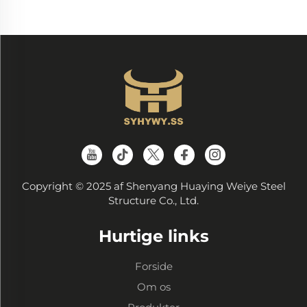
Copyright © 2025 af Shenyang Huaying Weiye Steel
Structure Co., Ltd.
Hurtige links
Forside
Om os