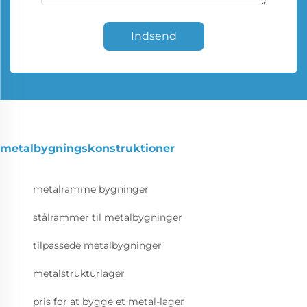
Indsend
metalbygningskonstruktioner
metalramme bygninger
stålrammer til metalbygninger
tilpassede metalbygninger
metalstrukturlager
pris for at bygge et metal-lager