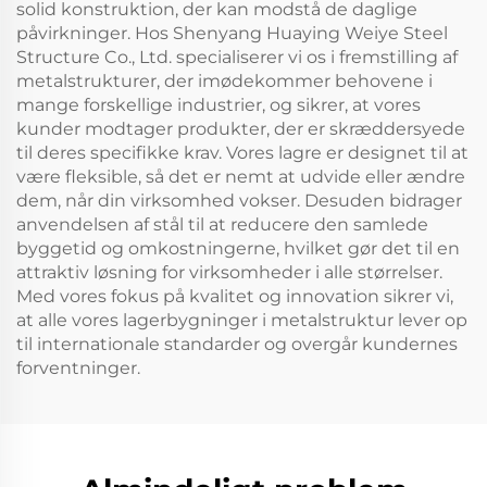
solid konstruktion, der kan modstå de daglige
påvirkninger. Hos Shenyang Huaying Weiye Steel
Structure Co., Ltd. specialiserer vi os i fremstilling af
metalstrukturer, der imødekommer behovene i
mange forskellige industrier, og sikrer, at vores
kunder modtager produkter, der er skræddersyede
til deres specifikke krav. Vores lagre er designet til at
være fleksible, så det er nemt at udvide eller ændre
dem, når din virksomhed vokser. Desuden bidrager
anvendelsen af stål til at reducere den samlede
byggetid og omkostningerne, hvilket gør det til en
attraktiv løsning for virksomheder i alle størrelser.
Med vores fokus på kvalitet og innovation sikrer vi,
at alle vores lagerbygninger i metalstruktur lever op
til internationale standarder og overgår kundernes
forventninger.