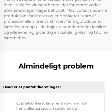
ideelt valg for virksomheder, der forventer vækst
eller ændringer i lagerbehovet. Med vores moderne
produktionsfaciliteter og et dedikeret team af
professionelle sikrer vi, at hvert færdigproduceret
lager leverer op til de højeste standarder for kvalitet
og ydeevne, og giver dig en pålidelig løsning til dine
lagerbehov.
Almindeligt problem
Hvad er et præfabrikeret lager?
Et præfabrikeret lager er en bygning, der
fremstilles på stedet i sektioner og