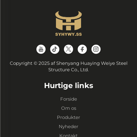
Copyright © 2025 af Shenyang Huaying Weiye Steel
Structure Co., Ltd.
Hurtige links
Forside
Om os
Produkter
Nyheder
Kontakt