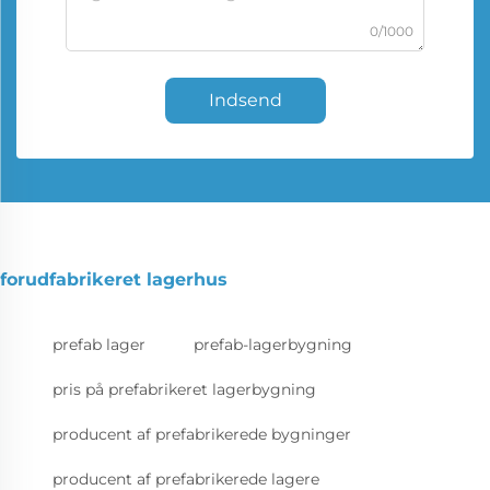
0/1000
Indsend
forudfabrikeret lagerhus
prefab lager
prefab-lagerbygning
pris på prefabrikeret lagerbygning
producent af prefabrikerede bygninger
producent af prefabrikerede lagere