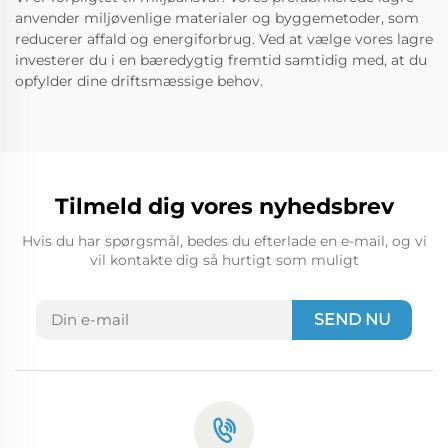
anvender miljøvenlige materialer og byggemetoder, som
reducerer affald og energiforbrug. Ved at vælge vores lagre
investerer du i en bæredygtig fremtid samtidig med, at du
opfylder dine driftsmæssige behov.
Tilmeld dig vores nyhedsbrev
Hvis du har spørgsmål, bedes du efterlade en e-mail, og vi
vil kontakte dig så hurtigt som muligt
SEND NU