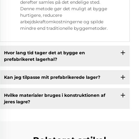
derefter samles på det endelige sted.
Denne metode gør det muligt at bygge
hurtigere, reducere
arbejdskraftomkostningerne og spilde
mindre end traditionelle byggemetoder.
Hvor lang tid tager det at bygge en
prefabrikeret lagerhal?
Kan jeg tilpasse mit prefabrikerede lager?
Hvilke materialer bruges i konstruktionen af
jeres lagre?