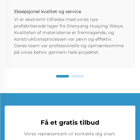
Eksepsjonel kvalitet og service
Vi er ekstremt tilfredse med vores nye
prefabrikerede lager fra Shenyang Huaying Weiye.
Kvaliteten af materialerne er fremragende, og
konstruktionsprocessen var jævn og effektiv.
Deres team var professionelle og opmærksomme
på vores behov gennem hele projektet.
Få et gratis tilbud
Vores repræsentant vil kontakte dig snart.