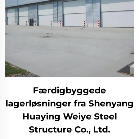
Færdigbyggede
lagerløsninger fra Shenyang
Huaying Weiye Steel
Structure Co., Ltd.