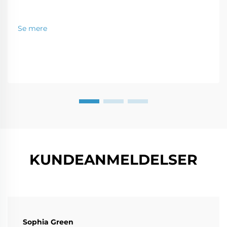
Se mere
KUNDEANMELDELSER
Sophia Green