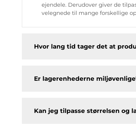
ejendele. Derudover giver de tilpa
velegnede til mange forskellige o
Hvor lang tid tager det at produ
Er lagerenhederne miljøvenlige
Kan jeg tilpasse størrelsen og