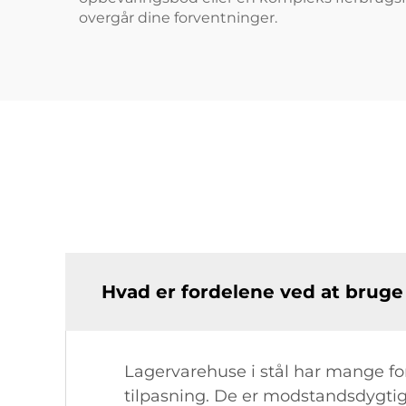
overgår dine forventninger.
Hvad er fordelene ved at bruge 
Lagervarehuse i stål har mange fo
tilpasning. De er modstandsdygtige