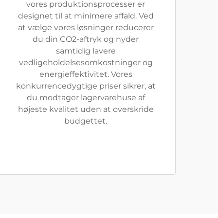
vores produktionsprocesser er
designet til at minimere affald. Ved
at vælge vores løsninger reducerer
du din CO2-aftryk og nyder
samtidig lavere
vedligeholdelsesomkostninger og
energieffektivitet. Vores
konkurrencedygtige priser sikrer, at
du modtager lagervarehuse af
højeste kvalitet uden at overskride
budgettet.