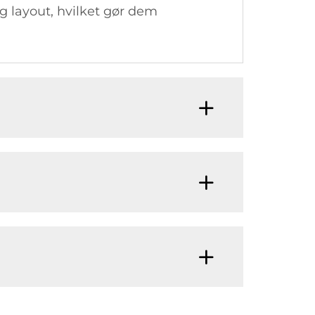
og layout, hvilket gør dem