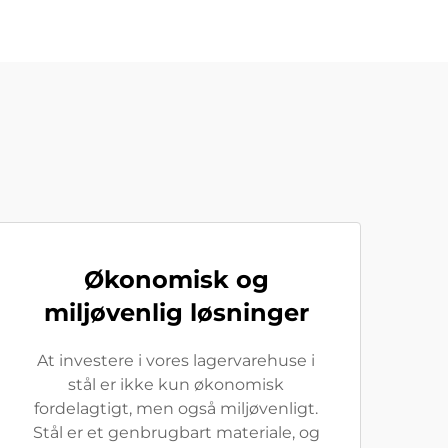
Økonomisk og
miljøvenlig løsninger
At investere i vores lagervarehuse i
stål er ikke kun økonomisk
fordelagtigt, men også miljøvenligt.
Stål er et genbrugbart materiale, og