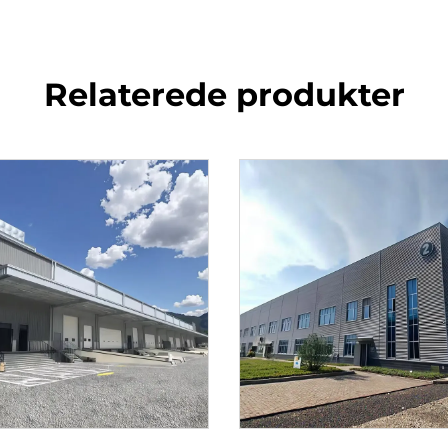
Relaterede produkter