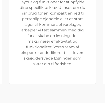
layout og funktioner for at opfylde
dine specifikke krav. Uanset om du
har brug for en kompakt enhed til
personlige ejendele eller et stort
lager til kommerciel varelager,
arbejder vi tæt sammen med dig
for at skabe en løsning, der
maksimerer effektivitet og
funktionalitet. Vores team af
eksperter er dedikeret til at levere
skræddersyede løsninger, som
sikrer din tilfredshed.