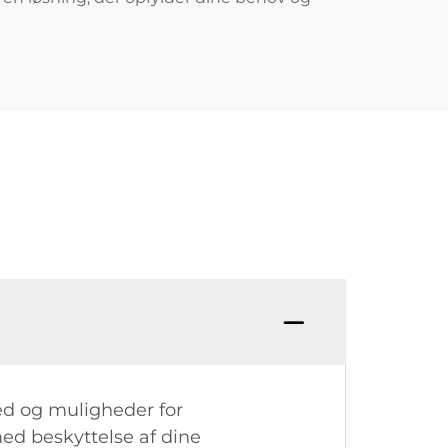
ed og muligheder for
ed beskyttelse af dine