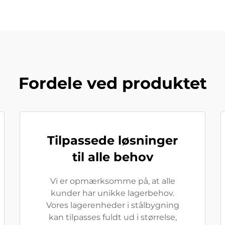
Fordele ved produktet
Tilpassede løsninger
til alle behov
Vi er opmærksomme på, at alle
kunder har unikke lagerbehov.
Vores lagerenheder i stålbygning
kan tilpasses fuldt ud i størrelse,