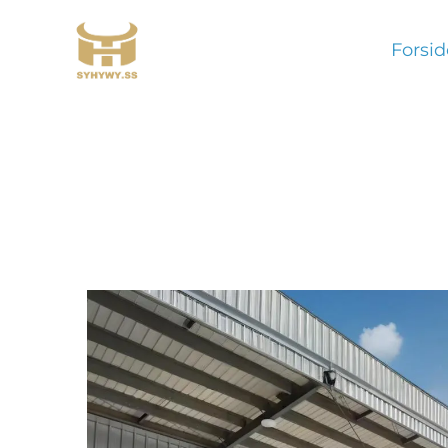
Forsid