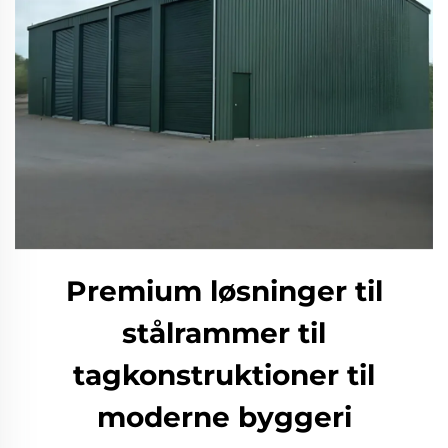
Premium løsninger til
stålrammer til
tagkonstruktioner til
moderne byggeri