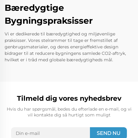
Bæredygtige
Bygningspraksisser
Vi er dedikerede til bæredygtighed og miljøvenlige
praksisser. Vores stelrammer til tage er fremstillet af
genbrugsmaterialer, og deres energieffektive design
bidrager til at reducere bygningens samlede CO2-aftryk,
hvilket er i tråd med globale bæredygtigheds mål.
Tilmeld dig vores nyhedsbrev
Hvis du har spørgsmål, bedes du efterlade en e-mail, og vi
vil kontakte dig så hurtigt som muligt
SEND NU