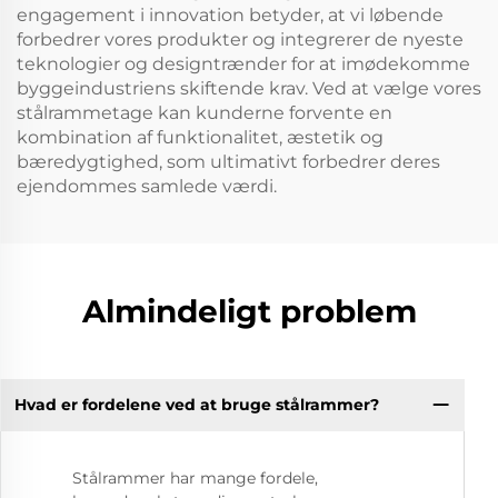
engagement i innovation betyder, at vi løbende
forbedrer vores produkter og integrerer de nyeste
teknologier og designtrænder for at imødekomme
byggeindustriens skiftende krav. Ved at vælge vores
stålrammetage kan kunderne forvente en
kombination af funktionalitet, æstetik og
bæredygtighed, som ultimativt forbedrer deres
ejendommes samlede værdi.
Almindeligt problem
Hvad er fordelene ved at bruge stålrammer?
Stålrammer har mange fordele,