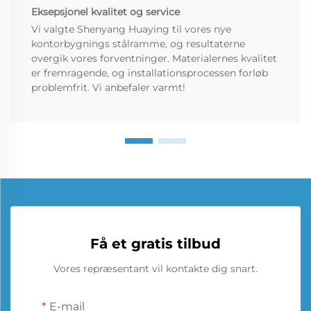
Eksepsjonel kvalitet og service
Vi valgte Shenyang Huaying til vores nye
kontorbygnings stålramme, og resultaterne
overgik vores forventninger. Materialernes kvalitet
er fremragende, og installationsprocessen forløb
problemfrit. Vi anbefaler varmt!
Få et gratis tilbud
Vores repræsentant vil kontakte dig snart.
E-mail