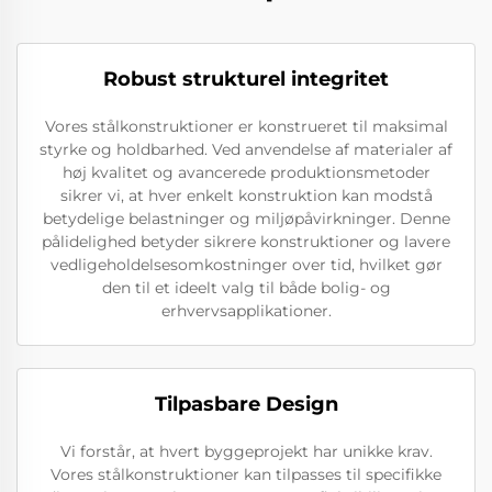
Robust strukturel integritet
Vores stålkonstruktioner er konstrueret til maksimal
styrke og holdbarhed. Ved anvendelse af materialer af
høj kvalitet og avancerede produktionsmetoder
sikrer vi, at hver enkelt konstruktion kan modstå
betydelige belastninger og miljøpåvirkninger. Denne
pålidelighed betyder sikrere konstruktioner og lavere
vedligeholdelsesomkostninger over tid, hvilket gør
den til et ideelt valg til både bolig- og
erhvervsapplikationer.
Tilpasbare Design
Vi forstår, at hvert byggeprojekt har unikke krav.
Vores stålkonstruktioner kan tilpasses til specifikke