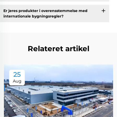
Er jeres produkter i overensstemmelse med
internationale bygningsregler?
Relateret artikel
25
Aug