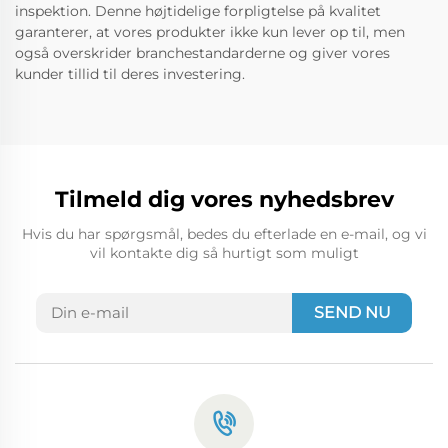
inspektion. Denne højtidelige forpligtelse på kvalitet
garanterer, at vores produkter ikke kun lever op til, men
også overskrider branchestandarderne og giver vores
kunder tillid til deres investering.
Tilmeld dig vores nyhedsbrev
Hvis du har spørgsmål, bedes du efterlade en e-mail, og vi
vil kontakte dig så hurtigt som muligt
SEND NU