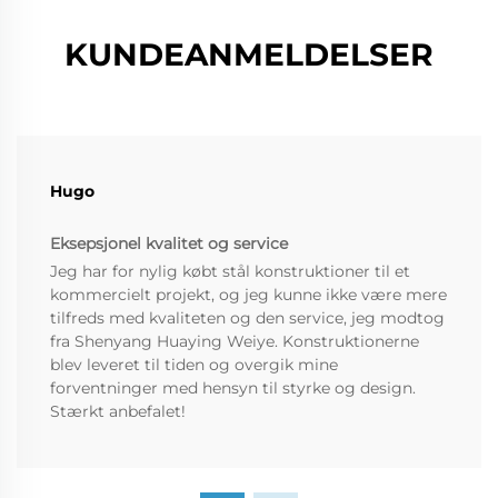
KUNDEANMELDELSER
Hugo
Eksepsjonel kvalitet og service
Jeg har for nylig købt stål konstruktioner til et
kommercielt projekt, og jeg kunne ikke være mere
tilfreds med kvaliteten og den service, jeg modtog
fra Shenyang Huaying Weiye. Konstruktionerne
blev leveret til tiden og overgik mine
forventninger med hensyn til styrke og design.
Stærkt anbefalet!