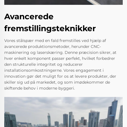
Avancerede
fremstillingsteknikker
Vores stålspær med en fald fremstilles ved hjælp af
avancerede produktionsmetoder, herunder CNC-
maskinering og laserskæring. Denne præcision sikrer, at
hver enkelt komponent passer perfekt, hvilket forbedrer
den strukturelle integritet og reducerer
installationsomkostningerne. Vores engagement i
innovation gør det muligt for os at levere produkter, der
skiller sig ud på markedet, og som imødekommer de
skiftende behov i moderne byggeri.