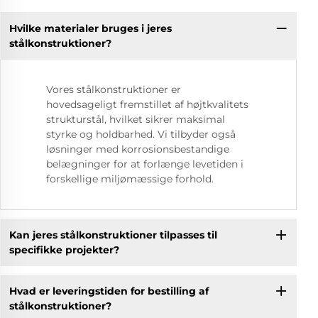
Hvilke materialer bruges i jeres
stålkonstruktioner?
Vores stålkonstruktioner er
hovedsageligt fremstillet af højtkvalitets
strukturstål, hvilket sikrer maksimal
styrke og holdbarhed. Vi tilbyder også
løsninger med korrosionsbestandige
belægninger for at forlænge levetiden i
forskellige miljømæssige forhold.
Kan jeres stålkonstruktioner tilpasses til
specifikke projekter?
Hvad er leveringstiden for bestilling af
stålkonstruktioner?