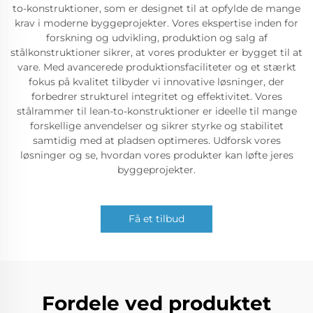
to-konstruktioner, som er designet til at opfylde de mange
krav i moderne byggeprojekter. Vores ekspertise inden for
forskning og udvikling, produktion og salg af
stålkonstruktioner sikrer, at vores produkter er bygget til at
vare. Med avancerede produktionsfaciliteter og et stærkt
fokus på kvalitet tilbyder vi innovative løsninger, der
forbedrer strukturel integritet og effektivitet. Vores
stålrammer til lean-to-konstruktioner er ideelle til mange
forskellige anvendelser og sikrer styrke og stabilitet
samtidig med at pladsen optimeres. Udforsk vores
løsninger og se, hvordan vores produkter kan løfte jeres
byggeprojekter.
Få et tilbud
Fordele ved produktet