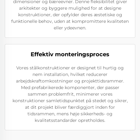
dimensioner og bæreevner. Denne fleksibilitet giver
arkitekter og byggere mulighed for at designe
konstruktioner, der opfylder deres æstetiske og
funktionelle behov, uden at kompromittere kvaliteten
eller ydeevnen.
Effektiv monteringsproces
Vores stålkonstruktioner er designet til hurtig og
nem installation, hvilket reducerer
arbejdskraftomkostninger og projekttidsrammer.
Med prefabrikerede komponenter, der passer
sammen problemfrit, minimerer vores
konstruktioner samletidspunktet på stedet og sikrer,
at dit projekt bliver færdiggjort inden for
tidsrammen, mens høje sikkerheds- og
kvalitetsstandarder opretholdes.