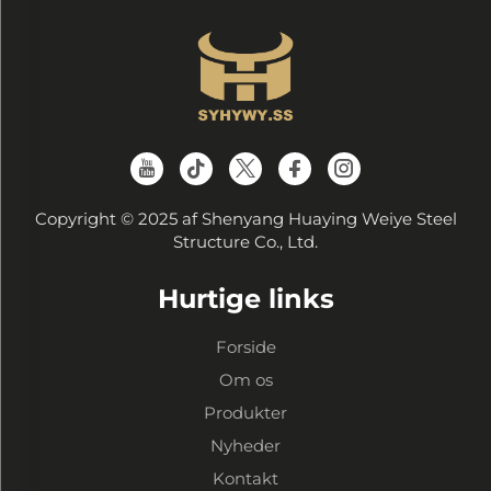
Copyright © 2025 af Shenyang Huaying Weiye Steel
Structure Co., Ltd.
Hurtige links
Forside
Om os
Produkter
Nyheder
Kontakt