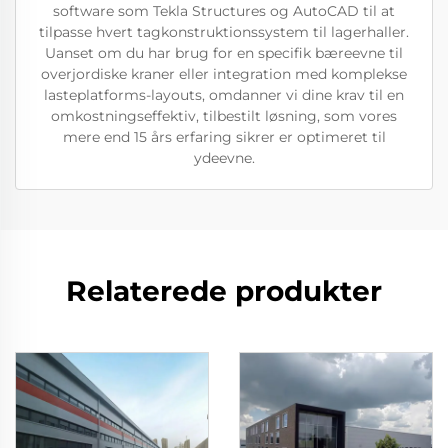
software som Tekla Structures og AutoCAD til at
tilpasse hvert tagkonstruktionssystem til lagerhaller.
Uanset om du har brug for en specifik bæreevne til
overjordiske kraner eller integration med komplekse
lasteplatforms-layouts, omdanner vi dine krav til en
omkostningseffektiv, tilbestilt løsning, som vores
mere end 15 års erfaring sikrer er optimeret til
ydeevne.
Relaterede produkter