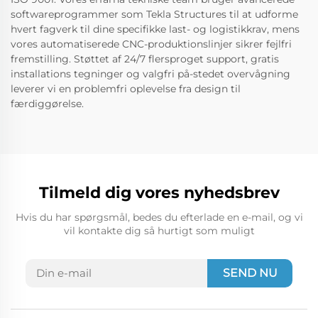
softwareprogrammer som Tekla Structures til at udforme
hvert fagverk til dine specifikke last- og logistikkrav, mens
vores automatiserede CNC-produktionslinjer sikrer fejlfri
fremstilling. Støttet af 24/7 flersproget support, gratis
installations tegninger og valgfri på-stedet overvågning
leverer vi en problemfri oplevelse fra design til
færdiggørelse.
Tilmeld dig vores nyhedsbrev
Hvis du har spørgsmål, bedes du efterlade en e-mail, og vi
vil kontakte dig så hurtigt som muligt
SEND NU