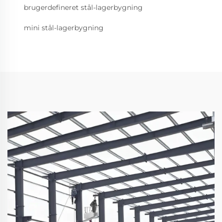
brugerdefineret stål-lagerbygning
mini stål-lagerbygning