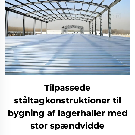
Tilpassede
ståltagkonstruktioner til
bygning af lagerhaller med
stor spændvidde