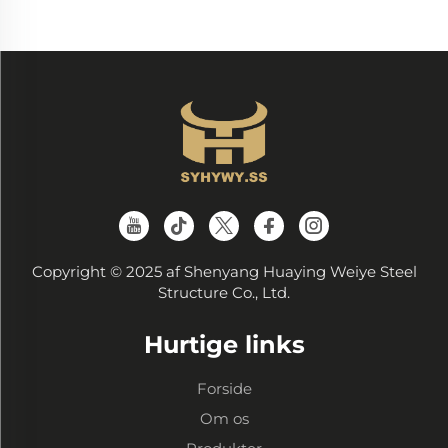
Copyright © 2025 af Shenyang Huaying Weiye Steel
Structure Co., Ltd.
Hurtige links
Forside
Om os