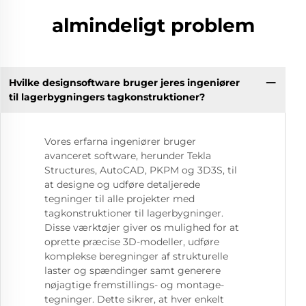
almindeligt problem
Hvilke designsoftware bruger jeres ingeniører
til lagerbygningers tagkonstruktioner?
Vores erfarna ingeniører bruger
avanceret software, herunder Tekla
Structures, AutoCAD, PKPM og 3D3S, til
at designe og udføre detaljerede
tegninger til alle projekter med
tagkonstruktioner til lagerbygninger.
Disse værktøjer giver os mulighed for at
oprette præcise 3D-modeller, udføre
komplekse beregninger af strukturelle
laster og spændinger samt generere
nøjagtige fremstillings- og montage-
tegninger. Dette sikrer, at hver enkelt