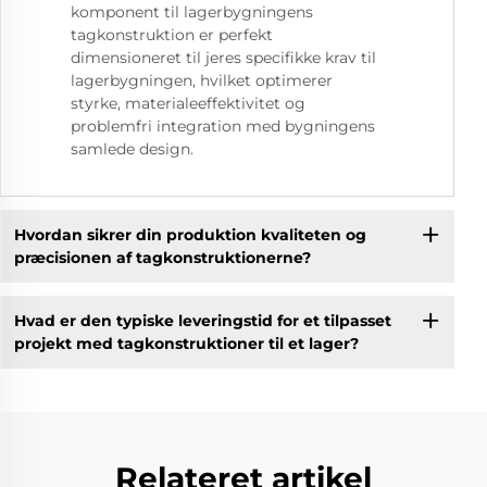
komponent til lagerbygningens
tagkonstruktion er perfekt
dimensioneret til jeres specifikke krav til
lagerbygningen, hvilket optimerer
styrke, materialeeffektivitet og
problemfri integration med bygningens
samlede design.
Hvordan sikrer din produktion kvaliteten og
præcisionen af tagkonstruktionerne?
Hvad er den typiske leveringstid for et tilpasset
projekt med tagkonstruktioner til et lager?
Relateret artikel