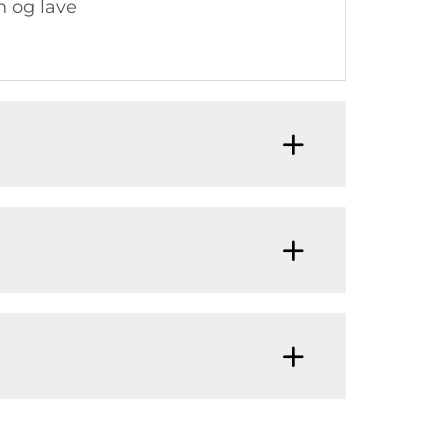
n og lave