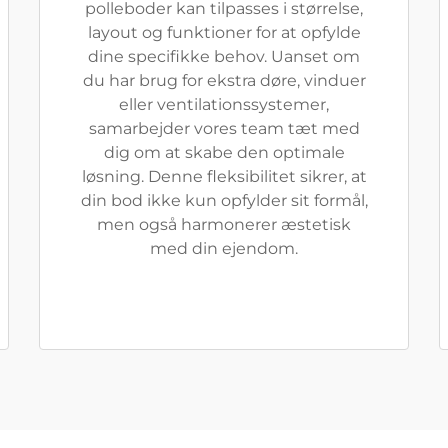
polleboder kan tilpasses i størrelse,
layout og funktioner for at opfylde
dine specifikke behov. Uanset om
du har brug for ekstra døre, vinduer
eller ventilationssystemer,
samarbejder vores team tæt med
dig om at skabe den optimale
løsning. Denne fleksibilitet sikrer, at
din bod ikke kun opfylder sit formål,
men også harmonerer æstetisk
med din ejendom.