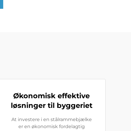
Økonomisk effektive
løsninger til byggeriet
At investere i en stålrammebjælke
er en økonomisk fordelagtig