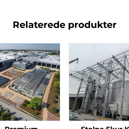
Relaterede produkter