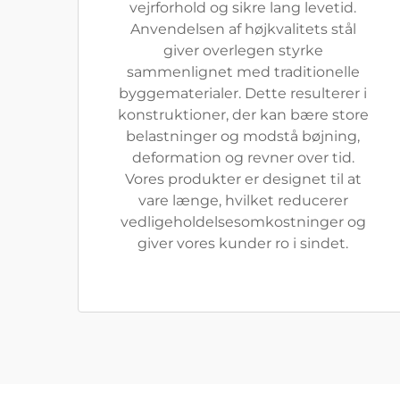
vejrforhold og sikre lang levetid.
Anvendelsen af højkvalitets stål
giver overlegen styrke
sammenlignet med traditionelle
byggematerialer. Dette resulterer i
konstruktioner, der kan bære store
belastninger og modstå bøjning,
deformation og revner over tid.
Vores produkter er designet til at
vare længe, hvilket reducerer
vedligeholdelsesomkostninger og
giver vores kunder ro i sindet.