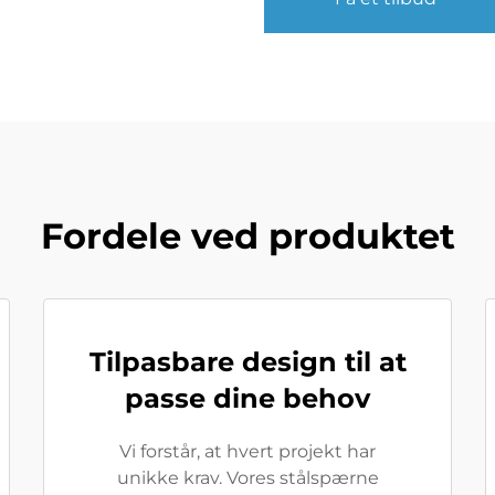
Fordele ved produktet
Tilpasbare design til at
passe dine behov
Vi forstår, at hvert projekt har
unikke krav. Vores stålspærne