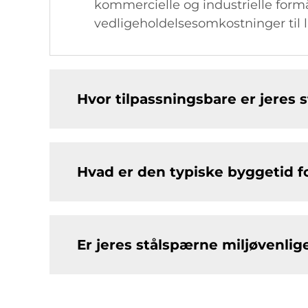
kommercielle og industrielle form
vedligeholdelsesomkostninger til 
Hvor tilpassningsbare er jeres
Hvad er den typiske byggetid f
Er jeres stålspærne miljøvenlig