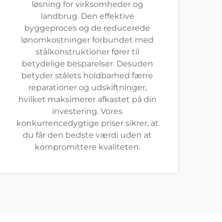
løsning for virksomheder og
landbrug. Den effektive
byggeproces og de reducerede
lønomkostninger forbundet med
stålkonstruktioner fører til
betydelige besparelser. Desuden
betyder stålets holdbarhed færre
reparationer og udskiftninger,
hvilket maksimerer afkastet på din
investering. Vores
konkurrencedygtige priser sikrer, at
du får den bedste værdi uden at
kompromittere kvaliteten.