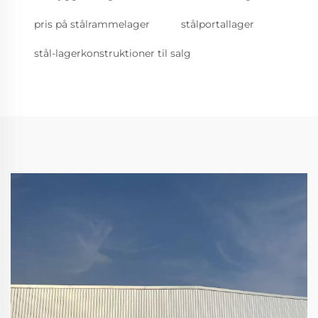
pris på stålrammelager
stålportallager
stål-lagerkonstruktioner til salg