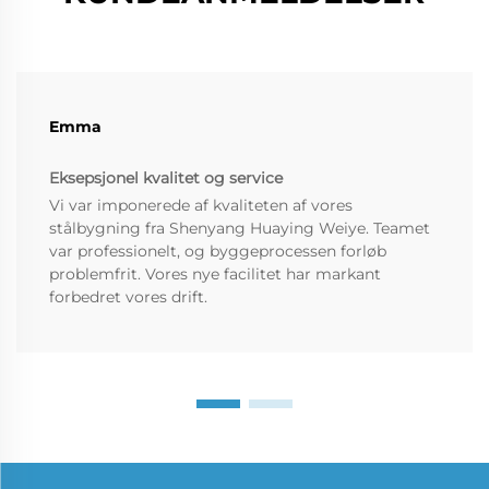
Emma
Eksepsjonel kvalitet og service
Vi var imponerede af kvaliteten af vores
stålbygning fra Shenyang Huaying Weiye. Teamet
var professionelt, og byggeprocessen forløb
problemfrit. Vores nye facilitet har markant
forbedret vores drift.