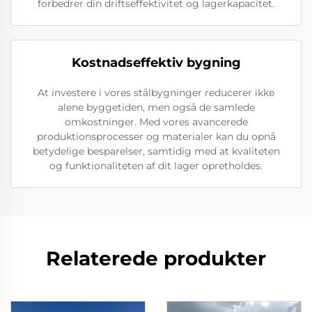
forbedrer din driftseffektivitet og lagerkapacitet.
Kostnadseffektiv bygning
At investere i vores stålbygninger reducerer ikke
alene byggetiden, men også de samlede
omkostninger. Med vores avancerede
produktionsprocesser og materialer kan du opnå
betydelige besparelser, samtidig med at kvaliteten
og funktionaliteten af dit lager opretholdes.
Relaterede produkter