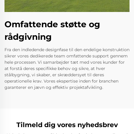
Omfattende støtte og
rådgivning
Fra den indledende designfase til den endelige konstruktion
sikrer vores dedikerede team omfattende support gennem
hele processen. Vi samarbejder tæt med vores kunder for
at forstå deres specifikke behov og sikre, at hver
stålbygning, vi skaber, er skræddersyet til deres
operationelle krav. Vores ekspertise inden for branchen
garanterer en jævn og effektiv projektafvikling.
Tilmeld dig vores nyhedsbrev