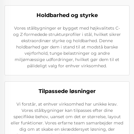
Holdbarhed og styrke
Vores stålbygninger er bygget med højkvalitets C-
og Z-formedede strukturprofiler i stål, hvilket sikrer
ekstraordinær styrke og holdbarhed. Denne
holdbarhed gør dem i stand til at modstå barske
vejrforhold, tunge belastninger og andre
miljømæssige udfordringer, hvilket gør dem til et
pålideligt valg for enhver virksomhed.
Tilpassede løsninger
Vi forstår, at enhver virksomhed har unikke krav.
Vores stålbygninger kan tilpasses efter dine
specifikke behov, uanset om det er størrelse, layout
eller funktioner. Vores erfarne team samarbejder med
dig om at skabe en skræddersyet løsning, der