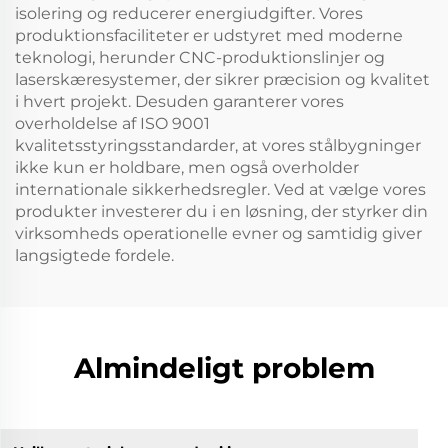
isolering og reducerer energiudgifter. Vores
produktionsfaciliteter er udstyret med moderne
teknologi, herunder CNC-produktionslinjer og
laserskæresystemer, der sikrer præcision og kvalitet
i hvert projekt. Desuden garanterer vores
overholdelse af ISO 9001
kvalitetsstyringsstandarder, at vores stålbygninger
ikke kun er holdbare, men også overholder
internationale sikkerhedsregler. Ved at vælge vores
produkter investerer du i en løsning, der styrker din
virksomheds operationelle evner og samtidig giver
langsigtede fordele.
Almindeligt problem