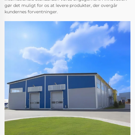
gør det muligt for os at levere produkter, der overgår
kundernes forventninger.