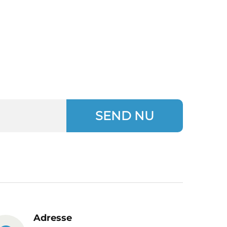
SEND NU
Adresse