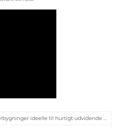
ideelle til hurtigt udvidende e-handelslogistikcentre.