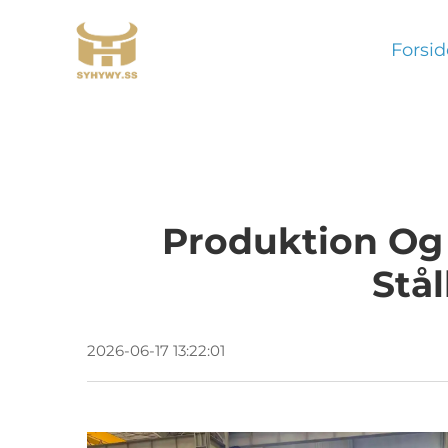
Forsid
Produktion Og F
Stå
2026-06-17 13:22:01