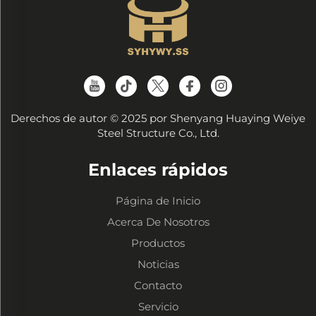
Derechos de autor © 2025 por Shenyang Huaying Weiye
Steel Structure Co., Ltd.
Enlaces rápidos
Página de Inicio
Acerca De Nosotros
Productos
Noticias
Contacto
Servicio