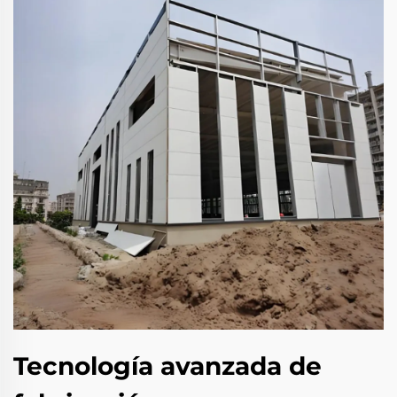
Tecnología avanzada de