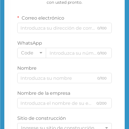
con usted pronto.
Correo electrónico
0/100
WhatsApp
Code
0/100
Nombre
0/100
Nombre de la empresa
0/200
Sitio de construcción
Ingrese su sitio de construcción