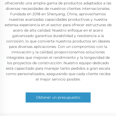
ofreciendo una amplia gama de productos adaptados a las
diversas necesidades de nuestros clientes internacionales.
Fundada en 2018 en Shenyang, China, aprovechamos
nuestras avanzadas capacidades productivas y nuestra
extensa experiencia en el sector para ofrecer estructuras de
acero de alta calidad. Nuestro enfoque en el acero
galvanizado garantiza durabilidad y resistencia a la
corrosión, lo que convierte nuestros productos en ideales
para diversas aplicaciones. Con un compromiso con la
innovación y la calidad, proporcionamos soluciones
integrales que mejoran el rendimiento y la longevidad de
los proyectos de construcción. Nuestro equipo dedicado
está capacitado para manejar tanto pedidos a gran escala
como personalizados, asegurando que cada cliente reciba
el mejor servicio posible.
Obtener un presupuesto