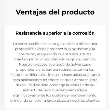
Ventajas del producto
Resistencia superior a la corrosión
La construcción en acero galvanizado ofrece una
protección excepcional contra la oxidación y la
corrosión, asegurando que sus estructuras
mantengan su integridad a lo largo del tiempo.
Nuestro proceso avanzado de galvanizado
proporciona una barrera resistente contra los
factores ambientales, lo que lo hace adecuado tanto
para aplicaciones interiores como exteriores. Esta
durabilidad no solo prolonga la vida útil de las
estructuras, sino que también reduce
significativamente los costos de mantenimiento,
brindando un valor a largo plazo a nuestros clientes.