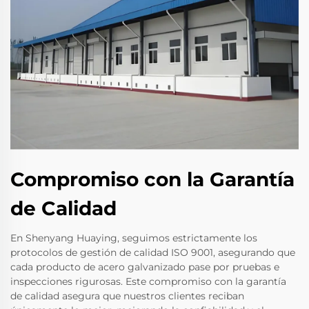
Compromiso con la Garantía
de Calidad
En Shenyang Huaying, seguimos estrictamente los
protocolos de gestión de calidad ISO 9001, asegurando que
cada producto de acero galvanizado pase por pruebas e
inspecciones rigurosas. Este compromiso con la garantía
de calidad asegura que nuestros clientes reciban