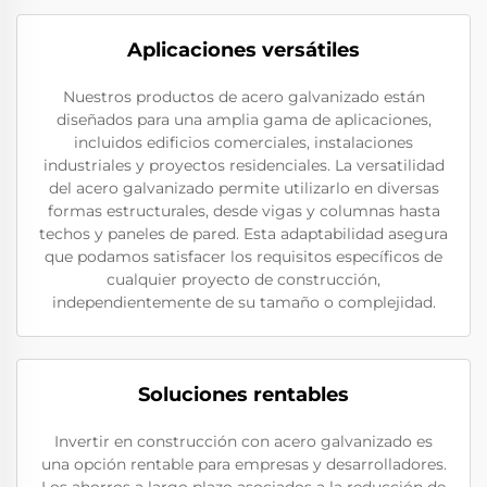
Aplicaciones versátiles
Nuestros productos de acero galvanizado están
diseñados para una amplia gama de aplicaciones,
incluidos edificios comerciales, instalaciones
industriales y proyectos residenciales. La versatilidad
del acero galvanizado permite utilizarlo en diversas
formas estructurales, desde vigas y columnas hasta
techos y paneles de pared. Esta adaptabilidad asegura
que podamos satisfacer los requisitos específicos de
cualquier proyecto de construcción,
independientemente de su tamaño o complejidad.
Soluciones rentables
Invertir en construcción con acero galvanizado es
una opción rentable para empresas y desarrolladores.