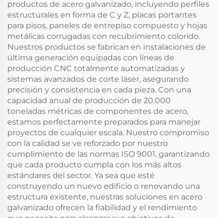
productos de acero galvanizado, incluyendo perfiles
estructurales en forma de C y Z, placas portantes
para pisos, paneles de entrepiso compuesto y hojas
metálicas corrugadas con recubrimiento colorido.
Nuestros productos se fabrican en instalaciones de
última generación equipadas con líneas de
producción CNC totalmente automatizadas y
sistemas avanzados de corte láser, asegurando
precisión y consistencia en cada pieza. Con una
capacidad anual de producción de 20.000
toneladas métricas de componentes de acero,
estamos perfectamente preparados para manejar
proyectos de cualquier escala. Nuestro compromiso
con la calidad se ve reforzado por nuestro
cumplimiento de las normas ISO 9001, garantizando
que cada producto cumpla con los más altos
estándares del sector. Ya sea que esté
construyendo un nuevo edificio o renovando una
estructura existente, nuestras soluciones en acero
galvanizado ofrecen la fiabilidad y el rendimiento