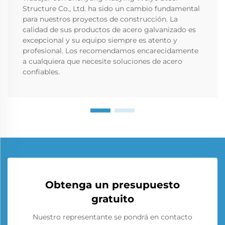
Structure Co., Ltd. ha sido un cambio fundamental
para nuestros proyectos de construcción. La
calidad de sus productos de acero galvanizado es
excepcional y su equipo siempre es atento y
profesional. Los recomendamos encarecidamente
a cualquiera que necesite soluciones de acero
confiables.
Obtenga un presupuesto
gratuito
Nuestro representante se pondrá en contacto