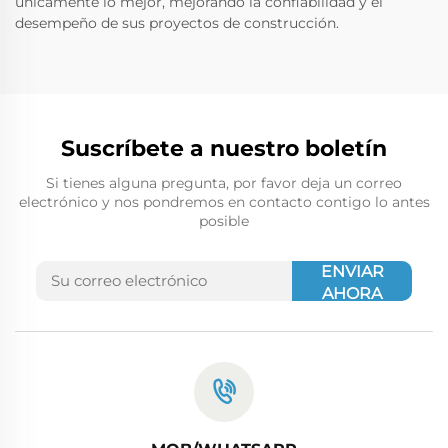
únicamente lo mejor, mejorando la confiabilidad y el
desempeño de sus proyectos de construcción.
Suscríbete a nuestro boletín
Si tienes alguna pregunta, por favor deja un correo
electrónico y nos pondremos en contacto contigo lo antes
posible
ENVIAR
AHORA