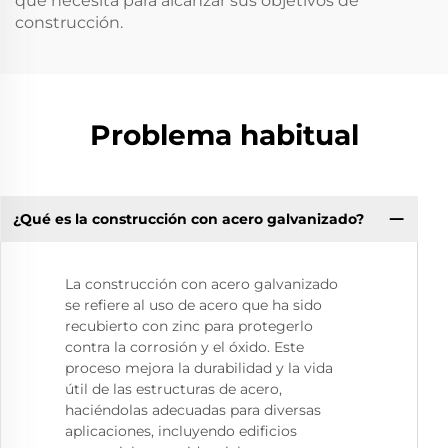
que necesita para alcanzar sus objetivos de
construcción.
Problema habitual
¿Qué es la construcción con acero galvanizado?
La construcción con acero galvanizado
se refiere al uso de acero que ha sido
recubierto con zinc para protegerlo
contra la corrosión y el óxido. Este
proceso mejora la durabilidad y la vida
útil de las estructuras de acero,
haciéndolas adecuadas para diversas
aplicaciones, incluyendo edificios