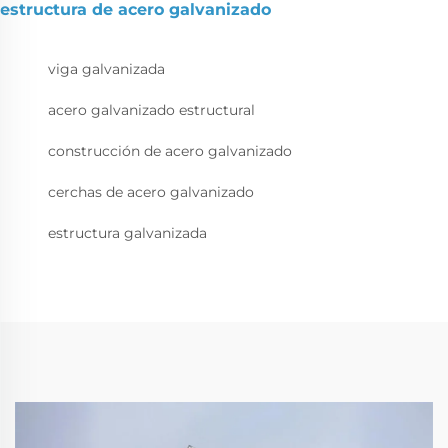
estructura de acero galvanizado
viga galvanizada
acero galvanizado estructural
construcción de acero galvanizado
cerchas de acero galvanizado
estructura galvanizada