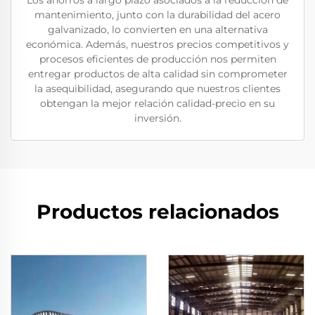
Los ahorros a largo plazo asociados a la reducción de
mantenimiento, junto con la durabilidad del acero
galvanizado, lo convierten en una alternativa
económica. Además, nuestros precios competitivos y
procesos eficientes de producción nos permiten
entregar productos de alta calidad sin comprometer
la asequibilidad, asegurando que nuestros clientes
obtengan la mejor relación calidad-precio en su
inversión.
Productos relacionados