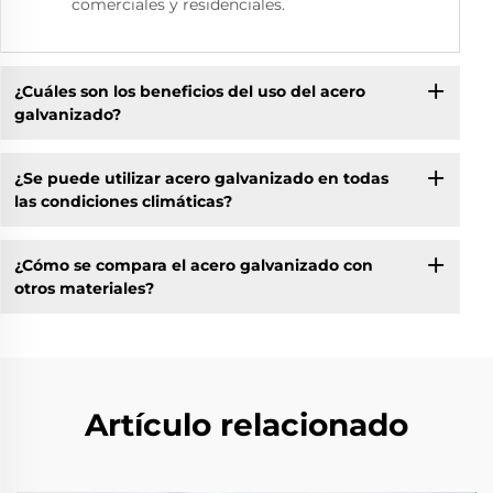
comerciales y residenciales.
¿Cuáles son los beneficios del uso del acero
galvanizado?
¿Se puede utilizar acero galvanizado en todas
las condiciones climáticas?
¿Cómo se compara el acero galvanizado con
otros materiales?
Artículo relacionado