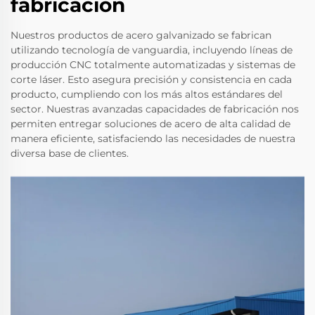
fabricación
Nuestros productos de acero galvanizado se fabrican
utilizando tecnología de vanguardia, incluyendo líneas de
producción CNC totalmente automatizadas y sistemas de
corte láser. Esto asegura precisión y consistencia en cada
producto, cumpliendo con los más altos estándares del
sector. Nuestras avanzadas capacidades de fabricación nos
permiten entregar soluciones de acero de alta calidad de
manera eficiente, satisfaciendo las necesidades de nuestra
diversa base de clientes.