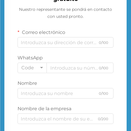
Nuestro representante se pondrá en contacto
con usted pronto.
Correo electrónico
0/100
WhatsApp
Code
0/100
Nombre
0/100
Nombre de la empresa
0/200