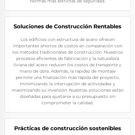
normas más estrictas de seguridad.
Soluciones de Construcción Rentables
Los edificios con estructura de acero ofrecen
importantes ahorros de costos en comparación con
los métodos tradicionales de construcción. Nuestros
procesos eficientes de fabricación y la naturaleza
liviana del acero reducen los costos de transporte y
mano de obra. Además, la rapidez de montaje
permite una finalización más rápida del proyecto,
minimizando la interrupción de actividades y
maximizando su inversión. Nuestras soluciones están
diseñadas para ajustarse a su presupuesto sin
comprometer la calidad.
Prácticas de construcción sostenibles