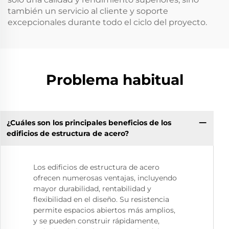
también un servicio al cliente y soporte
excepcionales durante todo el ciclo del proyecto.
Problema habitual
¿Cuáles son los principales beneficios de los
edificios de estructura de acero?
Los edificios de estructura de acero
ofrecen numerosas ventajas, incluyendo
mayor durabilidad, rentabilidad y
flexibilidad en el diseño. Su resistencia
permite espacios abiertos más amplios,
y se pueden construir rápidamente,