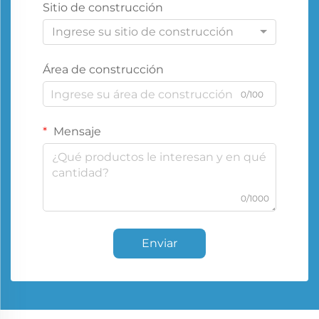
Sitio de construcción
Ingrese su sitio de construcción
Área de construcción
0/100
Mensaje
0/1000
Enviar