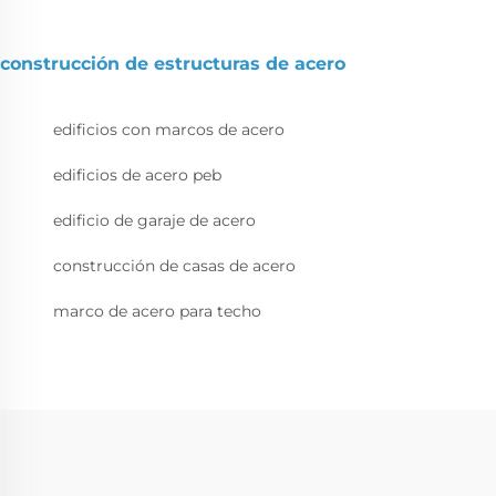
construcción de estructuras de acero
edificios con marcos de acero
edificios de acero peb
edificio de garaje de acero
construcción de casas de acero
marco de acero para techo