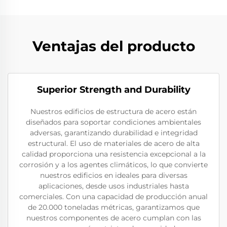
Ventajas del producto
Superior Strength and Durability
Nuestros edificios de estructura de acero están
diseñados para soportar condiciones ambientales
adversas, garantizando durabilidad e integridad
estructural. El uso de materiales de acero de alta
calidad proporciona una resistencia excepcional a la
corrosión y a los agentes climáticos, lo que convierte
nuestros edificios en ideales para diversas
aplicaciones, desde usos industriales hasta
comerciales. Con una capacidad de producción anual
de 20.000 toneladas métricas, garantizamos que
nuestros componentes de acero cumplan con las