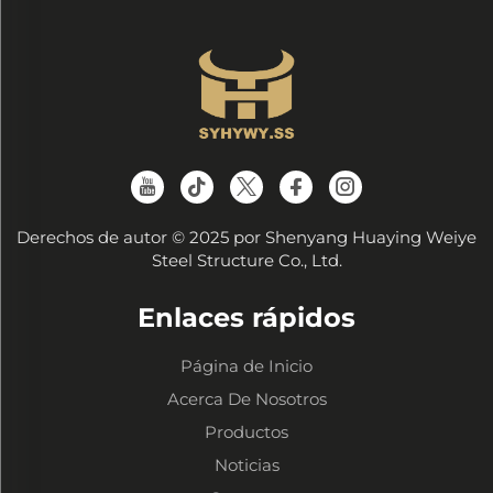
Derechos de autor © 2025 por Shenyang Huaying Weiye
Steel Structure Co., Ltd.
Enlaces rápidos
Página de Inicio
Acerca De Nosotros
Productos
Noticias