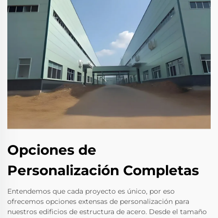
Opciones de
Personalización Completas
Entendemos que cada proyecto es único, por eso
ofrecemos opciones extensas de personalización para
nuestros edificios de estructura de acero. Desde el tamaño