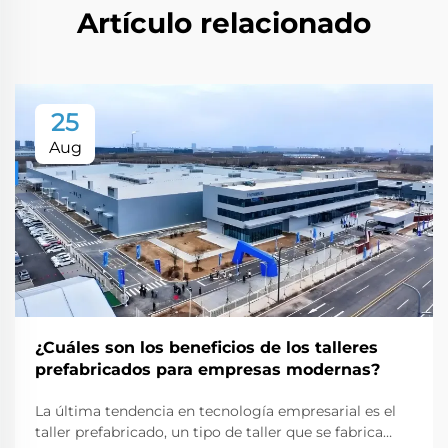
Artículo relacionado
25
Aug
¿Cuáles son los beneficios de los talleres
prefabricados para empresas modernas?
La última tendencia en tecnología empresarial es el
taller prefabricado, un tipo de taller que se fabrica