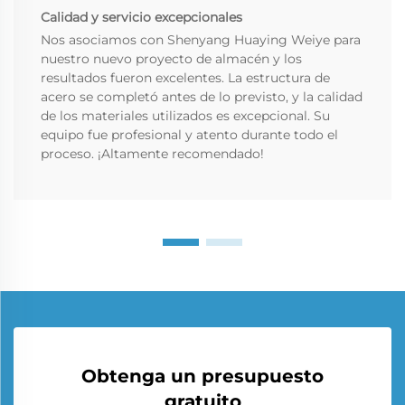
Calidad y servicio excepcionales
Nos asociamos con Shenyang Huaying Weiye para
nuestro nuevo proyecto de almacén y los
resultados fueron excelentes. La estructura de
acero se completó antes de lo previsto, y la calidad
de los materiales utilizados es excepcional. Su
equipo fue profesional y atento durante todo el
proceso. ¡Altamente recomendado!
Obtenga un presupuesto
gratuito