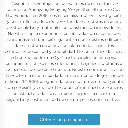
Descubra las ventajas de los edificios de estructura de
acero con Shenyang Huaying Weiye Steel Structure Co.,
Ltd. Fundada en 2018, nos especializamos en investigación
y desarrollo, producción y ventas de estructuras de acero
de alta calidad y materiales de construcción innovadores.
Nuestra amplia experiencia, combinada con capacidades
avanzadas de fabricación, garantiza que nuestros edificios
de estructura de acero cumplan con los más altos
estándares de calidad y durabilidad. Desde perfiles de acero
estructural en forma C y Z hasta paneles de entrepiso
compuestos, ofrecemos soluciones integrales adaptadas a
sus necesidades de construcción. Nuestro compromiso con
la excelencia está respaldado por protocolos de gestión de
calidad ISO 9001, asegurando que cada proyecto se ejecute
con precisión y cuidado. Descubra cómo nuestros edificios
de estructura de acero pueden mejorar la eficiencia,
seguridad y sostenibilidad de sus proyectos constructivos.
Obtener un presupuesto