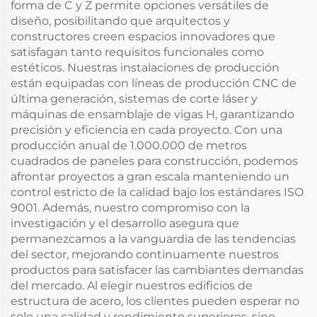
forma de C y Z permite opciones versátiles de
diseño, posibilitando que arquitectos y
constructores creen espacios innovadores que
satisfagan tanto requisitos funcionales como
estéticos. Nuestras instalaciones de producción
están equipadas con líneas de producción CNC de
última generación, sistemas de corte láser y
máquinas de ensamblaje de vigas H, garantizando
precisión y eficiencia en cada proyecto. Con una
producción anual de 1.000.000 de metros
cuadrados de paneles para construcción, podemos
afrontar proyectos a gran escala manteniendo un
control estricto de la calidad bajo los estándares ISO
9001. Además, nuestro compromiso con la
investigación y el desarrollo asegura que
permanezcamos a la vanguardia de las tendencias
del sector, mejorando continuamente nuestros
productos para satisfacer las cambiantes demandas
del mercado. Al elegir nuestros edificios de
estructura de acero, los clientes pueden esperar no
solo una calidad y rendimiento superiores, sino