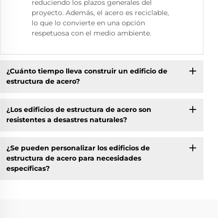
reduciendo los plazos generales del
proyecto. Además, el acero es reciclable,
lo que lo convierte en una opción
respetuosa con el medio ambiente.
¿Cuánto tiempo lleva construir un edificio de
estructura de acero?
¿Los edificios de estructura de acero son
resistentes a desastres naturales?
¿Se pueden personalizar los edificios de
estructura de acero para necesidades
específicas?