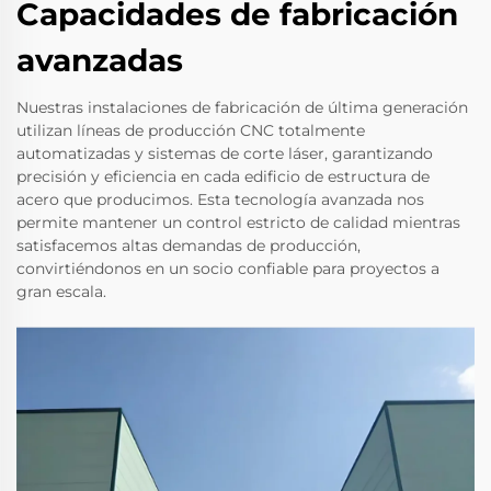
Capacidades de fabricación
avanzadas
Nuestras instalaciones de fabricación de última generación
utilizan líneas de producción CNC totalmente
automatizadas y sistemas de corte láser, garantizando
precisión y eficiencia en cada edificio de estructura de
acero que producimos. Esta tecnología avanzada nos
permite mantener un control estricto de calidad mientras
satisfacemos altas demandas de producción,
convirtiéndonos en un socio confiable para proyectos a
gran escala.