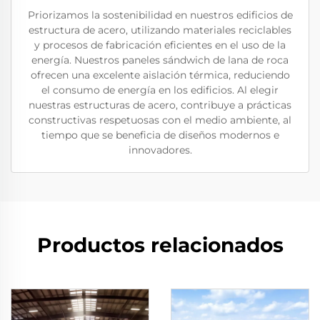
Priorizamos la sostenibilidad en nuestros edificios de
estructura de acero, utilizando materiales reciclables
y procesos de fabricación eficientes en el uso de la
energía. Nuestros paneles sándwich de lana de roca
ofrecen una excelente aislación térmica, reduciendo
el consumo de energía en los edificios. Al elegir
nuestras estructuras de acero, contribuye a prácticas
constructivas respetuosas con el medio ambiente, al
tiempo que se beneficia de diseños modernos e
innovadores.
Productos relacionados