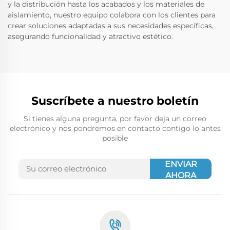
y la distribución hasta los acabados y los materiales de
aislamiento, nuestro equipo colabora con los clientes para
crear soluciones adaptadas a sus necesidades específicas,
asegurando funcionalidad y atractivo estético.
Suscríbete a nuestro boletín
Si tienes alguna pregunta, por favor deja un correo
electrónico y nos pondremos en contacto contigo lo antes
posible
ENVIAR
AHORA