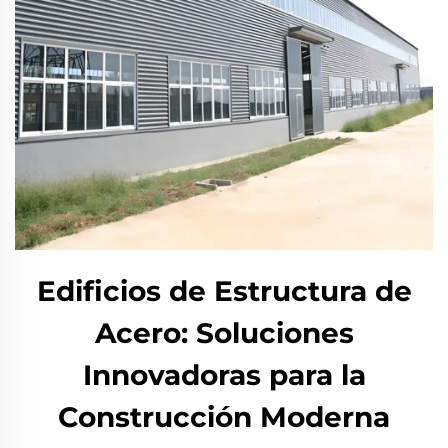
Edificios de Estructura de
Acero: Soluciones
Innovadoras para la
Construcción Moderna