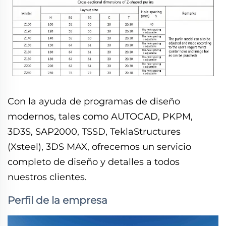
Con la ayuda de programas de diseño
modernos, tales como AUTOCAD, PKPM,
3D3S, SAP2000, TSSD, TeklaStructures
(Xsteel), 3DS MAX, ofrecemos un servicio
completo de diseño y detalles a todos
nuestros clientes.
Perfil de la empresa