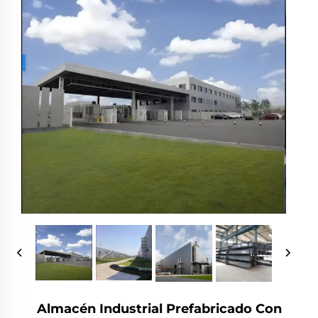
Almacén Industrial Prefabricado Con