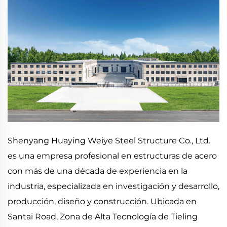
Shenyang Huaying Weiye Steel Structure Co., Ltd.
es una empresa profesional en estructuras de acero
con más de una década de experiencia en la
industria, especializada en investigación y desarrollo,
producción, diseño y construcción. Ubicada en
Santai Road, Zona de Alta Tecnología de Tieling