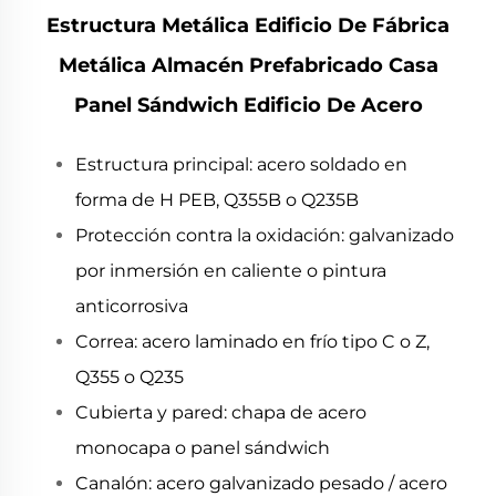
Estructura Metálica Edificio De Fábrica
Metálica Almacén Prefabricado Casa
Panel Sándwich Edificio De Acero
Estructura principal: acero soldado en
forma de H PEB, Q355B o Q235B
Protección contra la oxidación: galvanizado
por inmersión en caliente o pintura
anticorrosiva
Correa: acero laminado en frío tipo C o Z,
Q355 o Q235
Cubierta y pared: chapa de acero
monocapa o panel sándwich
Canalón: acero galvanizado pesado / acero