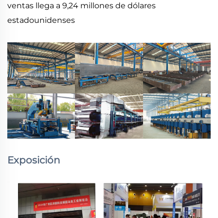
ventas llega a 9,24 millones de dólares
estadounidenses
Exposición