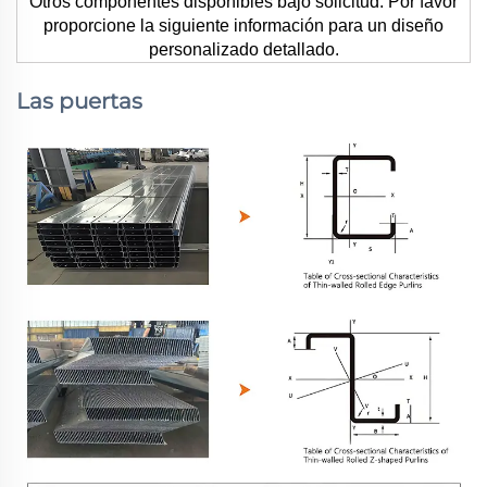
Otros componentes disponibles bajo solicitud. Por favor
proporcione la siguiente información para un diseño
personalizado detallado.
Las puertas