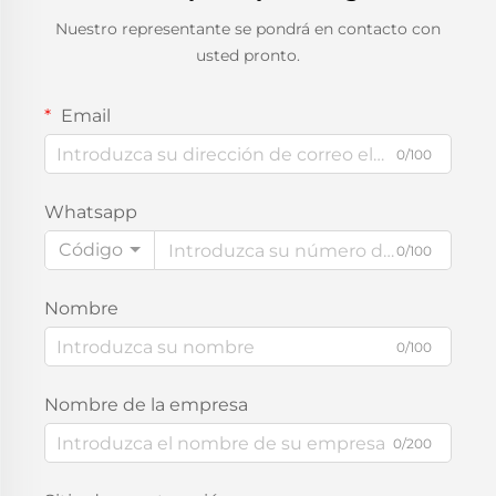
Nuestro representante se pondrá en contacto con
usted pronto.
Email
0/100
Whatsapp
Código
0/100
Nombre
0/100
Nombre de la empresa
0/200