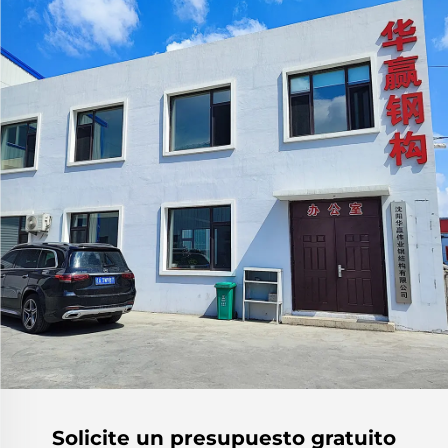
Solicite un presupuesto gratuito