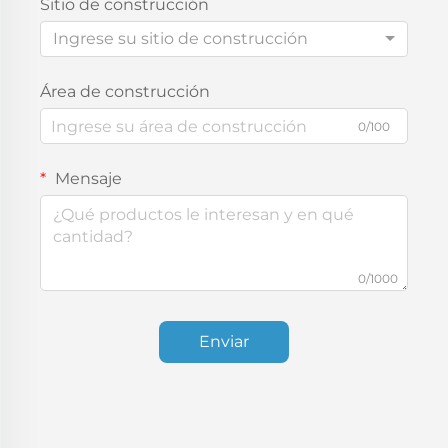
Sitio de construcción
Ingrese su sitio de construcción
Área de construcción
0/100
Mensaje
0/1000
Enviar