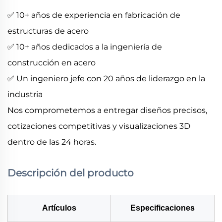
✅ 10+ años de experiencia en fabricación de
estructuras de acero
✅ 10+ años dedicados a la ingeniería de
construcción en acero
✅ Un ingeniero jefe con 20 años de liderazgo en la
industria
Nos comprometemos a entregar diseños precisos,
cotizaciones competitivas y visualizaciones 3D
dentro de las 24 horas.
Descripción del producto
Artículos
Especificaciones