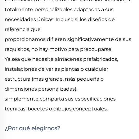
totalmente personalizables adaptadas a sus
necesidades únicas. Incluso si los diseños de
referencia que
proporcionamos difieren significativamente de sus
requisitos, no hay motivo para preocuparse.
Ya sea que necesite almacenes prefabricados,
instalaciones de varias plantas o cualquier
estructura (más grande, más pequeña o
dimensiones personalizadas),
simplemente comparta sus especificaciones
técnicas, bocetos o dibujos conceptuales.
¿Por qué elegirnos?