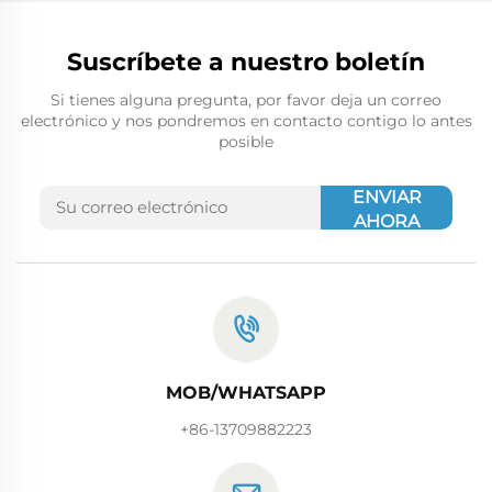
Suscríbete a nuestro boletín
Si tienes alguna pregunta, por favor deja un correo
electrónico y nos pondremos en contacto contigo lo antes
posible
ENVIAR
AHORA
MOB/WHATSAPP
+86-13709882223