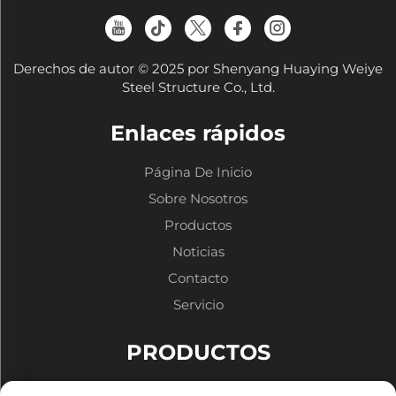
Derechos de autor © 2025 por Shenyang Huaying Weiye
Steel Structure Co., Ltd.
Enlaces rápidos
Página De Inicio
Sobre Nosotros
Productos
Noticias
Contacto
Servicio
PRODUCTOS
Almacenes de Estructura Metálica