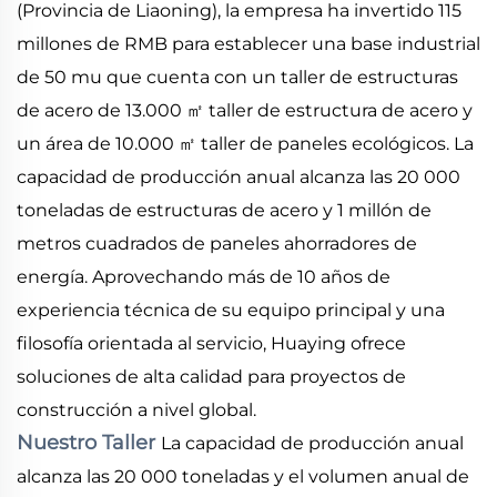
(Provincia de Liaoning), la empresa ha invertido 115
millones de RMB para establecer una base industrial
de 50 mu que cuenta con un taller de estructuras
de acero de 13.000
taller de estructura de acero y
㎡
un área de 10.000
taller de paneles ecológicos. La
㎡
capacidad de producción anual alcanza las 20 000
toneladas de estructuras de acero y 1 millón de
metros cuadrados de paneles ahorradores de
energía. Aprovechando más de 10 años de
experiencia técnica de su equipo principal y una
filosofía orientada al servicio, Huaying ofrece
soluciones de alta calidad para proyectos de
construcción a nivel global.
Nuestro Taller
La capacidad de producción anual
alcanza las 20 000 toneladas y el volumen anual de