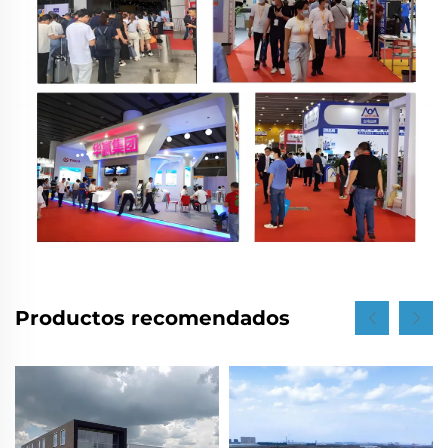
Productos recomendados