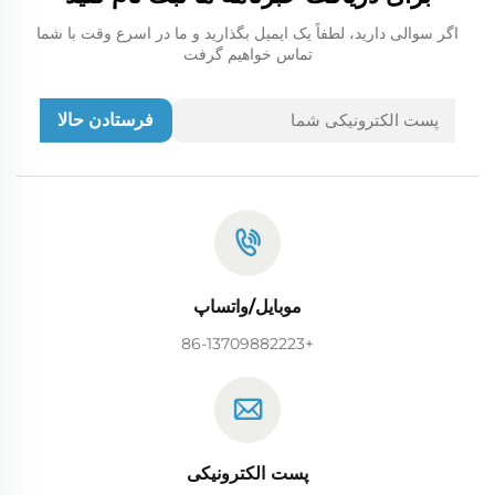
اگر سوالی دارید، لطفاً یک ایمیل بگذارید و ما در اسرع وقت با شما
تماس خواهیم گرفت
فرستادن حالا
موبایل/واتساپ
+86-13709882223
پست الکترونیکی