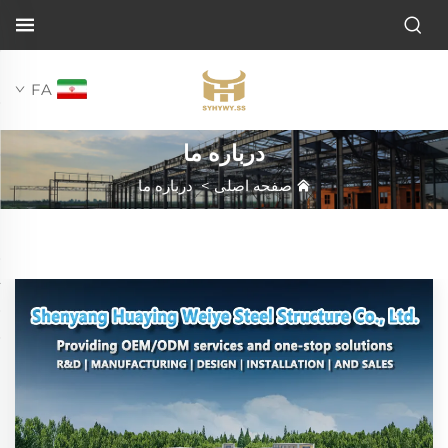
FA
درباره ما
صفحه اصلی
>
درباره ما