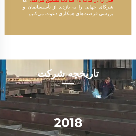
فنی را در مدت 72 ساعت تضمین می‌کند.
ما
شرکای جهانی را به بازدید از تأسیساتمان و
بررسی فرصت‌های همکاری دعوت می‌کنیم.
تاریخچه شرکت
2018