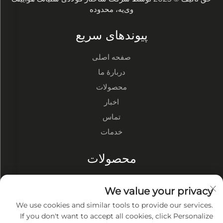
وی‌یه، محدوده
پیوندهای سریع
صفحه اصلی
دربارهٔ ما
محصولات
اخبار
تماس
خدمات
محصولات
انبارهای سازه فولادی
We value your privacy
کارگاه‌های سازه فولادی
We use cookies and similar tools to provide our services.
ساختمان‌های سازه فولادی
If you don't want to accept all cookies, click Personalize