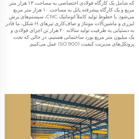
که شامل یک کارگاه فولادی اختصاصی به مساحت ۱۳ هزار متر
مربع و یک کارگاه پیشرفته پانل به مساحت ۱۰ هزار متر مربع
می‌شود. با خطوط تولید کاملاً اتوماتیک CNC، سیستم‌های برش
لیزری و ماشین‌آلات مونتاژ و صاف‌کاری تیرهای H شکل، ما قادر
به دستیابی به ظرفیت تولید سالانه ۲۰ هزار تن اجزای فولادی و
یک میلیون متر مربع بورد ساختمانی هستیم، در حالی که تحت
پروتکل‌های مدیریت کیفیت ISO 9001 عمل می‌کنیم.