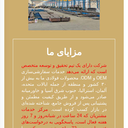
مزایای ما
شرکت دارای یک تیم تحقیق و توسعه متخصص
است که ارائه می‌دهد
خدمات سفارشی‌سازی
OEM و ODM. محصولات فولادی ما به بیش از
۳۰ کشور و منطقه از جمله ایالات متحده،
آلمان، استرالیا، جنوب شرق آسیا و خاورمیانه
صادر می‌شود و از طریق کیفیت مطمئن و
پشتیبانی پس از فروش جامع، شناخته شده‌ای
در بازار کسب کرده است.
مرکز خدمات
مشتریان که 24 ساعت در شبانه‌روز و 7 روز
هفته فعال است، پاسخگویی به درخواست‌های