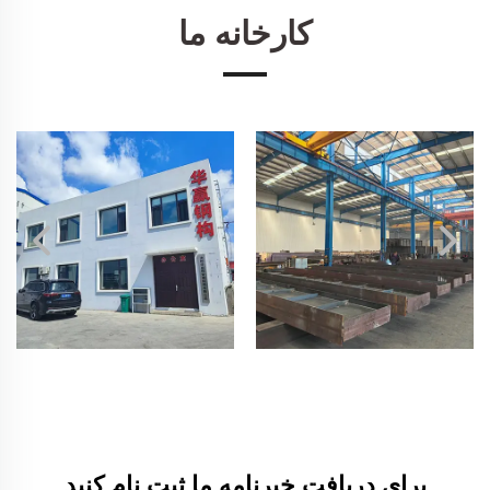
کارخانه ما
برای دریافت خبرنامه ما ثبت نام کنید