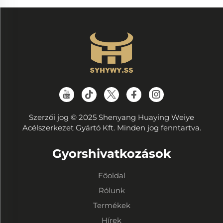
Szerzői jog © 2025 Shenyang Huaying Weiye
Acélszerkezet Gyártó Kft. Minden jog fenntartva.
Gyorshivatkozások
Főoldal
Rólunk
Termékek
Hírek