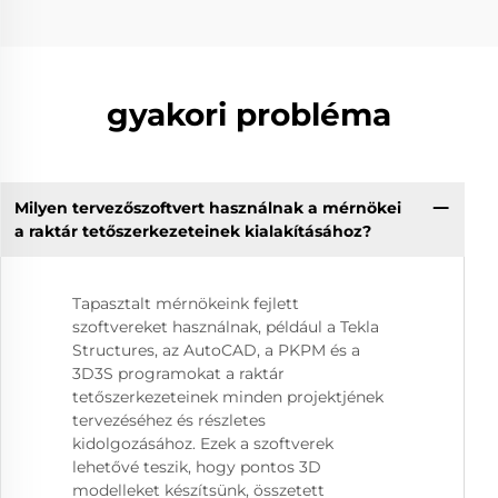
gyakori probléma
Milyen tervezőszoftvert használnak a mérnökei
a raktár tetőszerkezeteinek kialakításához?
Tapasztalt mérnökeink fejlett
szoftvereket használnak, például a Tekla
Structures, az AutoCAD, a PKPM és a
3D3S programokat a raktár
tetőszerkezeteinek minden projektjének
tervezéséhez és részletes
kidolgozásához. Ezek a szoftverek
lehetővé teszik, hogy pontos 3D
modelleket készítsünk, összetett