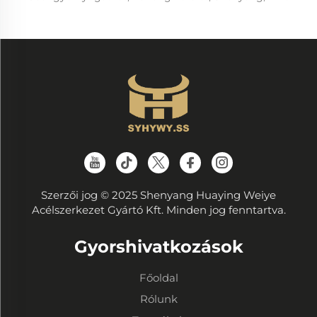
Szerzői jog © 2025 Shenyang Huaying Weiye
Acélszerkezet Gyártó Kft. Minden jog fenntartva.
Gyorshivatkozások
Főoldal
Rólunk