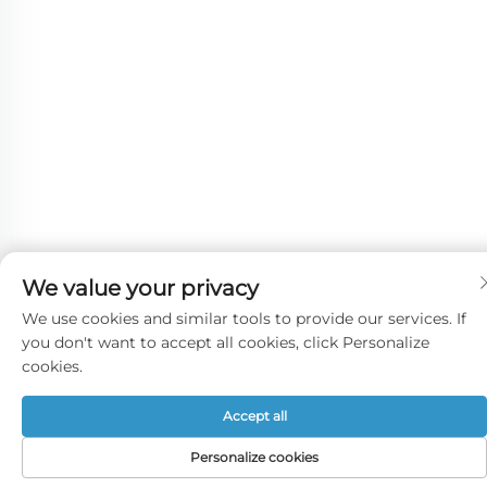
We value your privacy
We use cookies and similar tools to provide our services. If
you don't want to accept all cookies, click Personalize
cookies.
Accept all
Personalize cookies