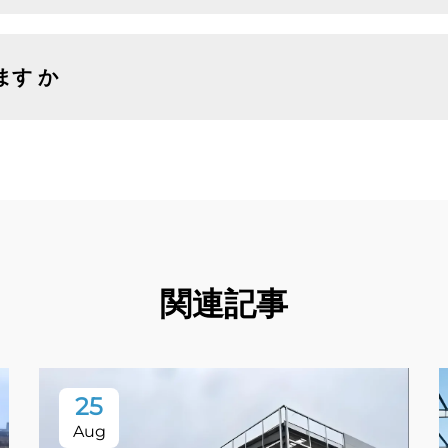
ます か
関連記事
25
Aug