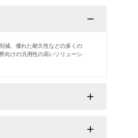
削減、優れた耐久性などの多くの
界向けの汎用性の高いソリューシ