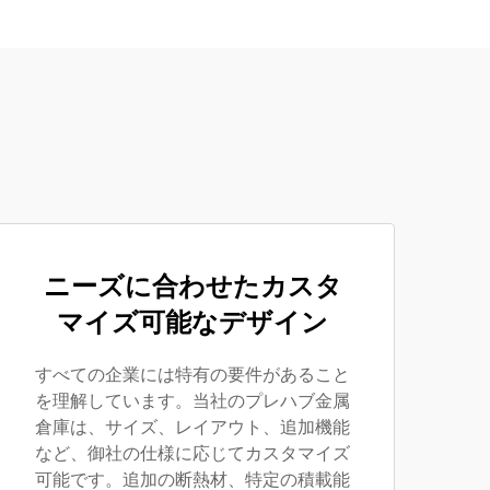
ニーズに合わせたカスタ
マイズ可能なデザイン
すべての企業には特有の要件があること
を理解しています。当社のプレハブ金属
倉庫は、サイズ、レイアウト、追加機能
など、御社の仕様に応じてカスタマイズ
可能です。追加の断熱材、特定の積載能