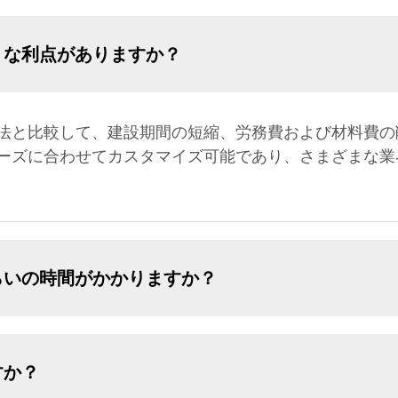
うな利点がありますか？
法と比較して、建設期間の短縮、労務費および材料費の
ーズに合わせてカスタマイズ可能であり、さまざまな業
らいの時間がかかりますか？
すか？