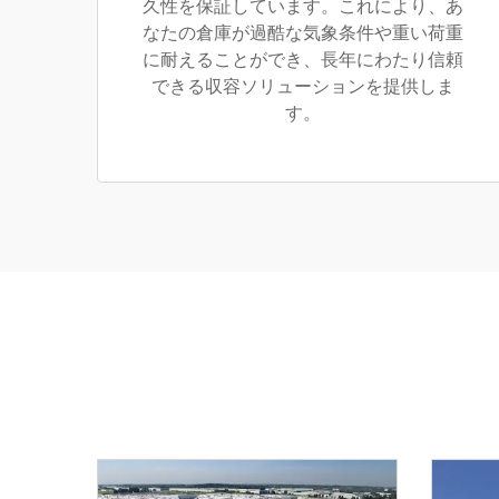
久性を保証しています。これにより、あ
なたの倉庫が過酷な気象条件や重い荷重
に耐えることができ、長年にわたり信頼
できる収容ソリューションを提供しま
す。