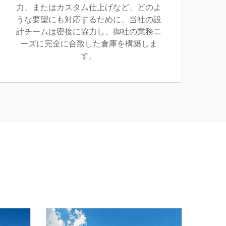
力、またはカスタム仕上げなど、どのよ
うな要望にも対応するために、当社の設
計チームは密接に協力し、御社の業務ニ
ーズに完全に合致した倉庫を構築しま
す。