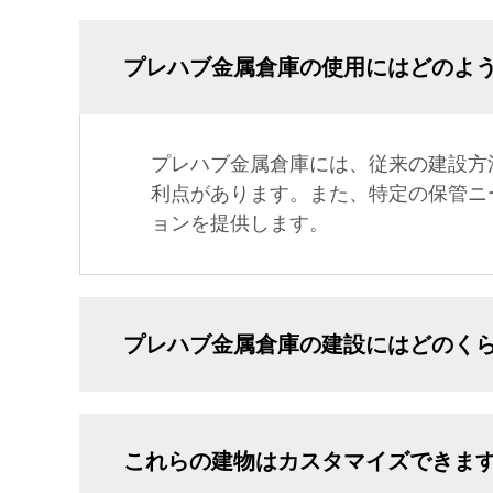
プレハブ金属倉庫の使用にはどのよ
プレハブ金属倉庫には、従来の建設方
利点があります。また、特定の保管ニ
ョンを提供します。
プレハブ金属倉庫の建設にはどのく
これらの建物はカスタマイズできま