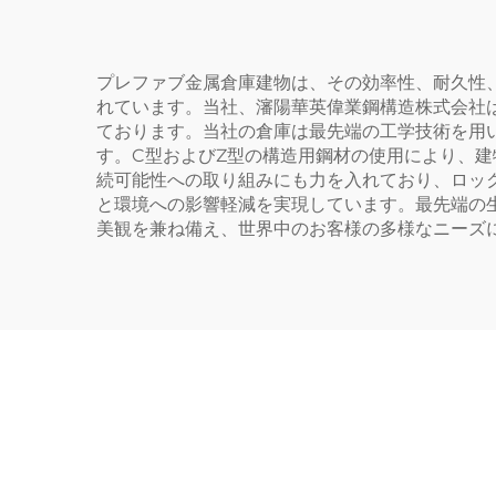
プレファブ金属倉庫建物は、その効率性、耐久性
れています。当社、瀋陽華英偉業鋼構造株式会社
ております。当社の倉庫は最先端の工学技術を用
す。C型およびZ型の構造用鋼材の使用により、
続可能性への取り組みにも力を入れており、ロッ
と環境への影響軽減を実現しています。最先端の
美観を兼ね備え、世界中のお客様の多様なニーズ