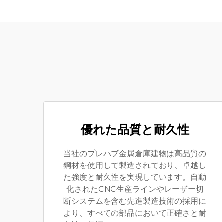
優れた品質と耐久性
当社のプレハブ金属倉庫建物は高品質の
鋼材を使用して製造されており、卓越し
た強度と耐久性を実現しています。自動
化されたCNC生産ラインやレーザー切
断システムを含む先進製造技術の採用に
より、すべての部品において正確さと耐