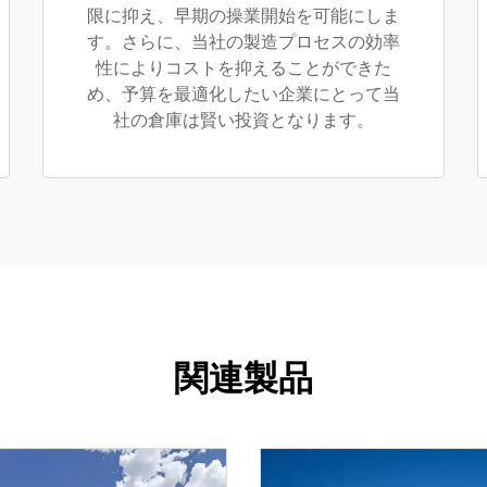
限に抑え、早期の操業開始を可能にしま
す。さらに、当社の製造プロセスの効率
性によりコストを抑えることができた
め、予算を最適化したい企業にとって当
社の倉庫は賢い投資となります。
関連製品