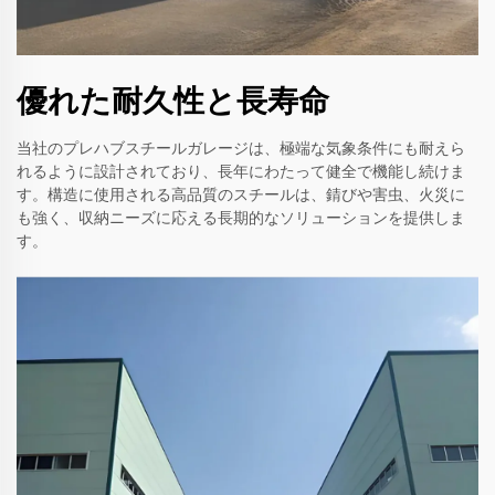
優れた耐久性と長寿命
当社のプレハブスチールガレージは、極端な気象条件にも耐えら
れるように設計されており、長年にわたって健全で機能し続けま
す。構造に使用される高品質のスチールは、錆びや害虫、火災に
も強く、収納ニーズに応える長期的なソリューションを提供しま
す。