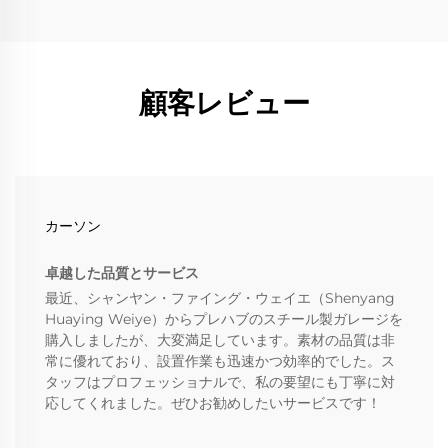
顧客レビュー
カーソン
卓越した品質とサービス
最近、シャンヤン・ファイング・ウェイエ（Shenyang
Huaying Weiye）からプレハブのスチール製ガレージを
購入しましたが、大変満足しています。素材の品質は非
常に優れており、設置作業も迅速かつ効率的でした。ス
タッフはプロフェッショナルで、私の要望にも丁寧に対
応してくれました。ぜひお勧めしたいサービスです！