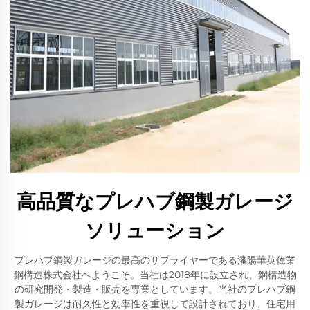
高品質なプレハブ鋼製ガレージ
ソリューション
プレハブ鋼製ガレージの最高のサプライヤーである瀋陽華英偉業
鋼構造株式会社へようこそ。当社は2018年に設立され、鋼構造物
の研究開発・製造・販売を専業としています。当社のプレハブ鋼
製ガレージは耐久性と効率性を重視して設計されており、住宅用