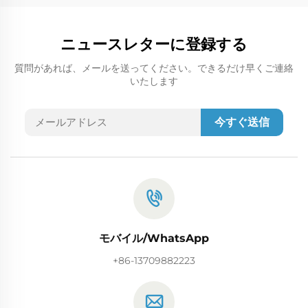
ニュースレターに登録する
質問があれば、メールを送ってください。できるだけ早くご連絡
いたします
今すぐ送信
モバイル/WhatsApp
+86-13709882223