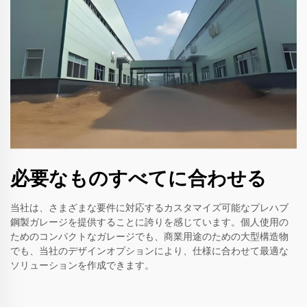
必要なものすべてに合わせる
当社は、さまざまな要件に対応するカスタマイズ可能なプレハブ
鋼製ガレージを提供することに誇りを感じています。個人使用の
ためのコンパクトなガレージでも、商業用途のための大型構造物
でも、当社のデザインオプションにより、仕様に合わせて最適な
ソリューションを作成できます。