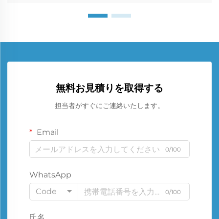
無料お見積りを取得する
担当者がすぐにご連絡いたします。
Email
0/100
WhatsApp
Code
0/100
氏名