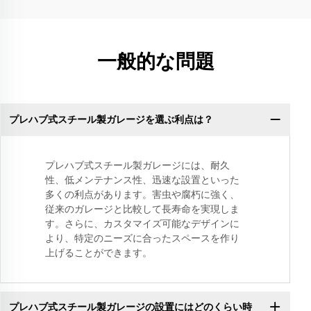
一般的な問題
プレハブ式スチール製ガレージを選ぶ利点は？
プレハブ式スチール製ガレージには、耐久
性、低メンテナンス性、迅速な設置といった
多くの利点があります。害虫や腐朽に強く、
従来のガレージと比較して長寿命を実現しま
す。さらに、カスタマイズ可能なデザインに
より、特定のニーズに合ったスペースを作り
上げることができます。
プレハブ式スチール製ガレージの設置にはどのくらい時