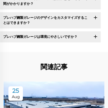
間がかかりますか？
プレハブ鋼製ガレージのデザインをカスタマイズするこ
とはできますか？
プレハブ鋼製ガレージは環境にやさしいですか？
関連記事
25
Aug