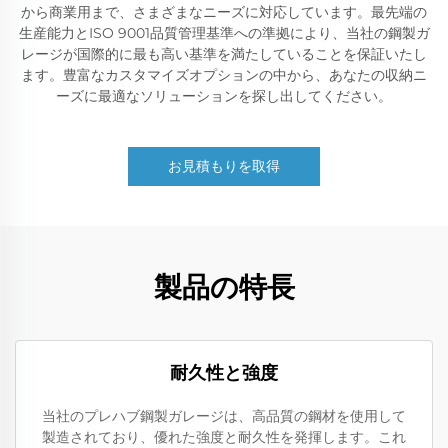
から商業用まで、さまざまなニーズに対応しています。最先端の
生産能力とISO 9001品質管理基準への準拠により、当社の鋼製ガ
レージが国際的に最も高い基準を満たしていることを保証いたし
ます。豊富なカスタマイズオプションの中から、あなたの収納ニ
ーズに最適なソリューションを探し出してください。
お見積もりを取得
製品の特長
耐久性と強度
当社のプレハブ鋼製ガレージは、高品質の鋼材を使用して
製造されており、優れた強度と耐久性を発揮します。これ