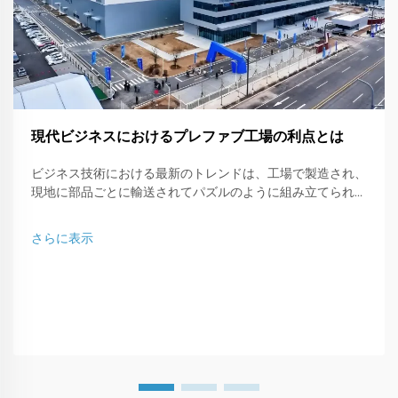
現代ビジネスにおけるプレファブ工場の利点とは
ビジネス技術における最新のトレンドは、工場で製造され、
現地に部品ごとに輸送されてパズルのように組み立てられる
プレファブ型ワークショップです。この現代的な建築タイプ
は、...に最適な解決策です。
さらに表示