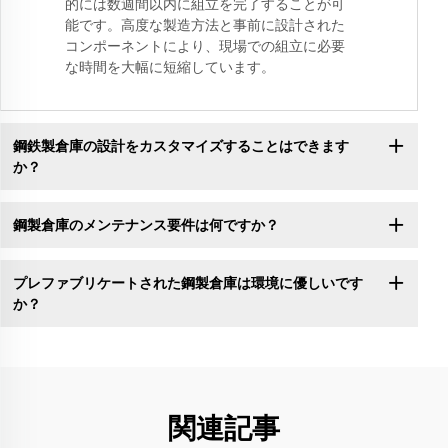
的には数週間以内に組立を完了することが可
能です。高度な製造方法と事前に設計された
コンポーネントにより、現場での組立に必要
な時間を大幅に短縮しています。
鋼鉄製倉庫の設計をカスタマイズすることはできます
か？
鋼製倉庫のメンテナンス要件は何ですか？
プレファブリケートされた鋼製倉庫は環境に優しいです
か？
関連記事