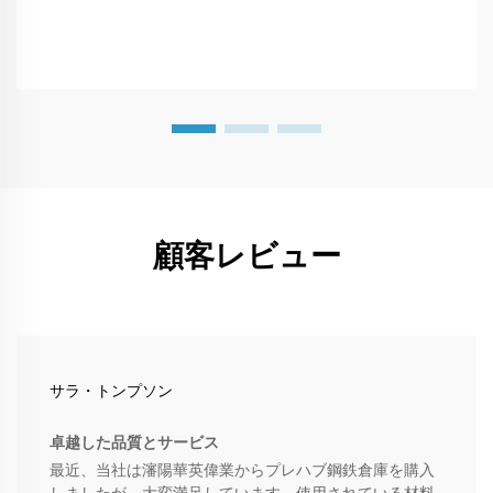
顧客レビュー
サラ・トンプソン
卓越した品質とサービス
最近、当社は瀋陽華英偉業からプレハブ鋼鉄倉庫を購入