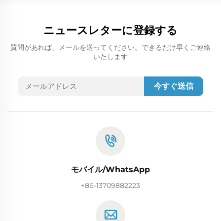
ニュースレターに登録する
質問があれば、メールを送ってください。できるだけ早くご連絡
いたします
今すぐ送信
モバイル/WhatsApp
+86-13709882223