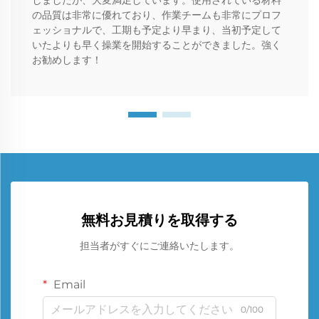
しましたが、大変満足しています。使用されている材料
の品質は非常に優れており、作業チームも非常にプロフ
ェッショナルで、工期も予定より早まり、当初予定して
いたよりも早く操業を開始することができました。強く
お勧めします！
無料お見積りを取得する
担当者がすぐにご連絡いたします。
Email
0/100