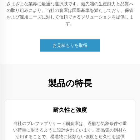
さまざまな業界に最適な選択肢です。最先端の生産能力と品質へ
の取り組みにより、当社の倉庫は国際基準を満たしており、保管
および運用ニーズに対して信頼できるソリューションを提供しま
す。
お見積もりを取得
製品の特長
耐久性と強度
当社のプレファブリケート鋼倉庫は、過酷な気象条件や重
い荷重に耐えるように設計されています。高品質の鋼材を
活用することで、構造物に比類ない強度と耐久性を提供