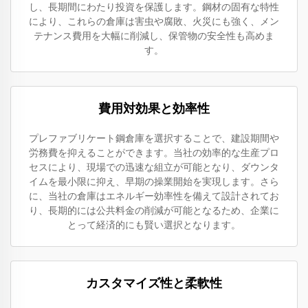
し、長期間にわたり投資を保護します。鋼材の固有な特性
により、これらの倉庫は害虫や腐敗、火災にも強く、メン
テナンス費用を大幅に削減し、保管物の安全性も高めま
す。
費用対効果と効率性
プレファブリケート鋼倉庫を選択することで、建設期間や
労務費を抑えることができます。当社の効率的な生産プロ
セスにより、現場での迅速な組立が可能となり、ダウンタ
イムを最小限に抑え、早期の操業開始を実現します。さら
に、当社の倉庫はエネルギー効率性を備えて設計されてお
り、長期的には公共料金の削減が可能となるため、企業に
とって経済的にも賢い選択となります。
カスタマイズ性と柔軟性