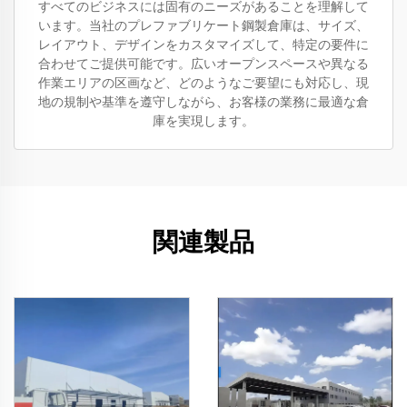
すべてのビジネスには固有のニーズがあることを理解して
います。当社のプレファブリケート鋼製倉庫は、サイズ、
レイアウト、デザインをカスタマイズして、特定の要件に
合わせてご提供可能です。広いオープンスペースや異なる
作業エリアの区画など、どのようなご要望にも対応し、現
地の規制や基準を遵守しながら、お客様の業務に最適な倉
庫を実現します。
関連製品