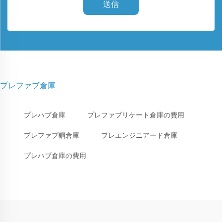
送信
プレファブ倉庫
プレハブ倉庫
プレファブリケート倉庫の費用
プレファブ鋼倉庫
プレエンジニアード倉庫
プレハブ倉庫の費用