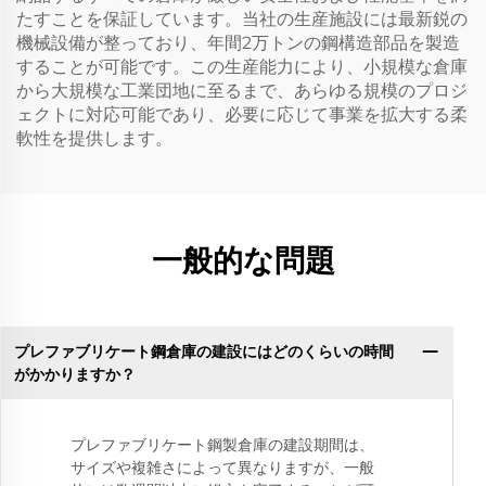
たすことを保証しています。当社の生産施設には最新鋭の
機械設備が整っており、年間2万トンの鋼構造部品を製造
することが可能です。この生産能力により、小規模な倉庫
から大規模な工業団地に至るまで、あらゆる規模のプロジ
ェクトに対応可能であり、必要に応じて事業を拡大する柔
軟性を提供します。
一般的な問題
プレファブリケート鋼倉庫の建設にはどのくらいの時間
がかかりますか？
プレファブリケート鋼製倉庫の建設期間は、
サイズや複雑さによって異なりますが、一般