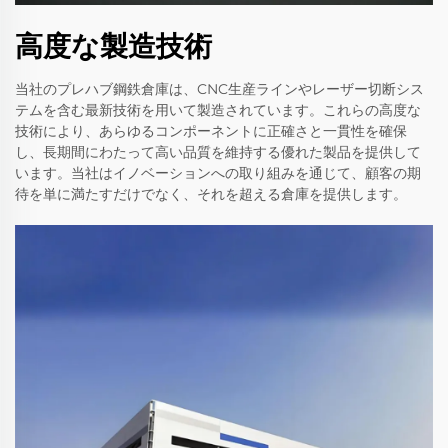
高度な製造技術
当社のプレハブ鋼鉄倉庫は、CNC生産ラインやレーザー切断シス
テムを含む最新技術を用いて製造されています。これらの高度な
技術により、あらゆるコンポーネントに正確さと一貫性を確保
し、長期間にわたって高い品質を維持する優れた製品を提供して
います。当社はイノベーションへの取り組みを通じて、顧客の期
待を単に満たすだけでなく、それを超える倉庫を提供します。