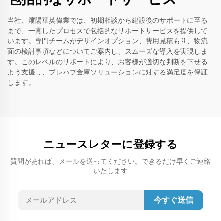
当社、瀋陽華英偉業では、初期相談から建設後のサポートに至る
まで、一貫したプロセスで包括的なサポートサービスを提供して
います。専門チームがデザインオプション、費用見積もり、物流
面の検討事項などについてご案内し、スムーズな導入を実現しま
す。このレベルのサポートにより、お客様が適切な判断を下せる
よう支援し、プレハブ倉庫ソリューションに対する満足度を保証
します。
ニュースレターに登録する
質問があれば、メールを送ってください。できるだけ早くご連絡
いたします
今すぐ送信