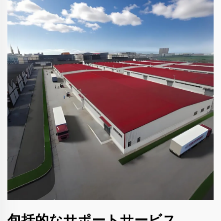
包括的なサポートサービス