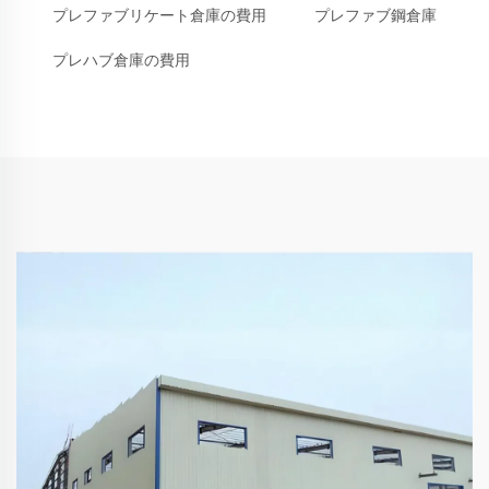
プレファブリケート倉庫の費用
プレファブ鋼倉庫
プレハブ倉庫の費用