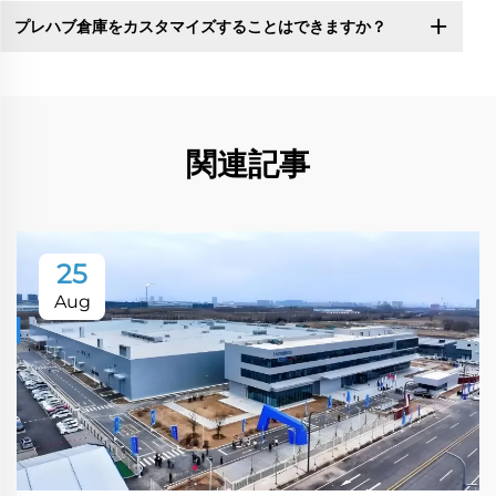
プレハブ倉庫をカスタマイズすることはできますか？
関連記事
25
Aug