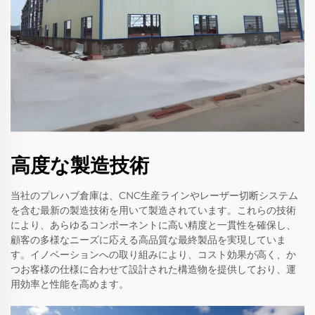
高度な製造技術
当社のプレハブ倉庫は、CNC生産ラインやレーザー切断システム
を含む最新の製造技術を用いて製造されています。これらの技術
により、あらゆるコンポーネントに高い精度と一貫性を確保し、
顧客の多様なニーズに応える高品質な最終製品を実現していま
す。イノベーションへの取り組みにより、コスト効果が高く、か
つお客様の仕様に合わせて設計された構造物を提供しており、運
用効率と性能を高めます。