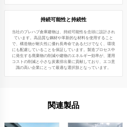
持続可能性と持続性
当社のプレハブ倉庫建物は、持続可能性を念頭に設計され
ています。高品質な鋼材や革新的な材料を使用すること
で、構造物が耐久性に優れ長寿命であるだけでなく、環境
にも配慮していることを保証しています。製造プロセス中
に発生する廃棄物の削減や建物のエネルギー効率が、運用
コストの削減と小さな炭素排出量に貢献しており、エコ意
識の高い企業にとって最適な選択肢となっています。
関連製品