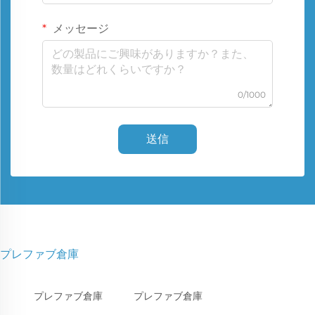
メッセージ
0/1000
送信
プレファブ倉庫
プレファブ倉庫
プレファブ倉庫