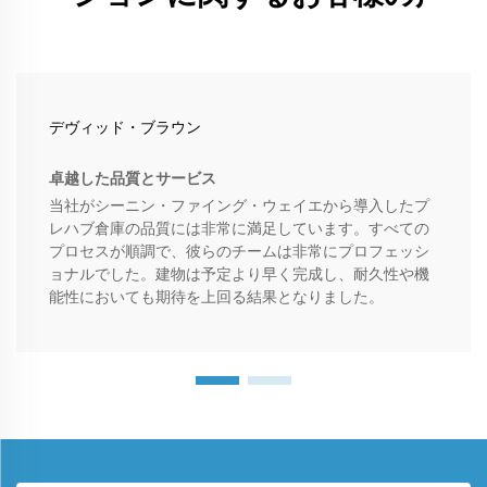
デヴィッド・ブラウン
卓越した品質とサービス
当社がシーニン・ファイング・ウェイエから導入したプ
レハブ倉庫の品質には非常に満足しています。すべての
プロセスが順調で、彼らのチームは非常にプロフェッシ
ョナルでした。建物は予定より早く完成し、耐久性や機
能性においても期待を上回る結果となりました。