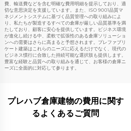
費、輸送費などを含む明確な費用明細を提示しており、適
切な意思決定を支援しています。また、ISO 9001品質マ
ネジメントシステムに基づく品質管理への取り組みによ
り、私たちが製造するすべての倉庫が厳しい品質基準を満
たしており、顧客に安心を提供しています。ビジネス環境
が進化し続ける中、柔軟で拡張性のある倉庫ソリューショ
ンへの需要はさらに高まると予想されます。プレファブリ
ケート建築はこれらのニーズに応えるだけでなく、現代の
ビジネス慣行に合致した持続可能な選択肢も提供します。
豊富な経験と品質への取り組みを通じて、お客様の倉庫ニ
ーズに全面的に対応して参ります。
プレハブ倉庫建物の費用に関す
るよくあるご質問