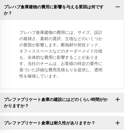
プレハブ倉庫建物の費用に影響を与える要因は何です
か？
プレハブ倉庫建物の費用には、サイズ、設計
の複雑さ、素材の選択、立地などのいくつか
の要因が影響します。断熱材や荷役ドック、
オフィススペースなどのオーダーメイド仕様
も、全体的な費用に影響することがありま
す。当社のチームは、お客様の特定の要件に
基づいた詳細な費用見積もりを提供し、透明
性を確保しています。
プレファブリケート倉庫の建設にはどのくらい時間がか
かりますか？
プレファブリケート倉庫は耐久性がありますか？