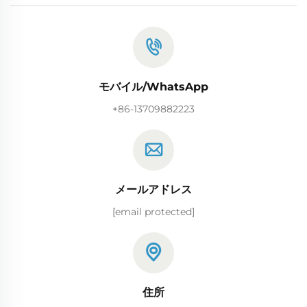
モバイル/WhatsApp
+86-13709882223
メールアドレス
[email protected]
住所