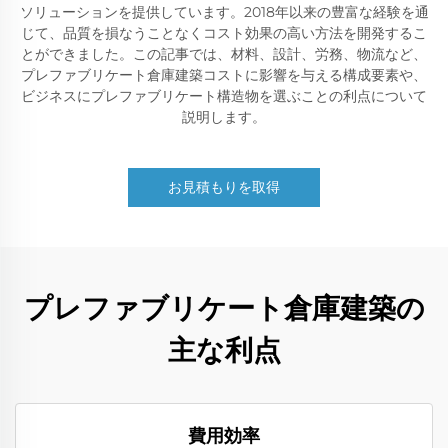
ソリューションを提供しています。2018年以来の豊富な経験を通
じて、品質を損なうことなくコスト効果の高い方法を開発するこ
とができました。この記事では、材料、設計、労務、物流など、
プレファブリケート倉庫建築コストに影響を与える構成要素や、
ビジネスにプレファブリケート構造物を選ぶことの利点について
説明します。
お見積もりを取得
プレファブリケート倉庫建築の
主な利点
費用効率