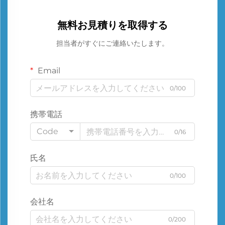
無料お見積りを取得する
担当者がすぐにご連絡いたします。
Email
0/100
携帯電話
Code
0/16
氏名
0/100
会社名
0/200