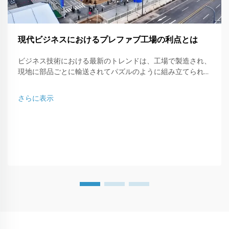
現代ビジネスにおけるプレファブ工場の利点とは
ビジネス技術における最新のトレンドは、工場で製造され、
現地に部品ごとに輸送されてパズルのように組み立てられる
プレファブ型ワークショップです。この現代的な建築タイプ
は、...に最適な解決策です。
さらに表示