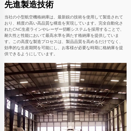
先進製造技術
当社の小型航空機格納庫は、最新鋭の技術を使用して製造されて
おり、精度の高い高品質な構造を実現しています。完全自動化さ
れたCNC生産ラインやレーザー切断システムを採用することで、
耐久性と性能において最高水準を満たす格納庫を提供していま
す。この高度な製造プロセスは、製品品質を高めるだけでなく、
効率的な生産期間を可能にし、お客様が必要な時期に格納庫を提
供できるようにしています。