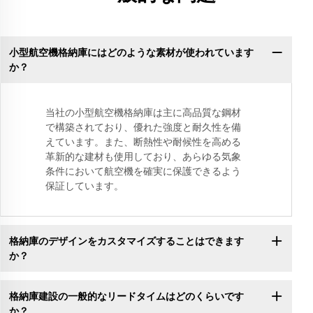
小型航空機格納庫にはどのような素材が使われています
か？
当社の小型航空機格納庫は主に高品質な鋼材
で構築されており、優れた強度と耐久性を備
えています。また、断熱性や耐候性を高める
革新的な建材も使用しており、あらゆる気象
条件において航空機を確実に保護できるよう
保証しています。
格納庫のデザインをカスタマイズすることはできます
か？
格納庫建設の一般的なリードタイムはどのくらいです
か？