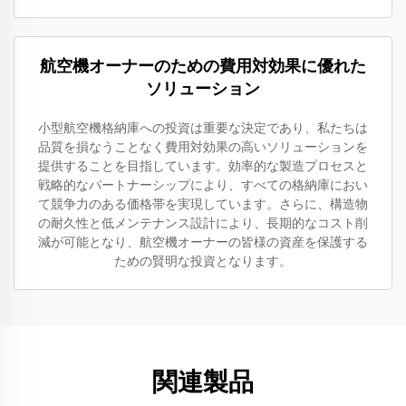
航空機オーナーのための費用対効果に優れた
ソリューション
小型航空機格納庫への投資は重要な決定であり、私たちは
品質を損なうことなく費用対効果の高いソリューションを
提供することを目指しています。効率的な製造プロセスと
戦略的なパートナーシップにより、すべての格納庫におい
て競争力のある価格帯を実現しています。さらに、構造物
の耐久性と低メンテナンス設計により、長期的なコスト削
減が可能となり、航空機オーナーの皆様の資産を保護する
ための賢明な投資となります。
関連製品