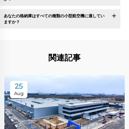
あなたの格納庫はすべての種類の小型航空機に適してい
ますか？
関連記事
25
Aug