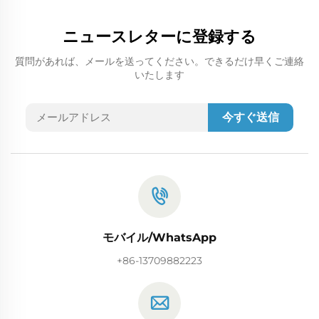
ニュースレターに登録する
質問があれば、メールを送ってください。できるだけ早くご連絡
いたします
今すぐ送信
モバイル/WhatsApp
+86-13709882223