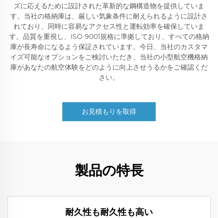
ズに応えるために設計された革新的な鋼構造物を提供していま
す。当社の格納庫は、厳しい気象条件に耐えられるように設計さ
れており、同時に容易なアクセス性と運転効率を確保していま
す。品質を重視し、ISO 9001規格に準拠しており、すべての格納
庫が長寿命になるよう保証されています。今日、当社のカスタマ
イズ可能なオプションをご検討いただき、当社の小型航空機格納
庫があなたの航空体験をどのように向上させうるかをご確認くだ
さい。
お見積もりを取得
製品の特長
耐久性も耐久性も高い