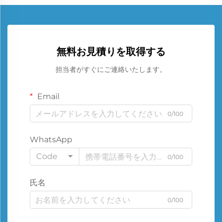
無料お見積りを取得する
担当者がすぐにご連絡いたします。
Email
0/100
WhatsApp
Code
0/100
氏名
0/100