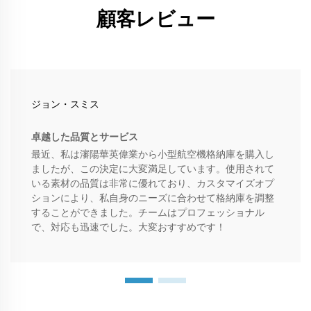
顧客レビュー
ジョン・スミス
卓越した品質とサービス
最近、私は瀋陽華英偉業から小型航空機格納庫を購入し
ましたが、この決定に大変満足しています。使用されて
いる素材の品質は非常に優れており、カスタマイズオプ
ションにより、私自身のニーズに合わせて格納庫を調整
することができました。チームはプロフェッショナル
で、対応も迅速でした。大変おすすめです！