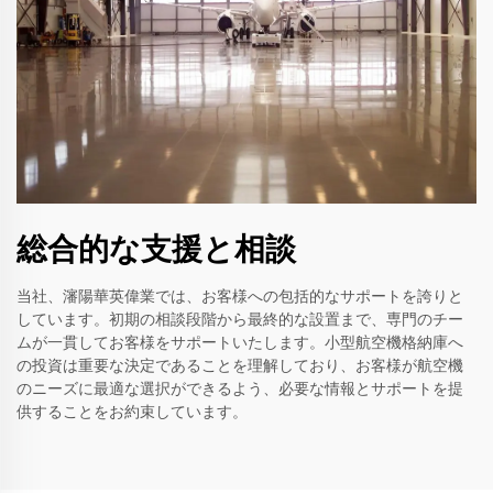
総合的な支援と相談
当社、瀋陽華英偉業では、お客様への包括的なサポートを誇りと
しています。初期の相談段階から最終的な設置まで、専門のチー
ムが一貫してお客様をサポートいたします。小型航空機格納庫へ
の投資は重要な決定であることを理解しており、お客様が航空機
のニーズに最適な選択ができるよう、必要な情報とサポートを提
供することをお約束しています。