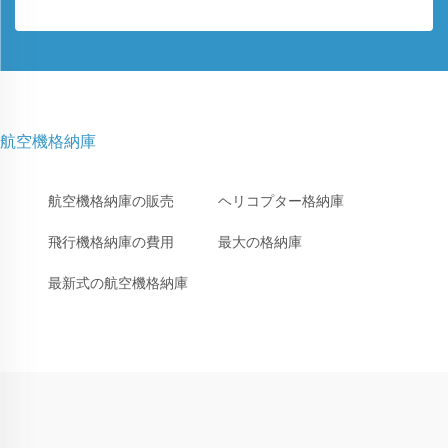
航空機格納庫
航空機格納庫の販売
ヘリコプター格納庫
飛行機格納庫の費用
最大の格納庫
最新式の航空機格納庫