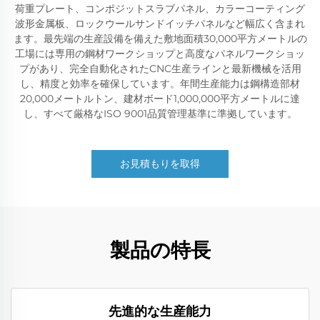
荷重プレート、コンポジットスラブパネル、カラーコーティング
波形金属板、ロックウールサンドイッチパネルなど幅広く含まれ
ます。最先端の生産設備を備えた敷地面積30,000平方メートルの
工場には専用の鋼材ワークショップと高度なパネルワークショッ
プがあり、完全自動化されたCNC生産ラインと最新機械を活用
し、精度と効率を確保しています。年間生産能力は鋼構造部材
20,000メートルトン、建材ボード1,000,000平方メートルに達
し、すべて厳格なISO 9001品質管理基準に準拠しています。
お見積もりを取得
製品の特長
先進的な生産能力