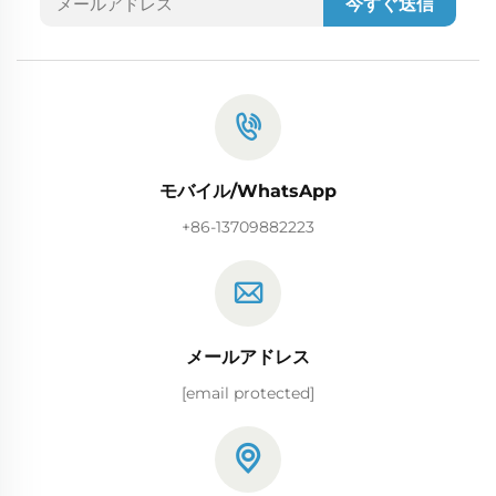
今すぐ送信
モバイル/WhatsApp
+86-13709882223
メールアドレス
[email protected]