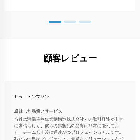
顧客レビュー
サラ・トンプソン
卓越した品質とサービス
当社は瀋陽華英偉業鋼構造株式会社との取引経験が非常
に素晴らしく、彼らの鋼製品の品質は非常に優れてお
り、チームも非常に迅速かつプロフェッショナルです。
私たちの建設プロジェクトに最適なソリューションを提