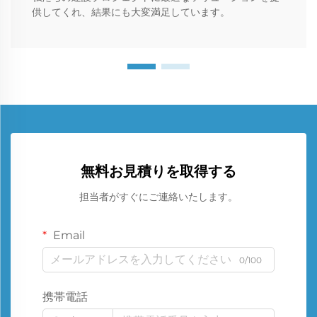
供してくれ、結果にも大変満足しています。
無料お見積りを取得する
担当者がすぐにご連絡いたします。
Email
0/100
携帯電話