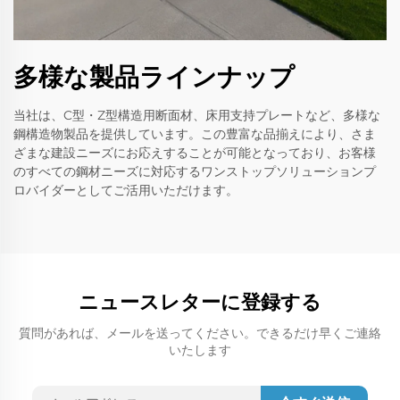
多様な製品ラインナップ
当社は、C型・Z型構造用断面材、床用支持プレートなど、多様な
鋼構造物製品を提供しています。この豊富な品揃えにより、さま
ざまな建設ニーズにお応えすることが可能となっており、お客様
のすべての鋼材ニーズに対応するワンストップソリューションプ
ロバイダーとしてご活用いただけます。
ニュースレターに登録する
質問があれば、メールを送ってください。できるだけ早くご連絡
いたします