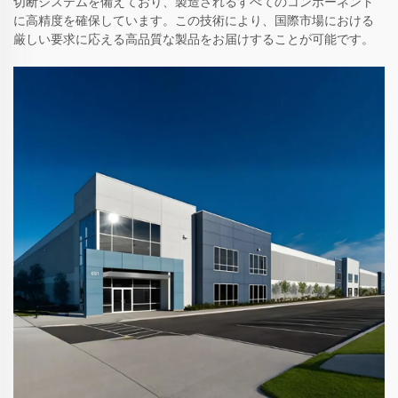
切断システムを備えており、製造されるすべてのコンポーネント
に高精度を確保しています。この技術により、国際市場における
厳しい要求に応える高品質な製品をお届けすることが可能です。