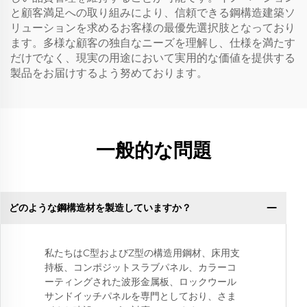
と顧客満足への取り組みにより、信頼できる鋼構造建築ソ
リューションを求めるお客様の最優先選択肢となっており
ます。多様な顧客の独自なニーズを理解し、仕様を満たす
だけでなく、現実の用途において実用的な価値を提供する
製品をお届けするよう努めております。
一般的な問題
どのような鋼構造材を製造していますか？
私たちはC型およびZ型の構造用鋼材、床用支
持板、コンポジットスラブパネル、カラーコ
ーティングされた波形金属板、ロックウール
サンドイッチパネルを専門としており、さま