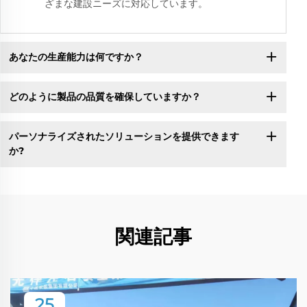
ざまな建設ニーズに対応しています。
あなたの生産能力は何ですか？
どのように製品の品質を確保していますか？
パーソナライズされたソリューションを提供できます
か?
関連記事
25