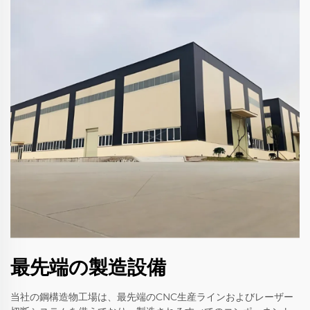
最先端の製造設備
当社の鋼構造物工場は、最先端のCNC生産ラインおよびレーザー