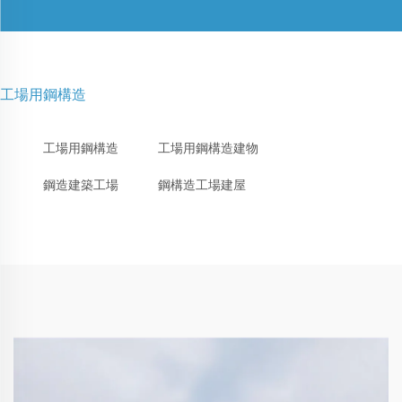
工場用鋼構造
工場用鋼構造
工場用鋼構造建物
鋼造建築工場
鋼構造工場建屋