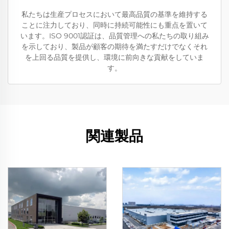
私たちは生産プロセスにおいて最高品質の基準を維持する
ことに注力しており、同時に持続可能性にも重点を置いて
います。ISO 9001認証は、品質管理への私たちの取り組み
を示しており、製品が顧客の期待を満たすだけでなくそれ
を上回る品質を提供し、環境に前向きな貢献をしていま
す。
関連製品