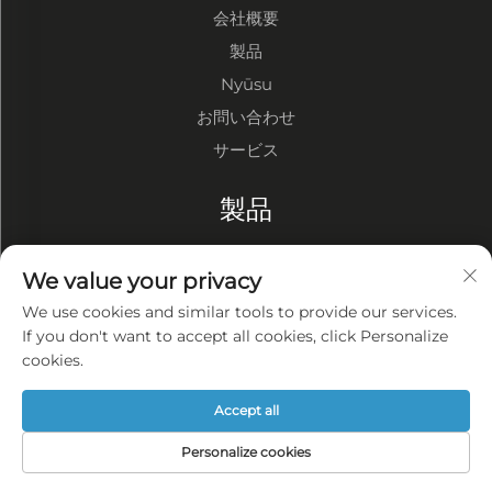
会社概要
製品
Nyūsu
お問い合わせ
サービス
製品
鋼構造倉庫
We value your privacy
鋼構造工場
We use cookies and similar tools to provide our services.
鋼構造建物
If you don't want to accept all cookies, click Personalize
cookies.
会社概要
Accept all
プライバシーポリシー
Personalize cookies