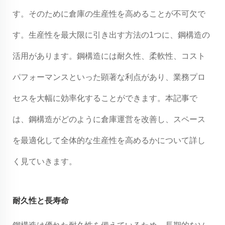
す。そのために倉庫の生産性を高めることが不可欠で
す。生産性を最大限に引き出す方法の1つに、鋼構造の
活用があります。鋼構造には耐久性、柔軟性、コスト
パフォーマンスといった顕著な利点があり、業務プロ
セスを大幅に効率化することができます。本記事で
は、鋼構造がどのように倉庫運営を改善し、スペース
を最適化して全体的な生産性を高めるかについて詳し
く見ていきます。
耐久性と長寿命