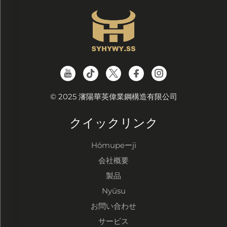
© 2025 瀋陽華英偉業鋼構造有限公司
クイックリンク
Hōmupeーji
会社概要
製品
Nyūsu
お問い合わせ
サービス