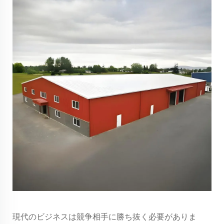
現代のビジネスは競争相手に勝ち抜く必要がありま