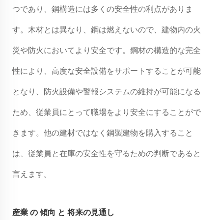
つであり、鋼構造には多くの安全性の利点がありま
す。木材とは異なり、鋼は燃えないので、建物内の火
災や防火においてより安全です。鋼材の構造的な完全
性により、高度な安全設備をサポートすることが可能
となり、防火設備や警報システムの維持が可能になる
ため、従業員にとって職場をより安全にすることがで
きます。他の建材ではなく鋼製建物を購入すること
は、従業員と在庫の安全性を守るための判断であると
言えます。
産業 の 傾向 と 将来の見通し