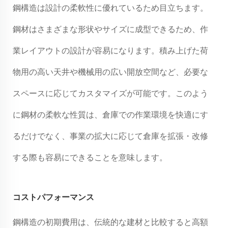
鋼構造は設計の柔軟性に優れているため目立ちます。
鋼材はさまざまな形状やサイズに成型できるため、作
業レイアウトの設計が容易になります。積み上げた荷
物用の高い天井や機械用の広い開放空間など、必要な
スペースに応じてカスタマイズが可能です。このよう
に鋼材の柔軟な性質は、倉庫での作業環境を快適にす
るだけでなく、事業の拡大に応じて倉庫を拡張・改修
する際も容易にできることを意味します。
コストパフォーマンス
鋼構造の初期費用は、伝統的な建材と比較すると高額