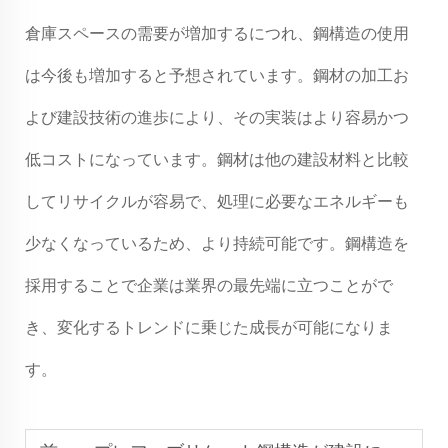
倉庫スペースの需要が増加するにつれ、鋼構造の使用
は今後も増加すると予想されています。鋼材の加工お
よび建設技術の進歩により、その実装はより容易かつ
低コストになっています。鋼材は他の建設材料と比較
してリサイクルが容易で、処理に必要なエネルギーも
少なくなっているため、より持続可能です。鋼構造を
採用することで企業は業界の最先端に立つことがで
き、変化するトレンドに乗じた成長が可能になりま
す。