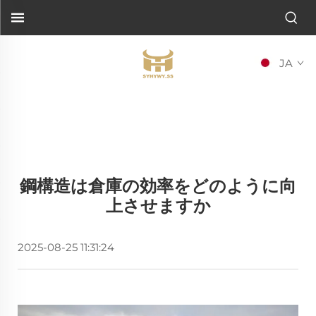
JA
鋼構造は倉庫の効率をどのように向
上させますか
2025-08-25 11:31:24