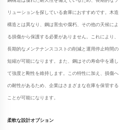
鋼構造は優れた耐久性を備えているため、長期的なソ
リューションを探している倉庫におすすめです。木造
構造とは異なり、鋼は害虫や腐朽、その他の天候によ
る損傷から保護する必要がありません。これにより、
長期的なメンテナンスコストの削減と運用停止時間の
短縮が可能になります。また、鋼はその寿命中を通し
て強度と剛性を維持します。この特性に加え、損傷へ
の耐性があるため、企業はさまざまな在庫を保管する
ことが可能になります。
柔軟な設計オプション