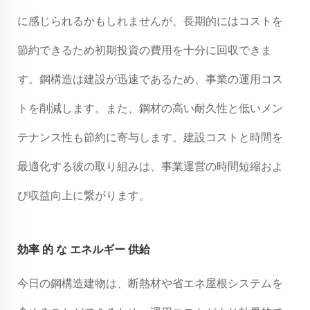
に感じられるかもしれませんが、長期的にはコストを
節約できるため初期投資の費用を十分に回収できま
す。鋼構造は建設が迅速であるため、事業の運用コス
トを削減します。また、鋼材の高い耐久性と低いメン
テナンス性も節約に寄与します。建設コストと時間を
最適化する彼の取り組みは、事業運営の時間短縮およ
び収益向上に繋がります。
効率 的 な エネルギー 供給
今日の鋼構造建物は、断熱材や省エネ屋根システムを