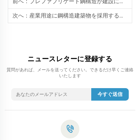
前へ：
プレファブリケート鋼構造が建設にもたらす利点とは
次へ：
産業用途に鋼構造建築物を採用する利点とは？
ニュースレターに登録する
質問があれば、メールを送ってください。できるだけ早くご連絡
いたします
今すぐ送信