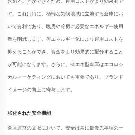
含めることができるため、運用コストがより効果的で
す。これは特に、極端な気候地域に立地する倉庫にお
いて有利であり、暖房や冷房に必要なエネルギー使用
量を削減します。省エネルギー化により運用コストを
抑えることができ、資金をより効果的に配分すること
が可能になります。さらに、省エネ型倉庫はエコロジ
カルマーケティングにおいても重要であり、ブランド
イメージの向上に寄与します。
強化された安全機能
倉庫運営の文脈において、安全は常に最優先事項の一