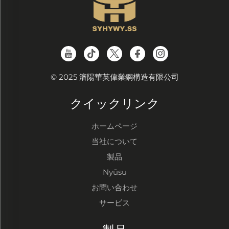
© 2025 瀋陽華英偉業鋼構造有限公司
クイックリンク
ホームページ
当社について
製品
Nyūsu
お問い合わせ
サービス