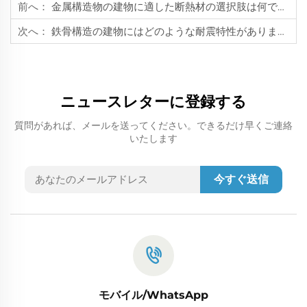
前へ：
金属構造物の建物に適した断熱材の選択肢は何ですか？
次へ：
鉄骨構造の建物にはどのような耐震特性がありますか？
ニュースレターに登録する
質問があれば、メールを送ってください。できるだけ早くご連絡
いたします
今すぐ送信
モバイル/WhatsApp