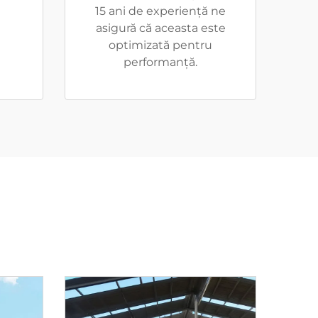
15 ani de experiență ne
asigură că aceasta este
optimizată pentru
performanță.