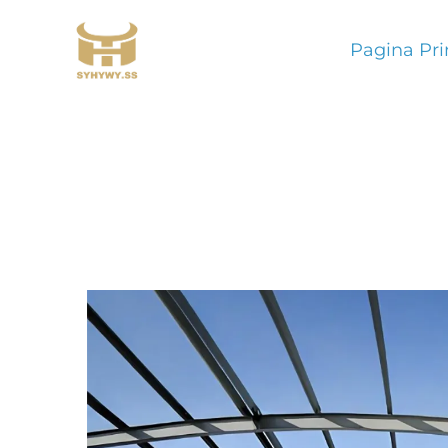
Pagina Pri