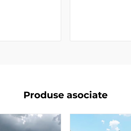
Produse asociate