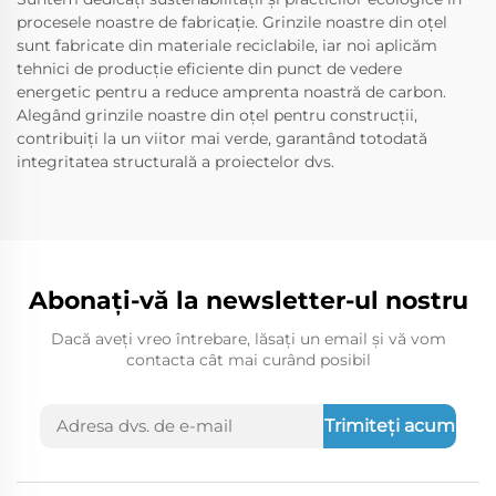
procesele noastre de fabricație. Grinzile noastre din oțel
sunt fabricate din materiale reciclabile, iar noi aplicăm
tehnici de producție eficiente din punct de vedere
energetic pentru a reduce amprenta noastră de carbon.
Alegând grinzile noastre din oțel pentru construcții,
contribuiți la un viitor mai verde, garantând totodată
integritatea structurală a proiectelor dvs.
Abonați-vă la newsletter-ul nostru
Dacă aveți vreo întrebare, lăsați un email și vă vom
contacta cât mai curând posibil
Trimiteți acum