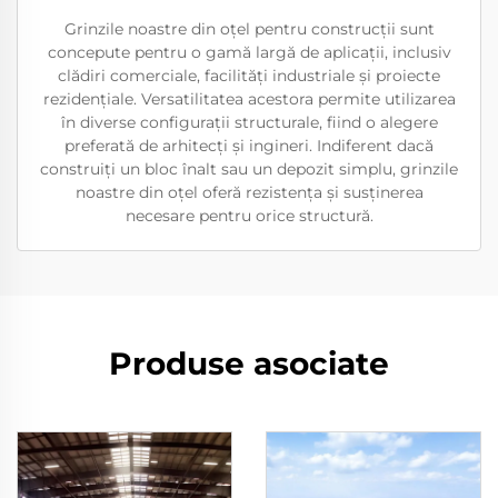
Grinzile noastre din oțel pentru construcții sunt
concepute pentru o gamă largă de aplicații, inclusiv
clădiri comerciale, facilități industriale și proiecte
rezidențiale. Versatilitatea acestora permite utilizarea
în diverse configurații structurale, fiind o alegere
preferată de arhitecți și ingineri. Indiferent dacă
construiți un bloc înalt sau un depozit simplu, grinzile
noastre din oțel oferă rezistența și susținerea
necesare pentru orice structură.
Produse asociate