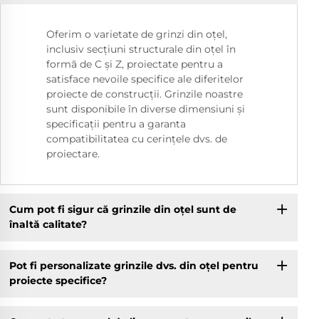
Oferim o varietate de grinzi din oțel,
inclusiv secțiuni structurale din oțel în
formă de C și Z, proiectate pentru a
satisface nevoile specifice ale diferitelor
proiecte de construcții. Grinzile noastre
sunt disponibile în diverse dimensiuni și
specificații pentru a garanta
compatibilitatea cu cerințele dvs. de
proiectare.
Cum pot fi sigur că grinzile din oțel sunt de
înaltă calitate?
Pot fi personalizate grinzile dvs. din oțel pentru
proiecte specifice?