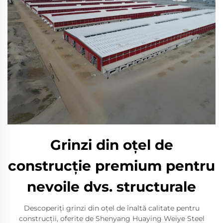
Grinzi din oțel de
construcție premium pentru
nevoile dvs. structurale
Descoperiți grinzi din oțel de înaltă calitate pentru
construcții, oferite de Shenyang Huaying Weiye Steel