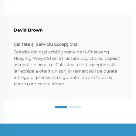
David Brown
Calitate și Serviciu Excepțional
Grinzile din oțel achiziționate de la Shenyang
Huaying Weiye Steel Structure Co., Ltd. au depășit
așteptările noastre. Calitatea a fost excepțională,
iar echipa a oferit un sprijin remarcabil pe durata
întregului proces. Cu siguranță le vom folosi și
pentru proiecte viitoare.