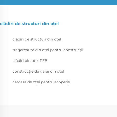
clădiri de structuri din oțel
clădiri de structuri din oțel
tragereauze din oțel pentru construcții
clădiri din oțel PEB
construcție de garaj din oțel
carcasă de oțel pentru acoperiș