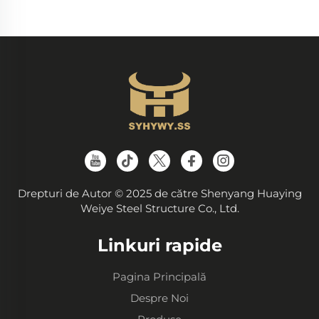
Drepturi de Autor © 2025 de către Shenyang Huaying
Weiye Steel Structure Co., Ltd.
Linkuri rapide
Pagina Principală
Despre Noi