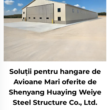
Soluții pentru hangare de
Avioane Mari oferite de
Shenyang Huaying Weiye
Steel Structure Co., Ltd.