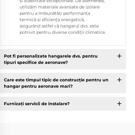
și stabilitate excepționale. De asemenea,
utilizăm materiale avansate de izolare
pentru a îmbunătăți performanța
termică și eficiența energetică,
asigurând astfel că hangarul dvs. este
potrivit pentru diverse condiții climatice.
Pot fi personalizate hangarele dvs. pentru
tipuri specifice de aeronave?
Care este timpul tipic de construcție pentru un
hangar pentru aeronave mari?
Furnizaţi servicii de instalare?