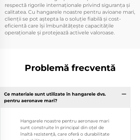
respectă rigorile internaționale privind siguranța și
calitatea. Cu hangarele noastre pentru avioane mari,
clienții se pot aștepta la o soluție fiabilă și cost-
eficientă care își îmbunătățește capacitățile
operaționale și protejează activele valoroase.
Problemă frecventă
Ce materiale sunt utilizate în hangarele dvs.
pentru aeronave mari?
Hangarele noastre pentru aeronave mari
sunt construite în principal din oțel de
înaltă rezistență, care oferă o durabilitate