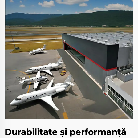
Durabilitate şi performanţă