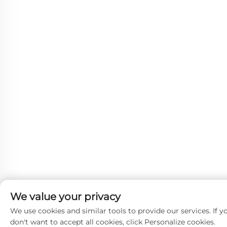
We value your privacy
We use cookies and similar tools to provide our services. If y
don't want to accept all cookies, click Personalize cookies.