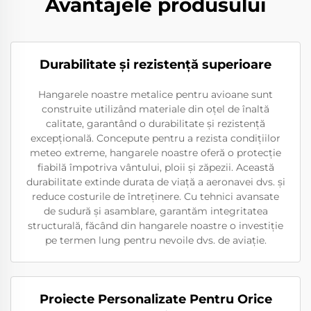
Avantajele produsului
Durabilitate şi rezistenţă superioare
Hangarele noastre metalice pentru avioane sunt
construite utilizând materiale din oțel de înaltă
calitate, garantând o durabilitate și rezistență
excepțională. Concepute pentru a rezista condițiilor
meteo extreme, hangarele noastre oferă o protecție
fiabilă împotriva vântului, ploii și zăpezii. Această
durabilitate extinde durata de viață a aeronavei dvs. și
reduce costurile de întreținere. Cu tehnici avansate
de sudură și asamblare, garantăm integritatea
structurală, făcând din hangarele noastre o investiție
pe termen lung pentru nevoile dvs. de aviație.
Proiecte Personalizate Pentru Orice