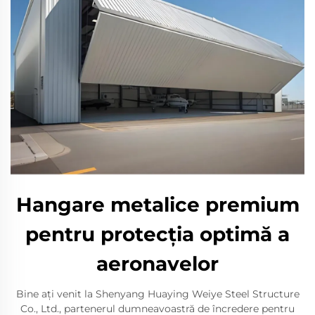
Hangare metalice premium
pentru protecția optimă a
aeronavelor
Bine ați venit la Shenyang Huaying Weiye Steel Structure
Co., Ltd., partenerul dumneavoastră de încredere pentru