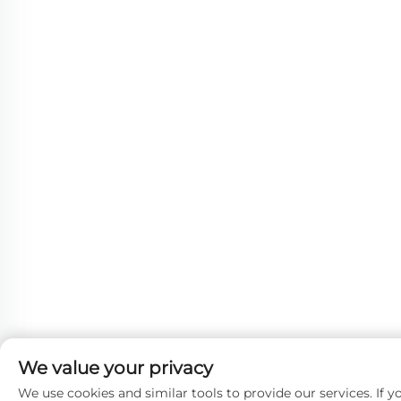
We value your privacy
We use cookies and similar tools to provide our services. If y