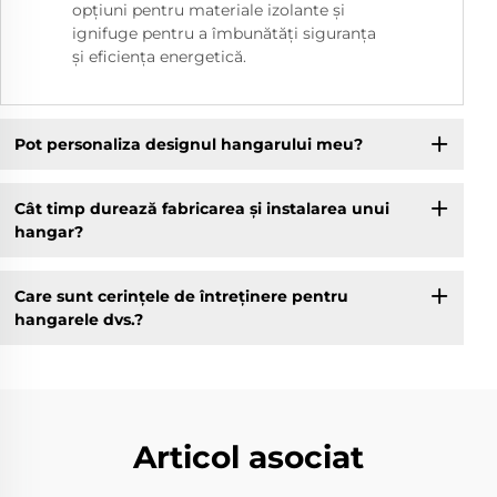
opțiuni pentru materiale izolante și
ignifuge pentru a îmbunătăți siguranța
și eficiența energetică.
Pot personaliza designul hangarului meu?
Cât timp durează fabricarea și instalarea unui
hangar?
Care sunt cerințele de întreținere pentru
hangarele dvs.?
Articol asociat