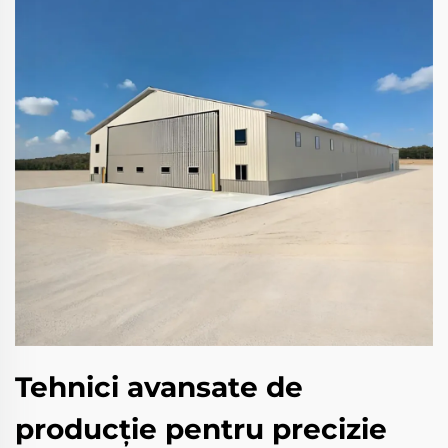
Tehnici avansate de
producție pentru precizie