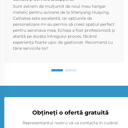
Sunt extrem de mulțumit de noul meu hangar
metalic pentru avioane de la Shenyang Huaying.
Calitatea este excelentă, iar opțiunile de
personalizare mi-au permis să creez spațiul perfect
pentru aeronava mea. Echipa a fost profesionistă și
atentă pe durata întregului proces, făcând
experiența foarte ușor de gestionat. Recomand cu
tărie serviciile lor!
Obțineți o ofertă gratuită
Reprezentantul nostru vă va contacta în curând.