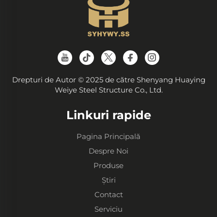
Drepturi de Autor © 2025 de către Shenyang Huaying
Weiye Steel Structure Co., Ltd.
Linkuri rapide
Pagina Principală
Despre Noi
Produse
Știri
Contact
Serviciu