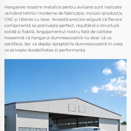
Hangarele noastre metalice pentru avioane sunt realizate
utilizând tehnici moderne de fabricație, inclusiv producția
CNC și tăierea cu laser. Această precizie asigură că fiecare
componentă se potrivește perfect, rezultând o structură
solidă și fiabilă. Angajamentul nostru față de calitate
înseamnă că hangarul dumneavoastră nu doar că va
satisface, dar va depăși așteptările dumneavoastră în ceea
ce privește durabilitatea și performanța.