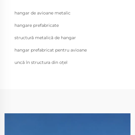
hangar de avioane metalic
hangare prefabricate
structură metalică de hangar
hangar prefabricat pentru avioane
uncă în structura din oțel