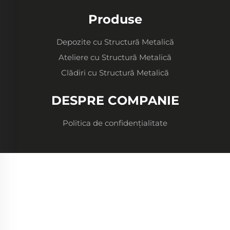
Produse
Depozite cu Structură Metalică
Ateliere cu Structură Metalică
Clădiri cu Structură Metalică
DESPRE COMPANIE
Politica de confidențialitate