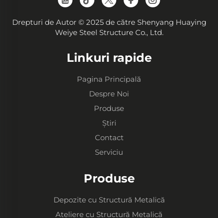
Drepturi de Autor © 2025 de către Shenyang Huaying
Weiye Steel Structure Co., Ltd.
Linkuri rapide
Pagina Principală
Despre Noi
Produse
Știri
Contact
Serviciu
Produse
Depozite cu Structură Metalică
Ateliere cu Structură Metalică