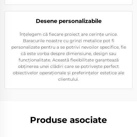
Desene personalizabile
Înțelegem că fiecare proiect are cerințe unice.
Baracurile noastre cu grinzi metalice pot fi
personalizate pentru a se potrivi nevoilor specifice, fie
că este vorba despre dimensiune, design sau
funcționalitate. Această flexibilitate garantează
obținerea unei clădiri care se potrivește perfect
obiectivelor operaționale și preferințelor estetice ale
clientului.
Produse asociate