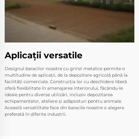
Aplicații versatile
Designul baracilor noastre cu grinzi metalice permite o
multitudine de aplicații, de la depozitare agricolă până la
facilități comerciale. Construcția lor cu deschidere liberă
oferă flexibilitate în amenajarea interiorului, făcându-le
ideale pentru diverse utilizări, inclusiv depozitarea
echipamentelor, ateliere și adăposturi pentru animale.
Această versatilitate face din baracile noastre o alegere
preferată în diferite industrii.