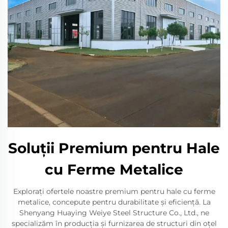
Soluții Premium pentru Hale
cu Ferme Metalice
Explorați ofertele noastre premium pentru hale cu ferme
metalice, concepute pentru durabilitate și eficiență. La
Shenyang Huaying Weiye Steel Structure Co., Ltd., ne
specializăm în producția și furnizarea de structuri din oțel