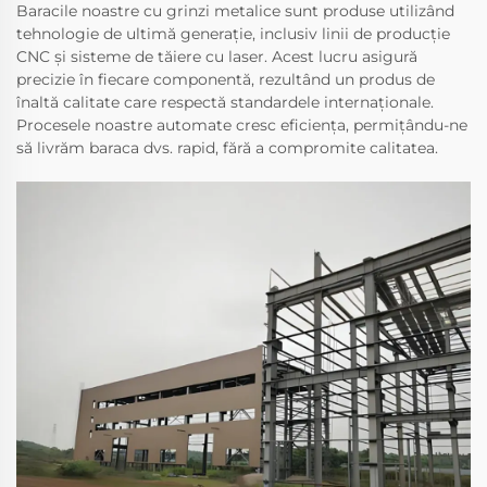
Baracile noastre cu grinzi metalice sunt produse utilizând
tehnologie de ultimă generație, inclusiv linii de producție
CNC și sisteme de tăiere cu laser. Acest lucru asigură
precizie în fiecare componentă, rezultând un produs de
înaltă calitate care respectă standardele internaționale.
Procesele noastre automate cresc eficiența, permițându-ne
să livrăm baraca dvs. rapid, fără a compromite calitatea.