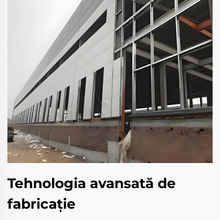
Tehnologia avansată de
fabricaţie