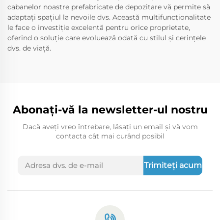
cabanelor noastre prefabricate de depozitare vă permite să
adaptați spațiul la nevoile dvs. Această multifuncționalitate
le face o investiție excelentă pentru orice proprietate,
oferind o soluție care evoluează odată cu stilul și cerințele
dvs. de viață.
Abonați-vă la newsletter-ul nostru
Dacă aveți vreo întrebare, lăsați un email și vă vom
contacta cât mai curând posibil
Trimiteți acum