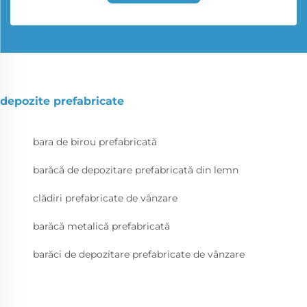
depozite prefabricate
bara de birou prefabricată
barăcă de depozitare prefabricată din lemn
clădiri prefabricate de vânzare
barăcă metalică prefabricată
barăci de depozitare prefabricate de vânzare