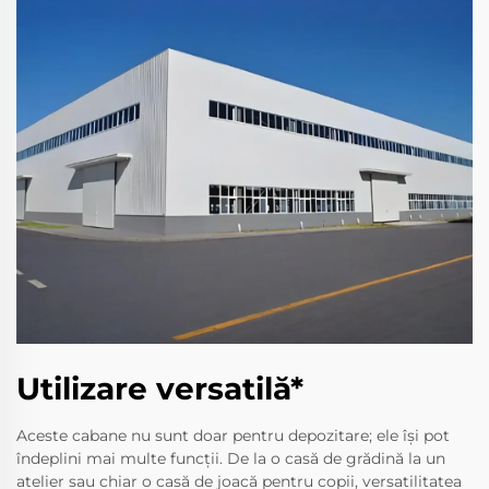
Utilizare versatilă*
Aceste cabane nu sunt doar pentru depozitare; ele își pot
îndeplini mai multe funcții. De la o casă de grădină la un
atelier sau chiar o casă de joacă pentru copii, versatilitatea