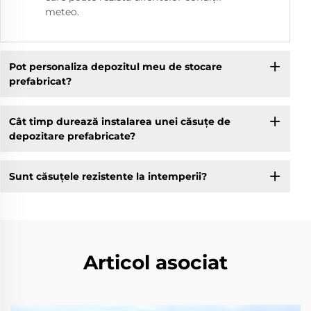
meteo.
Pot personaliza depozitul meu de stocare
prefabricat?
Cât timp durează instalarea unei căsuțe de
depozitare prefabricate?
Sunt căsuțele rezistente la intemperii?
Articol asociat