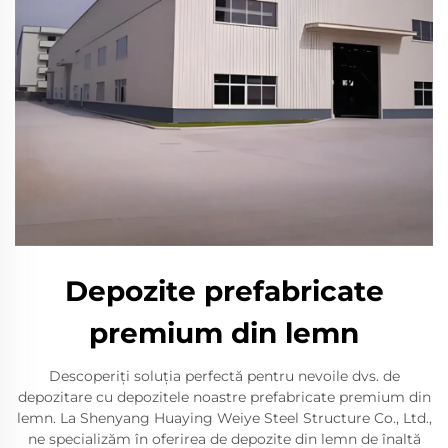
Depozite prefabricate
premium din lemn
Descoperiți soluția perfectă pentru nevoile dvs. de
depozitare cu depozitele noastre prefabricate premium din
lemn. La Shenyang Huaying Weiye Steel Structure Co., Ltd.,
ne specializăm în oferirea de depozite din lemn de înaltă