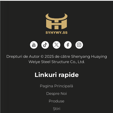
Drepturi de Autor © 2025 de către Shenyang Huaying
Weiye Steel Structure Co., Ltd.
Linkuri rapide
Pagina Principală
Despre Noi
Produse
Știri