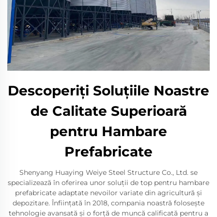
Descoperiți Soluțiile Noastre
de Calitate Superioară
pentru Hambare
Prefabricate
Shenyang Huaying Weiye Steel Structure Co., Ltd. se
specializează în oferirea unor soluții de top pentru hambare
prefabricate adaptate nevoilor variate din agricultură și
depozitare. Înființată în 2018, compania noastră folosește
tehnologie avansată și o forță de muncă calificată pentru a