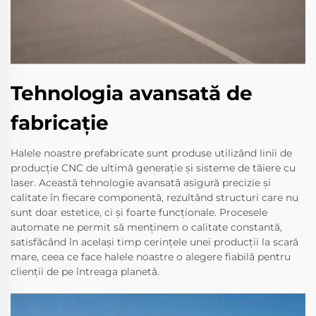
Tehnologia avansată de
fabricaţie
Halele noastre prefabricate sunt produse utilizând linii de
producție CNC de ultimă generație și sisteme de tăiere cu
laser. Această tehnologie avansată asigură precizie și
calitate în fiecare componentă, rezultând structuri care nu
sunt doar estetice, ci și foarte funcționale. Procesele
automate ne permit să menținem o calitate constantă,
satisfăcând în același timp cerințele unei producții la scară
mare, ceea ce face halele noastre o alegere fiabilă pentru
clienții de pe întreaga planetă.