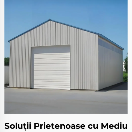
Soluții Prietenoase cu Mediu