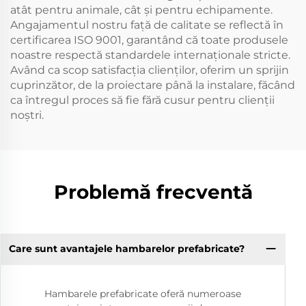
atât pentru animale, cât și pentru echipamente.
Angajamentul nostru față de calitate se reflectă în
certificarea ISO 9001, garantând că toate produsele
noastre respectă standardele internaționale stricte.
Având ca scop satisfacția clienților, oferim un sprijin
cuprinzător, de la proiectare până la instalare, făcând
ca întregul proces să fie fără cusur pentru clienții
noștri.
Problemă frecventă
Care sunt avantajele hambarelor prefabricate?
Hambarele prefabricate oferă numeroase