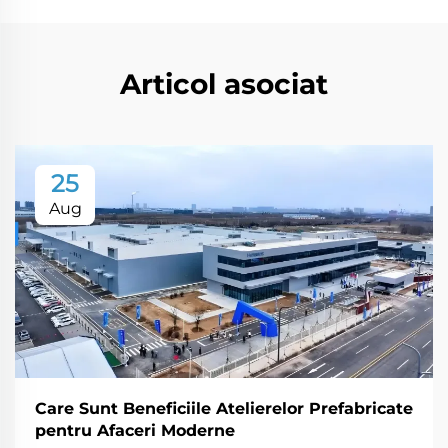
Articol asociat
25
Aug
Care Sunt Beneficiile Atelierelor Prefabricate
pentru Afaceri Moderne