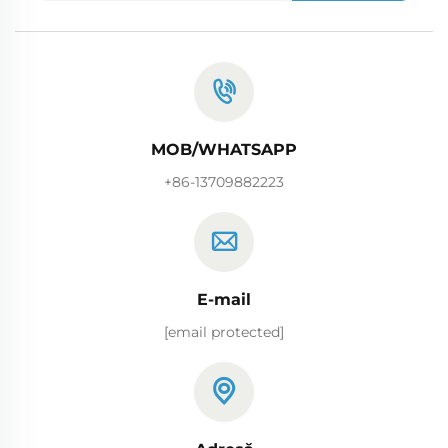
MOB/WHATSAPP
+86-13709882223
E-mail
[email protected]