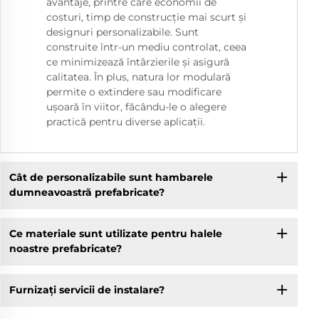
avantaje, printre care economii de
costuri, timp de construcție mai scurt și
designuri personalizabile. Sunt
construite într-un mediu controlat, ceea
ce minimizează întârzierile și asigură
calitatea. În plus, natura lor modulară
permite o extindere sau modificare
ușoară în viitor, făcându-le o alegere
practică pentru diverse aplicații.
Cât de personalizabile sunt hambarele
dumneavoastră prefabricate?
Ce materiale sunt utilizate pentru halele
noastre prefabricate?
Furnizaţi servicii de instalare?