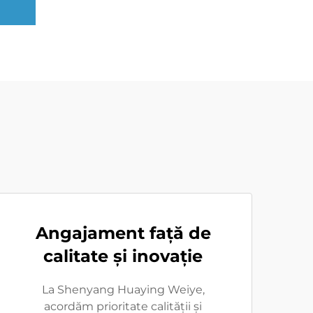
Angajament față de
calitate și inovație
La Shenyang Huaying Weiye,
acordăm prioritate calității și