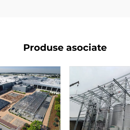
Produse asociate