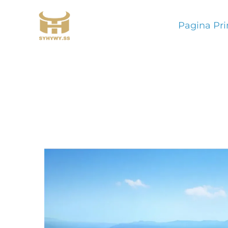
Pagina Pri