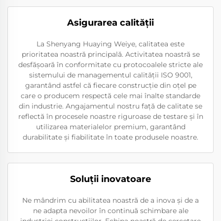
Asigurarea calității
La Shenyang Huaying Weiye, calitatea este
prioritatea noastră principală. Activitatea noastră se
desfășoară în conformitate cu protocoalele stricte ale
sistemului de managementul calității ISO 9001,
garantând astfel că fiecare construcție din oțel pe
care o producem respectă cele mai înalte standarde
din industrie. Angajamentul nostru față de calitate se
reflectă în procesele noastre riguroase de testare și în
utilizarea materialelor premium, garantând
durabilitate și fiabilitate în toate produsele noastre.
Soluţii inovatoare
Ne mândrim cu abilitatea noastră de a inova și de a
ne adapta nevoilor în continuă schimbare ale