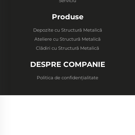
Serviciu
Produse
Depozite cu Structură Metalică
Ateliere cu Structură Metalică
Clădiri cu Structură Metalică
DESPRE COMPANIE
Politica de confidențialitate