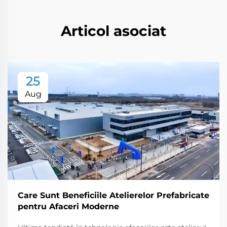
Articol asociat
25
Aug
Care Sunt Beneficiile Atelierelor Prefabricate
pentru Afaceri Moderne