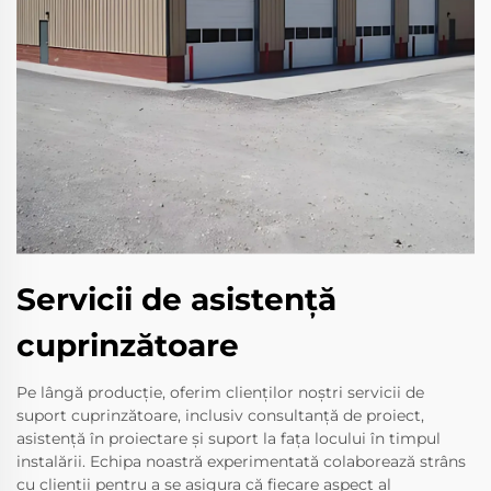
Servicii de asistență
cuprinzătoare
Pe lângă producție, oferim clienților noștri servicii de
suport cuprinzătoare, inclusiv consultanță de proiect,
asistență în proiectare și suport la fața locului în timpul
instalării. Echipa noastră experimentată colaborează strâns
cu clienții pentru a se asigura că fiecare aspect al