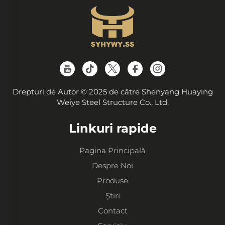
Drepturi de Autor © 2025 de către Shenyang Huaying
Weiye Steel Structure Co., Ltd.
Linkuri rapide
Pagina Principală
Despre Noi
Produse
Știri
Contact