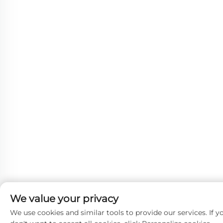
We value your privacy
We use cookies and similar tools to provide our services. If y