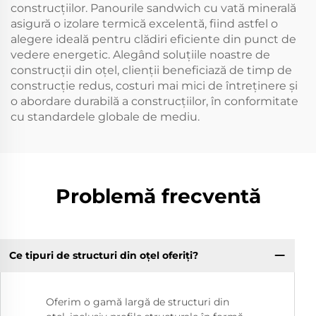
construcțiilor. Panourile sandwich cu vată minerală
asigură o izolare termică excelentă, fiind astfel o
alegere ideală pentru clădiri eficiente din punct de
vedere energetic. Alegând soluțiile noastre de
construcții din oțel, clienții beneficiază de timp de
construcție redus, costuri mai mici de întreținere și
o abordare durabilă a construcțiilor, în conformitate
cu standardele globale de mediu.
Problemă frecventă
Ce tipuri de structuri din oțel oferiți?
Oferim o gamă largă de structuri din