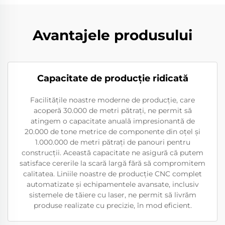
Avantajele produsului
Capacitate de producție ridicată
Facilitățile noastre moderne de producție, care
acoperă 30.000 de metri pătrați, ne permit să
atingem o capacitate anuală impresionantă de
20.000 de tone metrice de componente din oțel și
1.000.000 de metri pătrați de panouri pentru
construcții. Această capacitate ne asigură că putem
satisface cererile la scară largă fără să compromitem
calitatea. Liniile noastre de producție CNC complet
automatizate și echipamentele avansate, inclusiv
sistemele de tăiere cu laser, ne permit să livrăm
produse realizate cu precizie, în mod eficient.