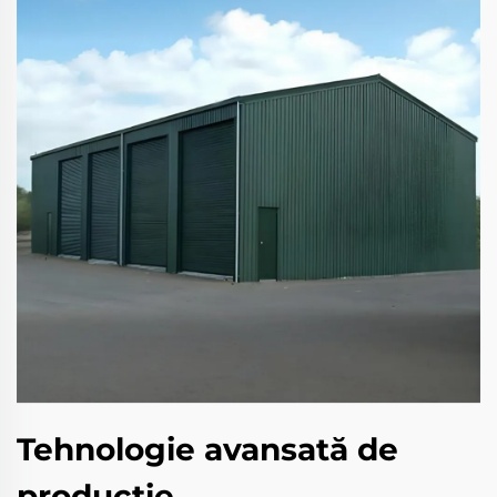
Tehnologie avansată de
producție