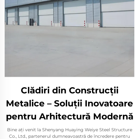
Clădiri din Construcții
Metalice – Soluții Inovatoare
pentru Arhitectură Modernă
Bine ați venit la Shenyang Huaying Weiye Steel Structure
Co., Ltd., partenerul dumneavoastră de încredere pentru