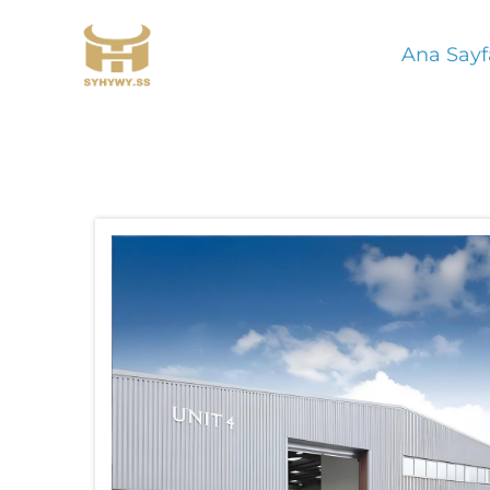
Ana Sayf