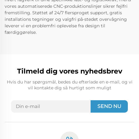
vores automatiserede CNC-produktionslinjer sikrer fejlfri
fremstilling. Støttet af 24/7 flersproget support, gratis
installations tegninger og valgfri på-stedet overvågning
leverer vi en problemfri oplevelse fra design til
færdiggørelse.
Tilmeld dig vores nyhedsbrev
Hvis du har spørgsmål, bedes du efterlade en e-mail, og vi
vil kontakte dig så hurtigt som muligt
SEND NU