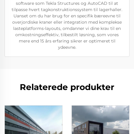
software som Tekla Structures og AutoCAD til at
tilpasse hvert tagkonstruktionssystem til lagerhaller.
Uanset om du har brug for en specifik bæreevne til
overjordiske kraner eller integration med komplekse
lasteplatforms-layouts, omdanner vi dine krav til en
omkostningseffektiv, tilbestilt løsning, som vores
mere end 15 års erfaring sikrer er optimeret til
ydeevne.
Relaterede produkter