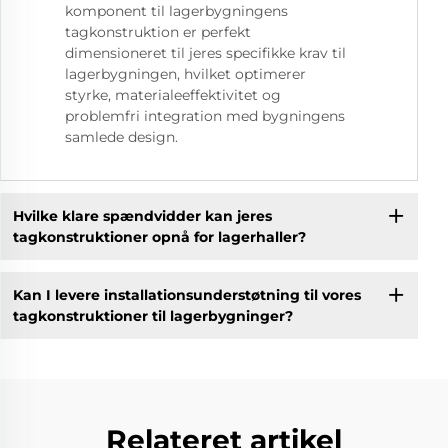
komponent til lagerbygningens
tagkonstruktion er perfekt
dimensioneret til jeres specifikke krav til
lagerbygningen, hvilket optimerer
styrke, materialeeffektivitet og
problemfri integration med bygningens
samlede design.
Hvilke klare spændvidder kan jeres
tagkonstruktioner opnå for lagerhaller?
Kan I levere installationsunderstøtning til vores
tagkonstruktioner til lagerbygninger?
Relateret artikel