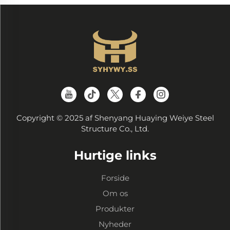
Copyright © 2025 af Shenyang Huaying Weiye Steel
Structure Co., Ltd.
Hurtige links
Forside
Om os
Produkter
Nyheder