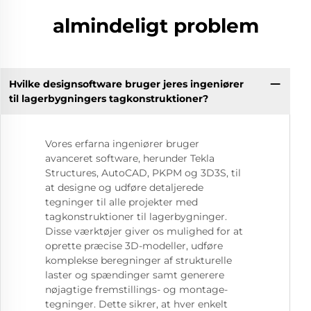
almindeligt problem
Hvilke designsoftware bruger jeres ingeniører
til lagerbygningers tagkonstruktioner?
Vores erfarna ingeniører bruger
avanceret software, herunder Tekla
Structures, AutoCAD, PKPM og 3D3S, til
at designe og udføre detaljerede
tegninger til alle projekter med
tagkonstruktioner til lagerbygninger.
Disse værktøjer giver os mulighed for at
oprette præcise 3D-modeller, udføre
komplekse beregninger af strukturelle
laster og spændinger samt generere
nøjagtige fremstillings- og montage-
tegninger. Dette sikrer, at hver enkelt