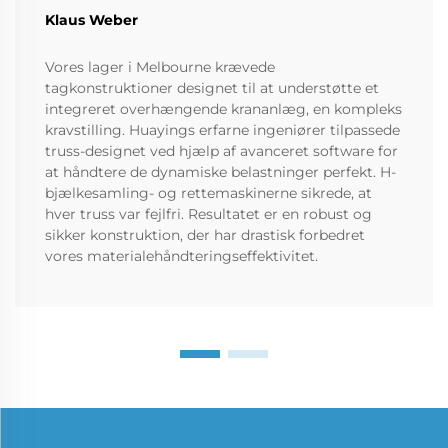
Klaus Weber
Vores lager i Melbourne krævede
tagkonstruktioner designet til at understøtte et
integreret overhængende krananlæg, en kompleks
kravstilling. Huayings erfarne ingeniører tilpassede
truss-designet ved hjælp af avanceret software for
at håndtere de dynamiske belastninger perfekt. H-
bjælkesamling- og rettemaskinerne sikrede, at
hver truss var fejlfri. Resultatet er en robust og
sikker konstruktion, der har drastisk forbedret
vores materialehåndteringseffektivitet.