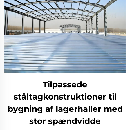
Tilpassede
ståltagkonstruktioner til
bygning af lagerhaller med
stor spændvidde