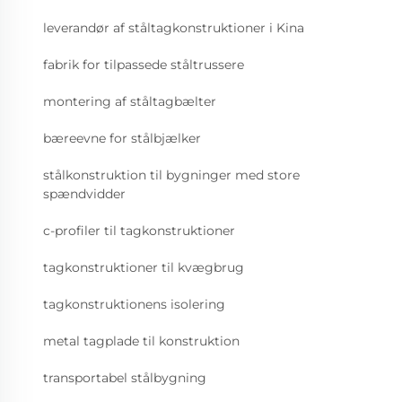
leverandør af ståltagkonstruktioner i Kina
fabrik for tilpassede ståltrussere
montering af ståltagbælter
bæreevne for stålbjælker
stålkonstruktion til bygninger med store
spændvidder
c-profiler til tagkonstruktioner
tagkonstruktioner til kvægbrug
tagkonstruktionens isolering
metal tagplade til konstruktion
transportabel stålbygning