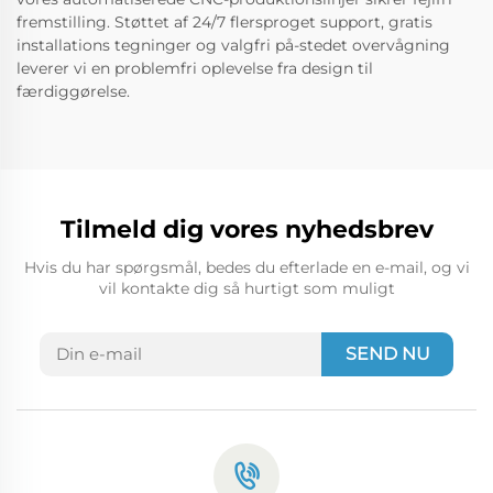
fremstilling. Støttet af 24/7 flersproget support, gratis
installations tegninger og valgfri på-stedet overvågning
leverer vi en problemfri oplevelse fra design til
færdiggørelse.
Tilmeld dig vores nyhedsbrev
Hvis du har spørgsmål, bedes du efterlade en e-mail, og vi
vil kontakte dig så hurtigt som muligt
SEND NU