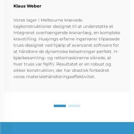
Klaus Weber
Vores lager i Melbourne krævede
tagkonstruktioner designet til at understøtte et
integreret overhængende krananlæg, en kompleks
kravstilling. Huayings erfarne ingeniører tilpassede
truss-designet ved hjælp af avanceret software for
at håndtere de dynamiske belastninger perfekt. H-
bjælkesamling- og rettemaskinerne sikrede, at
hver truss var fejlfri. Resultatet er en robust og
sikker konstruktion, der har drastisk forbedret
vores materialehåndteringseffektivitet.