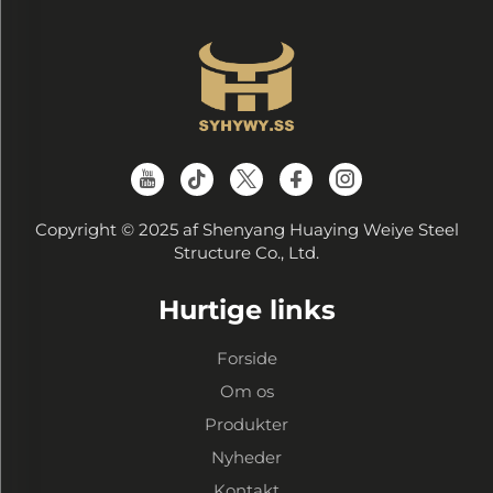
Copyright © 2025 af Shenyang Huaying Weiye Steel
Structure Co., Ltd.
Hurtige links
Forside
Om os
Produkter
Nyheder
Kontakt