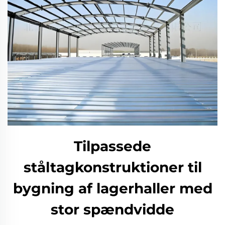
Tilpassede
ståltagkonstruktioner til
bygning af lagerhaller med
stor spændvidde