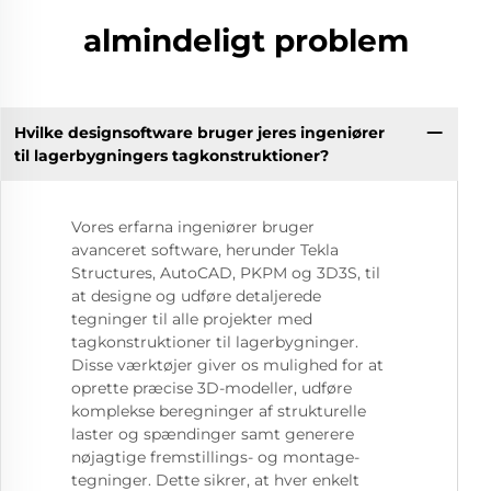
almindeligt problem
Hvilke designsoftware bruger jeres ingeniører
til lagerbygningers tagkonstruktioner?
Vores erfarna ingeniører bruger
avanceret software, herunder Tekla
Structures, AutoCAD, PKPM og 3D3S, til
at designe og udføre detaljerede
tegninger til alle projekter med
tagkonstruktioner til lagerbygninger.
Disse værktøjer giver os mulighed for at
oprette præcise 3D-modeller, udføre
komplekse beregninger af strukturelle
laster og spændinger samt generere
nøjagtige fremstillings- og montage-
tegninger. Dette sikrer, at hver enkelt