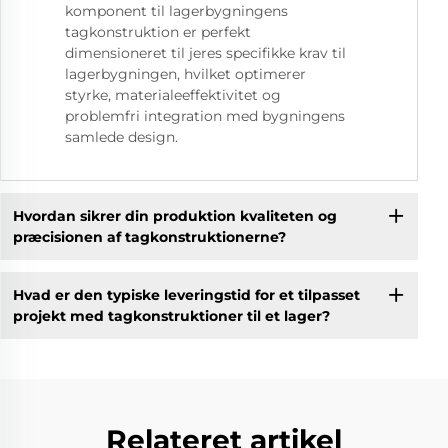
komponent til lagerbygningens
tagkonstruktion er perfekt
dimensioneret til jeres specifikke krav til
lagerbygningen, hvilket optimerer
styrke, materialeeffektivitet og
problemfri integration med bygningens
samlede design.
Hvordan sikrer din produktion kvaliteten og
præcisionen af tagkonstruktionerne?
Hvad er den typiske leveringstid for et tilpasset
projekt med tagkonstruktioner til et lager?
Relateret artikel