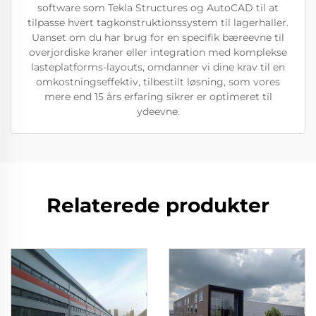
software som Tekla Structures og AutoCAD til at
tilpasse hvert tagkonstruktionssystem til lagerhaller.
Uanset om du har brug for en specifik bæreevne til
overjordiske kraner eller integration med komplekse
lasteplatforms-layouts, omdanner vi dine krav til en
omkostningseffektiv, tilbestilt løsning, som vores
mere end 15 års erfaring sikrer er optimeret til
ydeevne.
Relaterede produkter