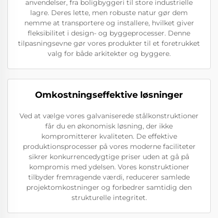
anvendelser, fra boligbyggeri til store industrielle
lagre. Deres lette, men robuste natur gør dem
nemme at transportere og installere, hvilket giver
fleksibilitet i design- og byggeprocesser. Denne
tilpasningsevne gør vores produkter til et foretrukket
valg for både arkitekter og byggere.
Omkostningseffektive løsninger
Ved at vælge vores galvaniserede stålkonstruktioner
får du en økonomisk løsning, der ikke
kompromitterer kvaliteten. De effektive
produktionsprocesser på vores moderne faciliteter
sikrer konkurrencedygtige priser uden at gå på
kompromis med ydelsen. Vores konstruktioner
tilbyder fremragende værdi, reducerer samlede
projektomkostninger og forbedrer samtidig den
strukturelle integritet.