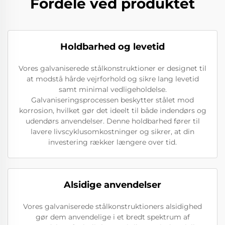
Fordele ved produktet
Holdbarhed og levetid
Vores galvaniserede stålkonstruktioner er designet til
at modstå hårde vejrforhold og sikre lang levetid
samt minimal vedligeholdelse.
Galvaniseringsprocessen beskytter stålet mod
korrosion, hvilket gør det ideelt til både indendørs og
udendørs anvendelser. Denne holdbarhed fører til
lavere livscyklusomkostninger og sikrer, at din
investering rækker længere over tid.
Alsidige anvendelser
Vores galvaniserede stålkonstruktioners alsidighed
gør dem anvendelige i et bredt spektrum af