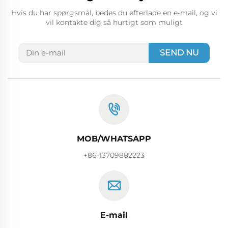
Hvis du har spørgsmål, bedes du efterlade en e-mail, og vi
vil kontakte dig så hurtigt som muligt
SEND NU
MOB/WHATSAPP
+86-13709882223
E-mail