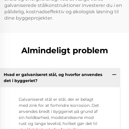
galvaniserede stålkonstruktioner investerer du i en
pålidelig, kostnadseffektiv og økologisk løsning til
dine byggeprojekter.
Almindeligt problem
Hvad er galvaniseret stål, og hvorfor anvendes
det i byggeriet?
Galvaniseret stål er stål, der er belagt
med zink for at forhindre korrosion. Det
anvendes bredt i byggeriet på grund af
sin holdbarhed, modstandsevne mod
rust og lange levetid, hvilket gør det til