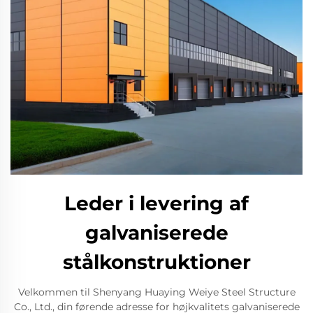
Leder i levering af
galvaniserede
stålkonstruktioner
Velkommen til Shenyang Huaying Weiye Steel Structure
Co., Ltd., din førende adresse for højkvalitets galvaniserede