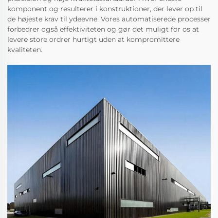
komponent og resulterer i konstruktioner, der lever op til
de højeste krav til ydeevne. Vores automatiserede processer
forbedrer også effektiviteten og gør det muligt for os at
levere store ordrer hurtigt uden at kompromittere
kvaliteten.