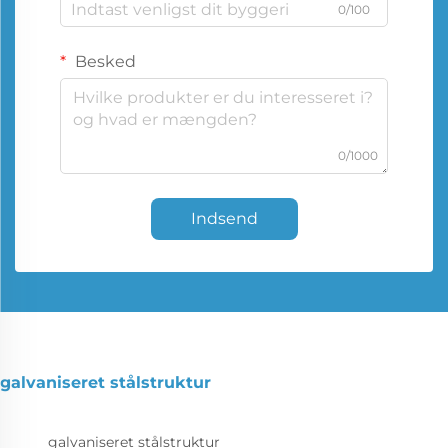
0/100
Besked
0/1000
Indsend
galvaniseret stålstruktur
galvaniseret stålstruktur