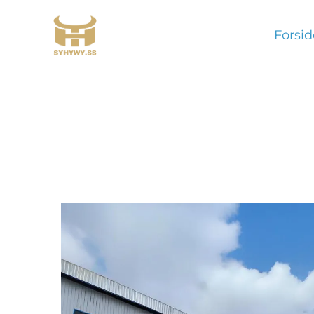
Forsid