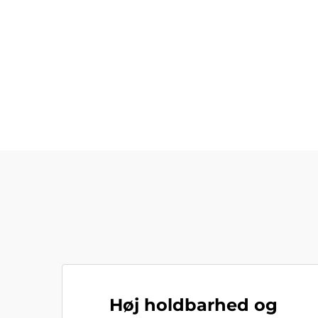
Høj holdbarhed og