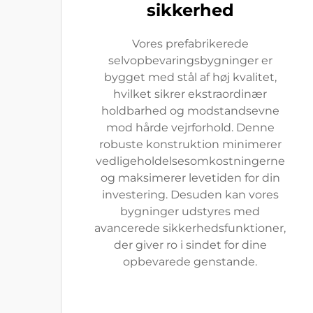
sikkerhed
Vores prefabrikerede
selvopbevaringsbygninger er
bygget med stål af høj kvalitet,
hvilket sikrer ekstraordinær
holdbarhed og modstandsevne
mod hårde vejrforhold. Denne
robuste konstruktion minimerer
vedligeholdelsesomkostningerne
og maksimerer levetiden for din
investering. Desuden kan vores
bygninger udstyres med
avancerede sikkerhedsfunktioner,
der giver ro i sindet for dine
opbevarede genstande.