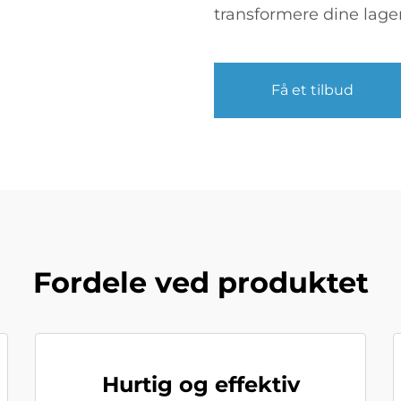
transformere dine lage
Få et tilbud
Fordele ved produktet
Hurtig og effektiv