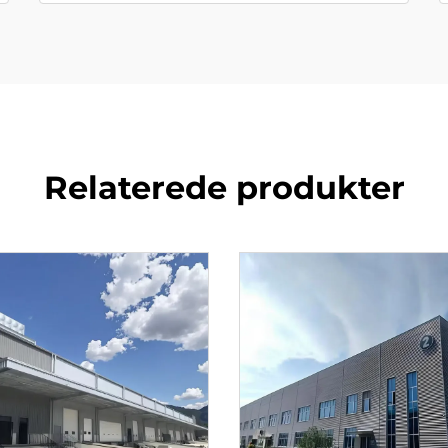
Relaterede produkter