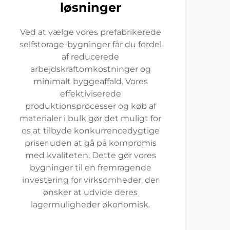
løsninger
Ved at vælge vores prefabrikerede
selfstorage-bygninger får du fordel
af reducerede
arbejdskraftomkostninger og
minimalt byggeaffald. Vores
effektiviserede
produktionsprocesser og køb af
materialer i bulk gør det muligt for
os at tilbyde konkurrencedygtige
priser uden at gå på kompromis
med kvaliteten. Dette gør vores
bygninger til en fremragende
investering for virksomheder, der
ønsker at udvide deres
lagermuligheder økonomisk.