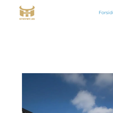
Forsid