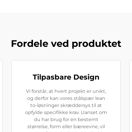
Fordele ved produktet
Tilpasbare Design
Vi forstår, at hvert projekt er unikt,
og derfor kan vores stålspær lean
to-løsninger skræddersys til at
opfylde specifikke krav. Uanset om
du har brug for en bestemt
størrelse, form eller bæreevne, vil