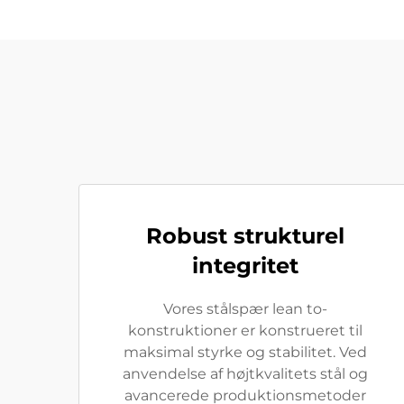
Robust strukturel
integritet
Vores stålspær lean to-
konstruktioner er konstrueret til
maksimal styrke og stabilitet. Ved
anvendelse af højtkvalitets stål og
avancerede produktionsmetoder