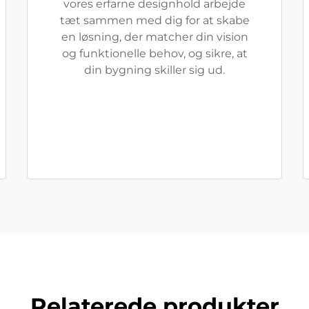
vores erfarne designhold arbejde
tæt sammen med dig for at skabe
en løsning, der matcher din vision
og funktionelle behov, og sikre, at
din bygning skiller sig ud.
Relaterede produkter