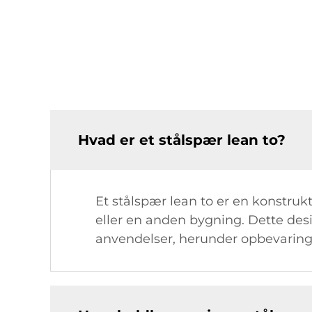
Hvad er et stålspær lean to?
Et stålspær lean to er en konstrukt
eller en anden bygning. Dette desi
anvendelser, herunder opbevaring