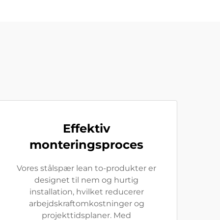
Effektiv
monteringsproces
Vores stålspær lean to-produkter er
designet til nem og hurtig
installation, hvilket reducerer
arbejdskraftomkostninger og
projekttidsplaner. Med