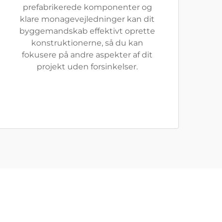
prefabrikerede komponenter og
klare monagevejledninger kan dit
byggemandskab effektivt oprette
konstruktionerne, så du kan
fokusere på andre aspekter af dit
projekt uden forsinkelser.