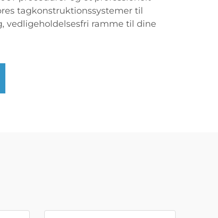
ores tagkonstruktionssystemer til
, vedligeholdelsesfri ramme til dine