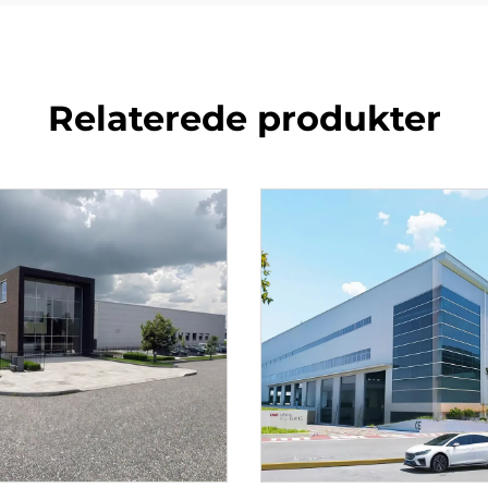
Relaterede produkter