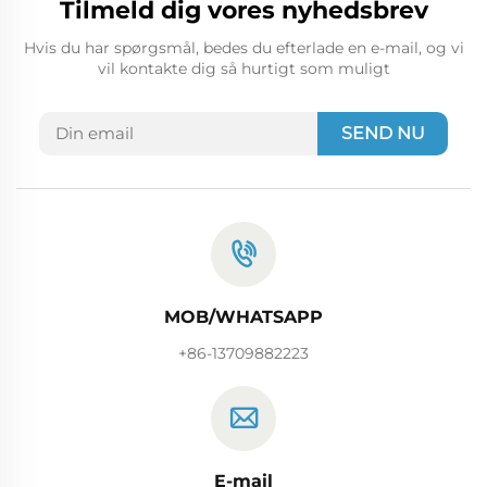
Tilmeld dig vores nyhedsbrev
Hvis du har spørgsmål, bedes du efterlade en e-mail, og vi
vil kontakte dig så hurtigt som muligt
SEND NU
MOB/WHATSAPP
+86-13709882223
E-mail