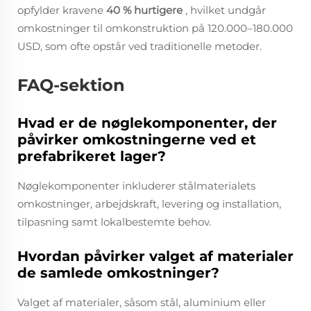
opfylder kravene
40 % hurtigere
, hvilket undgår
omkostninger til omkonstruktion på 120.000–180.000
USD, som ofte opstår ved traditionelle metoder.
FAQ-sektion
Hvad er de nøglekomponenter, der
påvirker omkostningerne ved et
prefabrikeret lager?
Nøglekomponenter inkluderer stålmaterialets
omkostninger, arbejdskraft, levering og installation,
tilpasning samt lokalbestemte behov.
Hvordan påvirker valget af materialer
de samlede omkostninger?
Valget af materialer, såsom stål, aluminium eller