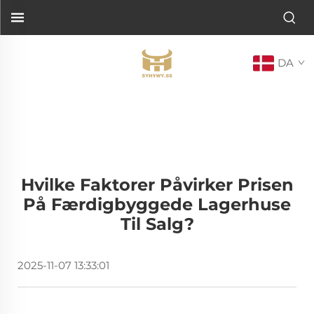
DA
Hvilke Faktorer Påvirker Prisen
På Færdigbyggede Lagerhuse
Til Salg?
2025-11-07 13:33:01