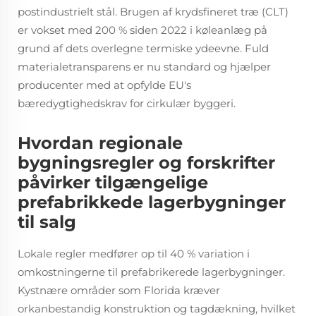
postindustrielt stål. Brugen af krydsfineret træ (CLT)
er vokset med 200 % siden 2022 i køleanlæg på
grund af dets overlegne termiske ydeevne. Fuld
materialetransparens er nu standard og hjælper
producenter med at opfylde EU's
bæredygtighedskrav for cirkulær byggeri.
Hvordan regionale
bygningsregler og forskrifter
påvirker tilgængelige
prefabrikkede lagerbygninger
til salg
Lokale regler medfører op til 40 % variation i
omkostningerne til prefabrikerede lagerbygninger.
Kystnære områder som Florida kræver
orkanbestandig konstruktion og tagdækning, hvilket