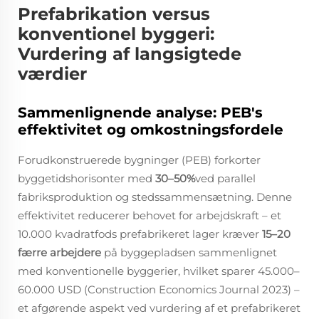
Prefabrikation versus
konventionel byggeri:
Vurdering af langsigtede
værdier
Sammenlignende analyse: PEB's
effektivitet og omkostningsfordele
Forudkonstruerede bygninger (PEB) forkorter
byggetidshorisonter med
30–50%
ved parallel
fabriksproduktion og stedssammensætning. Denne
effektivitet reducerer behovet for arbejdskraft – et
10.000 kvadratfods prefabrikeret lager kræver
15–20
færre arbejdere
på byggepladsen sammenlignet
med konventionelle byggerier, hvilket sparer 45.000–
60.000 USD (Construction Economics Journal 2023) –
et afgørende aspekt ved vurdering af et prefabrikeret