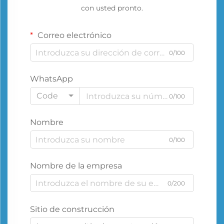
con usted pronto.
Correo electrónico
0/100
WhatsApp
Code
0/100
Nombre
0/100
Nombre de la empresa
0/200
Sitio de construcción