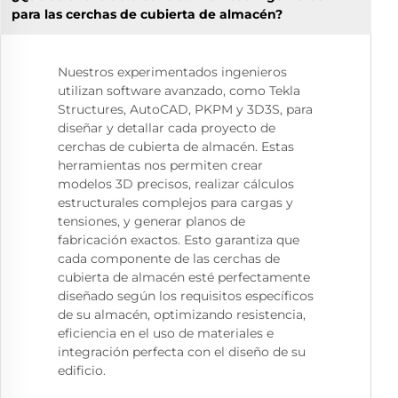
para las cerchas de cubierta de almacén?
Nuestros experimentados ingenieros
utilizan software avanzado, como Tekla
Structures, AutoCAD, PKPM y 3D3S, para
diseñar y detallar cada proyecto de
cerchas de cubierta de almacén. Estas
herramientas nos permiten crear
modelos 3D precisos, realizar cálculos
estructurales complejos para cargas y
tensiones, y generar planos de
fabricación exactos. Esto garantiza que
cada componente de las cerchas de
cubierta de almacén esté perfectamente
diseñado según los requisitos específicos
de su almacén, optimizando resistencia,
eficiencia en el uso de materiales e
integración perfecta con el diseño de su
edificio.