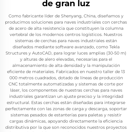
de gran luz
Como fabricante líder de Shenyang, China, diseñamos y
producimos soluciones para naves industriales con cerchas
de acero de alta resistencia que constituyen la columna
vertebral de los modernos centros logísticos. Nuestros
sistemas de cerchas para naves industriales están
diseñados mediante software avanzado, como Tekla
Structures y AutoCAD, para lograr luces amplias (30-50 m)
y alturas de alero elevadas, necesarias para el
almacenamiento de alta densidad y la manipulación
eficiente de materiales. Fabricados en nuestro taller de 13
000 metros cuadrados, dotado de líneas de producción
CNC totalmente automatizadas y sistemas de corte por
láser, los componentes de nuestras cerchas para naves
industriales garantizan un ajuste preciso y la integridad
estructural. Estas cerchas están diseñadas para integrarse
perfectamente con las zonas de carga y descarga, soportar
sistemas pesados de estanterías para paletas y resistir
cargas dinámicas, apoyando directamente la eficiencia
distributiva por la que son reconocidos nuestros proyectos