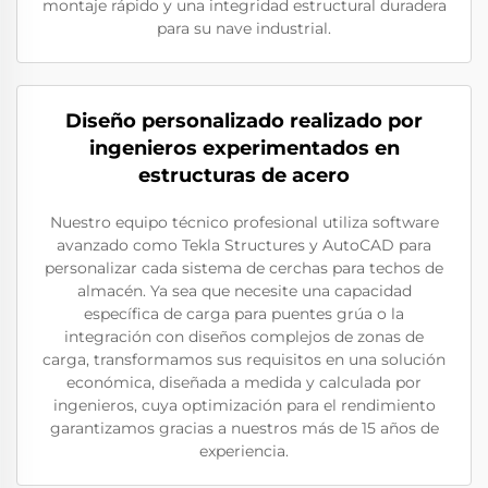
montaje rápido y una integridad estructural duradera
para su nave industrial.
Diseño personalizado realizado por
ingenieros experimentados en
estructuras de acero
Nuestro equipo técnico profesional utiliza software
avanzado como Tekla Structures y AutoCAD para
personalizar cada sistema de cerchas para techos de
almacén. Ya sea que necesite una capacidad
específica de carga para puentes grúa o la
integración con diseños complejos de zonas de
carga, transformamos sus requisitos en una solución
económica, diseñada a medida y calculada por
ingenieros, cuya optimización para el rendimiento
garantizamos gracias a nuestros más de 15 años de
experiencia.