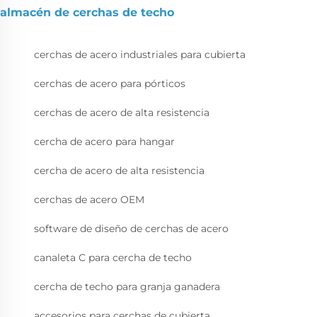
almacén de cerchas de techo
cerchas de acero industriales para cubierta
cerchas de acero para pórticos
cerchas de acero de alta resistencia
cercha de acero para hangar
cercha de acero de alta resistencia
cerchas de acero OEM
software de diseño de cerchas de acero
canaleta C para cercha de techo
cercha de techo para granja ganadera
accesorios para cerchas de cubierta