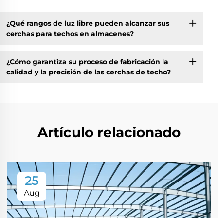
¿Qué rangos de luz libre pueden alcanzar sus
cerchas para techos en almacenes?
¿Cómo garantiza su proceso de fabricación la
calidad y la precisión de las cerchas de techo?
Artículo relacionado
25
Aug