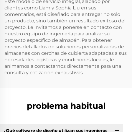
Este modelo de servicio integral, alabado por
clientes como Liam y Sophia Liu en sus
comentarios, está diseñado para entregar no solo
un producto, sino también un resultado exitoso del
proyecto. Le invitamos a ponerse en contacto con
nuestro equipo de ingeniería para analizar su
proyecto específico de almacén. Para obtener
precios detallados de soluciones personalizadas de
almacenes con cerchas de cubierta adaptadas a sus
necesidades logísticas y condiciones locales, le
animamos a contactarnos directamente para una
consulta y cotización exhaustivas.
problema habitual
¿Qué software de diseño utilizan sus ingenieros