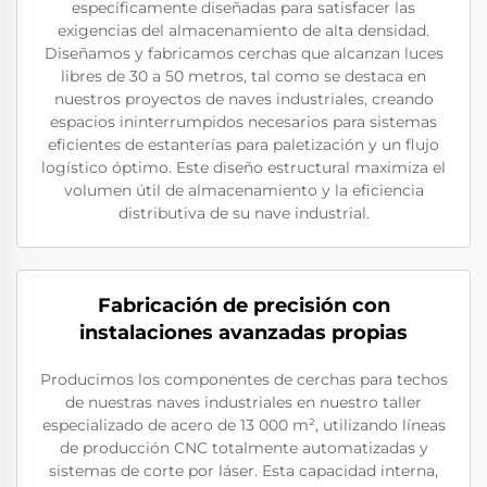
específicamente diseñadas para satisfacer las
exigencias del almacenamiento de alta densidad.
Diseñamos y fabricamos cerchas que alcanzan luces
libres de 30 a 50 metros, tal como se destaca en
nuestros proyectos de naves industriales, creando
espacios ininterrumpidos necesarios para sistemas
eficientes de estanterías para paletización y un flujo
logístico óptimo. Este diseño estructural maximiza el
volumen útil de almacenamiento y la eficiencia
distributiva de su nave industrial.
Fabricación de precisión con
instalaciones avanzadas propias
Producimos los componentes de cerchas para techos
de nuestras naves industriales en nuestro taller
especializado de acero de 13 000 m², utilizando líneas
de producción CNC totalmente automatizadas y
sistemas de corte por láser. Esta capacidad interna,