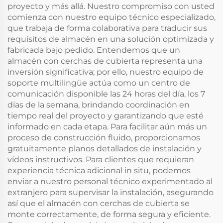
proyecto y más allá. Nuestro compromiso con usted
comienza con nuestro equipo técnico especializado,
que trabaja de forma colaborativa para traducir sus
requisitos de almacén en una solución optimizada y
fabricada bajo pedido. Entendemos que un
almacén con cerchas de cubierta representa una
inversión significativa; por ello, nuestro equipo de
soporte multilingüe actúa como un centro de
comunicación disponible las 24 horas del día, los 7
días de la semana, brindando coordinación en
tiempo real del proyecto y garantizando que esté
informado en cada etapa. Para facilitar aún más un
proceso de construcción fluido, proporcionamos
gratuitamente planos detallados de instalación y
vídeos instructivos. Para clientes que requieran
experiencia técnica adicional in situ, podemos
enviar a nuestro personal técnico experimentado al
extranjero para supervisar la instalación, asegurando
así que el almacén con cerchas de cubierta se
monte correctamente, de forma segura y eficiente.