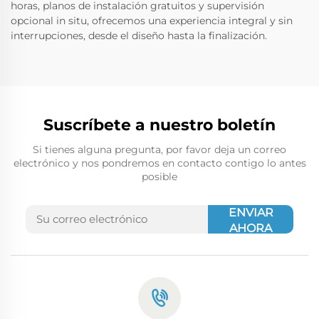
horas, planos de instalación gratuitos y supervisión
opcional in situ, ofrecemos una experiencia integral y sin
interrupciones, desde el diseño hasta la finalización.
Suscríbete a nuestro boletín
Si tienes alguna pregunta, por favor deja un correo
electrónico y nos pondremos en contacto contigo lo antes
posible
ENVIAR
AHORA