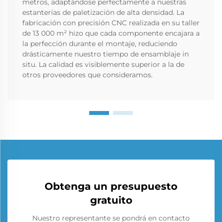
metros, adaptándose perfectamente a nuestras
estanterías de paletización de alta densidad. La
fabricación con precisión CNC realizada en su taller
de 13 000 m² hizo que cada componente encajara a
la perfección durante el montaje, reduciendo
drásticamente nuestro tiempo de ensamblaje in
situ. La calidad es visiblemente superior a la de
otros proveedores que consideramos.
Obtenga un presupuesto
gratuito
Nuestro representante se pondrá en contacto