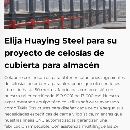
Elija Huaying Steel para su
proyecto de celosías de
cubierta para almacén
Colabore con nosotros para obtener soluciones ingenieriles
de celosías de cubierta para almacenes que ofrecen luces
libres de hasta 50 metros, fabricadas con precisión en
nuestro taller certificado ISO 9001 de 13 000 m². Nuestro
experimentado equipo técnico utiliza software avanzado
como Tekla Structures para diseñar cada celosía según sus
necesidades específicas de carga y logística, mientras que
nuestras líneas CNC automatizadas garantizan una
fabricación impecable. Con asistencia multilingüe las 24