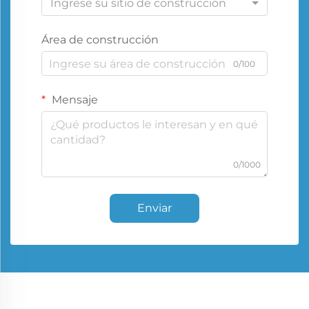
Ingrese su sitio de construcción
Área de construcción
0/100
Mensaje
0/1000
Enviar