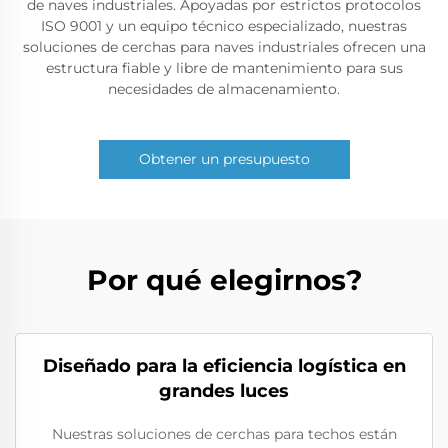
de naves industriales. Apoyadas por estrictos protocolos
ISO 9001 y un equipo técnico especializado, nuestras
soluciones de cerchas para naves industriales ofrecen una
estructura fiable y libre de mantenimiento para sus
necesidades de almacenamiento.
Obtener un presupuesto
Por qué elegirnos?
Diseñado para la eficiencia logística en
grandes luces
Nuestras soluciones de cerchas para techos están