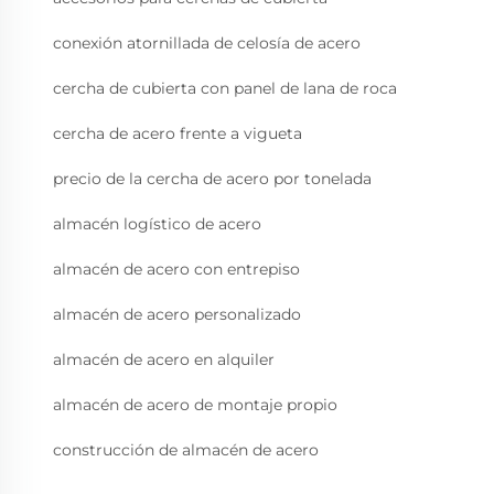
conexión atornillada de celosía de acero
cercha de cubierta con panel de lana de roca
cercha de acero frente a vigueta
precio de la cercha de acero por tonelada
almacén logístico de acero
almacén de acero con entrepiso
almacén de acero personalizado
almacén de acero en alquiler
almacén de acero de montaje propio
construcción de almacén de acero