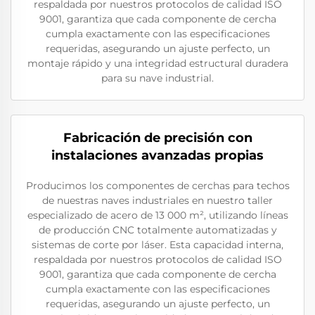
respaldada por nuestros protocolos de calidad ISO
9001, garantiza que cada componente de cercha
cumpla exactamente con las especificaciones
requeridas, asegurando un ajuste perfecto, un
montaje rápido y una integridad estructural duradera
para su nave industrial.
Fabricación de precisión con
instalaciones avanzadas propias
Producimos los componentes de cerchas para techos
de nuestras naves industriales en nuestro taller
especializado de acero de 13 000 m², utilizando líneas
de producción CNC totalmente automatizadas y
sistemas de corte por láser. Esta capacidad interna,
respaldada por nuestros protocolos de calidad ISO
9001, garantiza que cada componente de cercha
cumpla exactamente con las especificaciones
requeridas, asegurando un ajuste perfecto, un