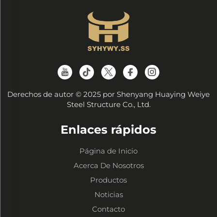
Derechos de autor © 2025 por Shenyang Huaying Weiye
Steel Structure Co., Ltd.
Enlaces rápidos
Página de Inicio
Acerca De Nosotros
Productos
Noticias
Contacto