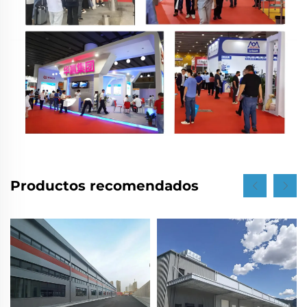
Productos recomendados