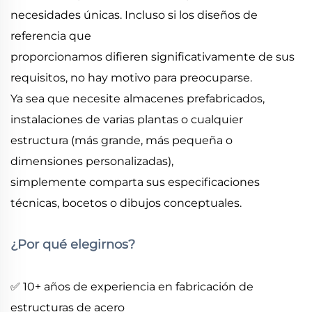
necesidades únicas. Incluso si los diseños de
referencia que
proporcionamos difieren significativamente de sus
requisitos, no hay motivo para preocuparse.
Ya sea que necesite almacenes prefabricados,
instalaciones de varias plantas o cualquier
estructura (más grande, más pequeña o
dimensiones personalizadas),
simplemente comparta sus especificaciones
técnicas, bocetos o dibujos conceptuales.
¿Por qué elegirnos?
✅ 10+ años de experiencia en fabricación de
estructuras de acero