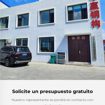
Solicite un presupuesto gratuito
Nuestro representante se pondrá en contacto con