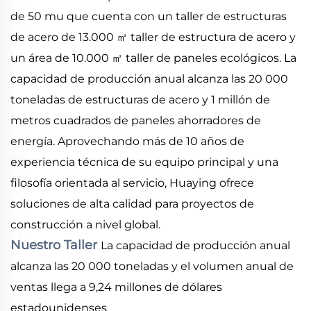
de 50 mu que cuenta con un taller de estructuras
de acero de 13.000
taller de estructura de acero y
㎡
un área de 10.000
taller de paneles ecológicos. La
㎡
capacidad de producción anual alcanza las 20 000
toneladas de estructuras de acero y 1 millón de
metros cuadrados de paneles ahorradores de
energía. Aprovechando más de 10 años de
experiencia técnica de su equipo principal y una
filosofía orientada al servicio, Huaying ofrece
soluciones de alta calidad para proyectos de
construcción a nivel global.
Nuestro Taller
La capacidad de producción anual
alcanza las 20 000 toneladas y el volumen anual de
ventas llega a 9,24 millones de dólares
estadounidenses