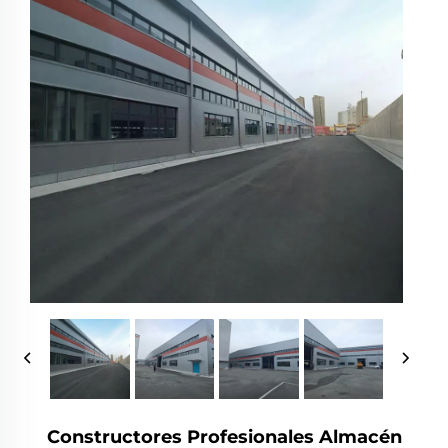
Constructores Profesionales Almacén