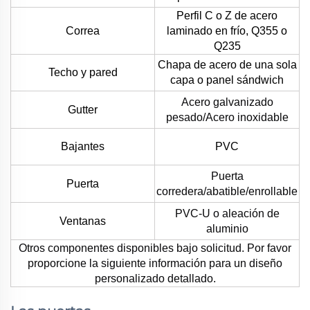
Perfil C o Z de acero
Correa
laminado en frío, Q355 o
Q235
Chapa de acero de una sola
Techo y pared
capa o panel sándwich
Acero galvanizado
Gutter
pesado/Acero inoxidable
Bajantes
PVC
Puerta
Puerta
corredera/abatible/enrollable
PVC-U o aleación de
Ventanas
aluminio
Otros componentes disponibles bajo solicitud. Por favor
proporcione la siguiente información para un diseño
personalizado detallado.