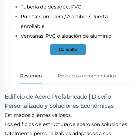
Tubería de desagüe: PVC
Puerta: Corredera / Abatible / Puerta
enrollable
Ventanas: PVC o aleación de aluminio
Consulta
Resumen
Productos recomendados
Edificio de Acero Prefabricado | Diseño
Personalizado y Soluciones Económicas
Estimados clientes valiosos,
Los edificios de estructura de acero son soluciones
totalmente personalizables adaptadas a sus