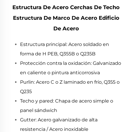
Estructura De Acero Cerchas De Techo
Estructura De Marco De Acero Edificio
De Acero
Estructura principal: Acero soldado en
forma de H PEB, Q355B o Q235B
Protección contra la oxidación: Galvanizado
en caliente o pintura anticorrosiva
Purlin: Acero C o Z laminado en frío, Q355 o
Q235
Techo y pared: Chapa de acero simple o
panel sándwich
Gutter: Acero galvanizado de alta
resistencia / Acero inoxidable