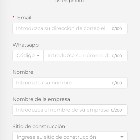
usted pronto.
Email
0/100
Whatsapp
Código
0/100
Nombre
0/100
Nombre de la empresa
0/200
Sitio de construcción
Ingrese su sitio de construcción