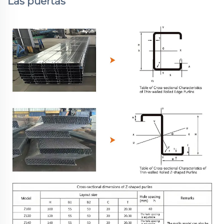
Las puertas