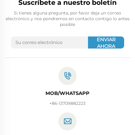
Suscríbete a nuestro boletín
Si tienes alguna pregunta, por favor deja un correo
electrónico y nos pondremos en contacto contigo lo antes
posible
ENVIAR
AHORA
MOB/WHATSAPP
+86-13709882223