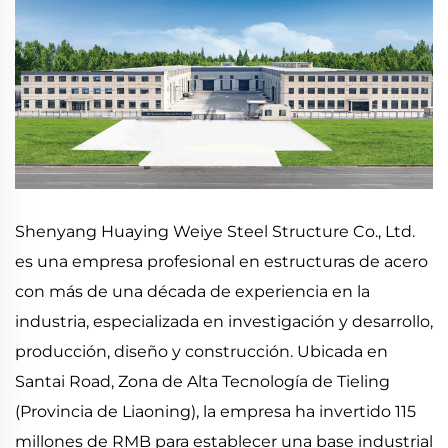
Shenyang Huaying Weiye Steel Structure Co., Ltd.
es una empresa profesional en estructuras de acero
con más de una década de experiencia en la
industria, especializada en investigación y desarrollo,
producción, diseño y construcción. Ubicada en
Santai Road, Zona de Alta Tecnología de Tieling
(Provincia de Liaoning), la empresa ha invertido 115
millones de RMB para establecer una base industrial