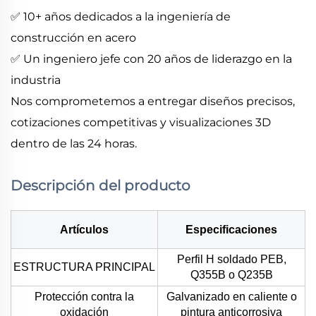
✅ 10+ años dedicados a la ingeniería de
construcción en acero
✅ Un ingeniero jefe con 20 años de liderazgo en la
industria
Nos comprometemos a entregar diseños precisos,
cotizaciones competitivas y visualizaciones 3D
dentro de las 24 horas.
Descripción del producto
Artículos
Especificaciones
Perfil H soldado PEB,
ESTRUCTURA PRINCIPAL
Q355B o Q235B
Protección contra la
Galvanizado en caliente o
oxidación
pintura anticorrosiva