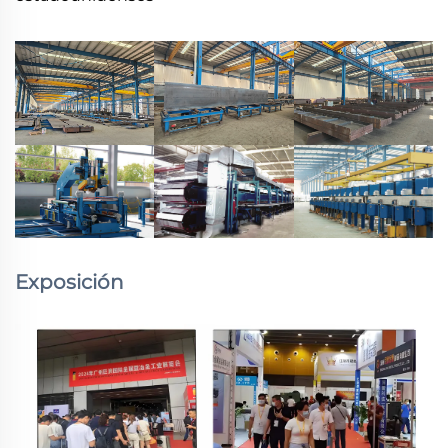
Exposición