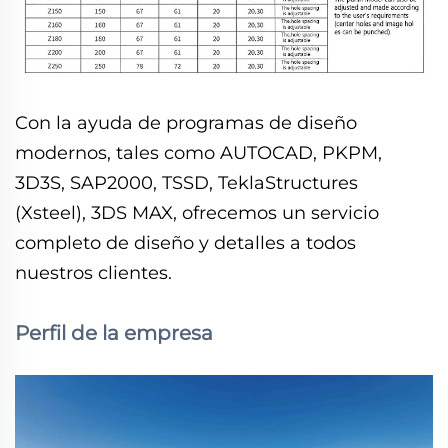
Con la ayuda de programas de diseño
modernos, tales como AUTOCAD, PKPM,
3D3S, SAP2000, TSSD, TeklaStructures
(Xsteel), 3DS MAX, ofrecemos un servicio
completo de diseño y detalles a todos
nuestros clientes.
Perfil de la empresa