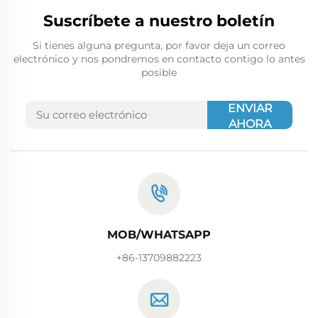
Suscríbete a nuestro boletín
Si tienes alguna pregunta, por favor deja un correo
electrónico y nos pondremos en contacto contigo lo antes
posible
ENVIAR
AHORA
MOB/WHATSAPP
+86-13709882223