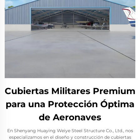
Cubiertas Militares Premium
para una Protección Óptima
de Aeronaves
En Shenyang Huaying Weiye Steel Structure Co., Ltd., nos
especializamos en el diseño y construcción de cubiertas