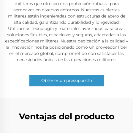
militares que ofrecen una protección robusta para
aeronaves en diversos entornos. Nuestras cubiertas
militares están ingenieradas con estructuras de acero de
alta calidad, garantizando durabilidad y longevidad.
Utilizamos tecnología y materiales avanzados para crear
soluciones flexibles, espaciosas y seguras, adaptadas a las
especificaciones militares. Nuestra dedicación a la calidad y
la innovación nos ha posicionado como un proveedor líder
en el mercado global, comprometido con satisfacer las
necesidades únicas de las operaciones militares.
Obtener un presupuesto
Ventajas del producto