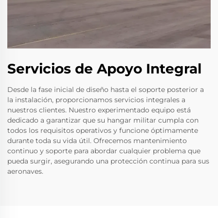
Servicios de Apoyo Integral
Desde la fase inicial de diseño hasta el soporte posterior a
la instalación, proporcionamos servicios integrales a
nuestros clientes. Nuestro experimentado equipo está
dedicado a garantizar que su hangar militar cumpla con
todos los requisitos operativos y funcione óptimamente
durante toda su vida útil. Ofrecemos mantenimiento
continuo y soporte para abordar cualquier problema que
pueda surgir, asegurando una protección continua para sus
aeronaves.