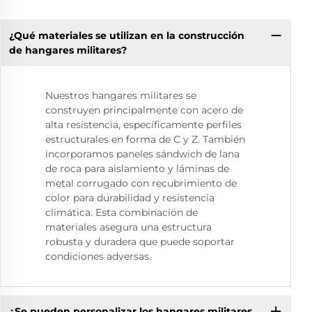
¿Qué materiales se utilizan en la construcción
de hangares militares?
Nuestros hangares militares se
construyen principalmente con acero de
alta resistencia, específicamente perfiles
estructurales en forma de C y Z. También
incorporamos paneles sándwich de lana
de roca para aislamiento y láminas de
metal corrugado con recubrimiento de
color para durabilidad y resistencia
climática. Esta combinación de
materiales asegura una estructura
robusta y duradera que puede soportar
condiciones adversas.
¿Se pueden personalizar los hangares militares