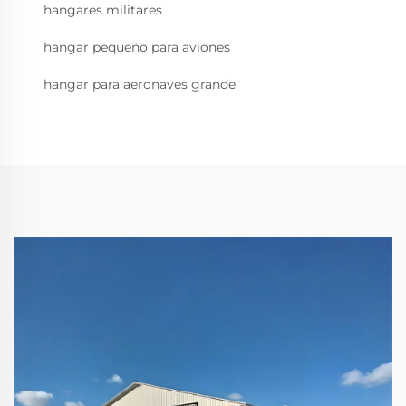
hangares militares
hangar pequeño para aviones
hangar para aeronaves grande