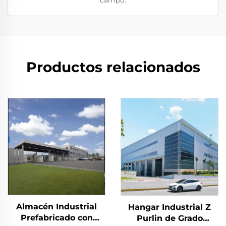
campo.
Productos relacionados
Almacén Industrial
Hangar Industrial Z
Prefabricado con
Purlin de Grado