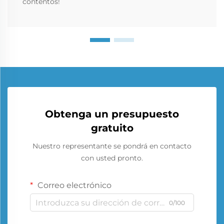
contentos!
Obtenga un presupuesto
gratuito
Nuestro representante se pondrá en contacto
con usted pronto.
Correo electrónico
0/100