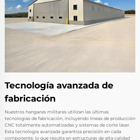
Tecnología avanzada de
fabricación
Nuestros hangares militares utilizan las últimas
tecnologías de fabricación, incluyendo líneas de producción
CNC totalmente automatizadas y sistemas de corte láser.
Esta tecnología avanzada garantiza precisión en cada
componente, lo que resulta en estructuras de alta calidad