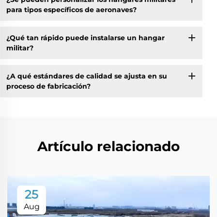
para tipos específicos de aeronaves?
¿Qué tan rápido puede instalarse un hangar
militar?
¿A qué estándares de calidad se ajusta en su
proceso de fabricación?
Artículo relacionado
25
Aug