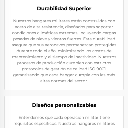
Durabilidad Superior
Nuestros hangares militares están construidos con
acero de alta resistencia, diseñados para soportar
condiciones climáticas extremas, incluyendo cargas
pesadas de nieve y vientos fuertes. Esta durabilidad
asegura que sus aeronaves permanezcan protegidas
durante todo el año, minimizando los costos de
mantenimiento y el tiempo de inactividad. Nuestros
procesos de producción cumplen con estrictos
protocolos de gestión de calidad ISO 9001,
garantizando que cada hangar cumpla con las más
altas normas del sector.
Diseños personalizables
Entendemos que cada operación militar tiene
requisitos específicos. Nuestros hangares militares