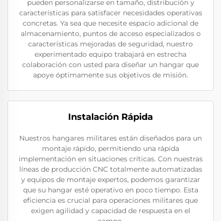
pueden personalizarse en tamaño, distribución y
características para satisfacer necesidades operativas
concretas. Ya sea que necesite espacio adicional de
almacenamiento, puntos de acceso especializados o
características mejoradas de seguridad, nuestro
experimentado equipo trabajará en estrecha
colaboración con usted para diseñar un hangar que
apoye óptimamente sus objetivos de misión.
Instalación Rápida
Nuestros hangares militares están diseñados para un
montaje rápido, permitiendo una rápida
implementación en situaciones críticas. Con nuestras
líneas de producción CNC totalmente automatizadas
y equipos de montaje expertos, podemos garantizar
que su hangar esté operativo en poco tiempo. Esta
eficiencia es crucial para operaciones militares que
exigen agilidad y capacidad de respuesta en el