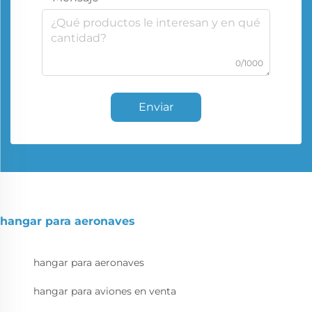
0/1000
Enviar
hangar para aeronaves
hangar para aeronaves
hangar para aviones en venta