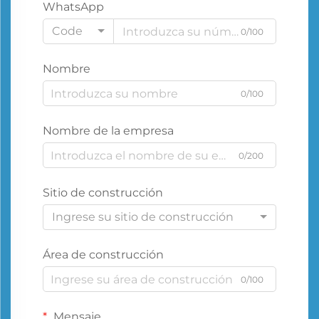
WhatsApp
Code
0/100
Nombre
0/100
Nombre de la empresa
0/200
Sitio de construcción
Ingrese su sitio de construcción
Área de construcción
0/100
Mensaje