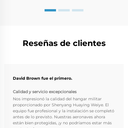
Reseñas de clientes
David Brown fue el primero.
Calidad y servicio excepcionales
Nos impresionó la calidad del hangar militar
proporcionado por Shenyang Huaying Weiye. El
equipo fue profesional y la instalación se completó
antes de lo previsto. Nuestras aeronaves ahora
están bien protegidas, ¡y no podríamos estar más