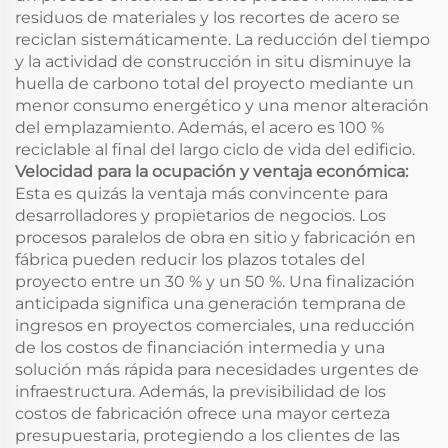
residuos de materiales y los recortes de acero se
reciclan sistemáticamente. La reducción del tiempo
y la actividad de construcción in situ disminuye la
huella de carbono total del proyecto mediante un
menor consumo energético y una menor alteración
del emplazamiento. Además, el acero es 100 %
reciclable al final del largo ciclo de vida del edificio.
Velocidad para la ocupación y ventaja económica:
Esta es quizás la ventaja más convincente para
desarrolladores y propietarios de negocios. Los
procesos paralelos de obra en sitio y fabricación en
fábrica pueden reducir los plazos totales del
proyecto entre un 30 % y un 50 %. Una finalización
anticipada significa una generación temprana de
ingresos en proyectos comerciales, una reducción
de los costos de financiación intermedia y una
solución más rápida para necesidades urgentes de
infraestructura. Además, la previsibilidad de los
costos de fabricación ofrece una mayor certeza
presupuestaria, protegiendo a los clientes de las