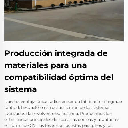
Producción integrada de
materiales para una
compatibilidad óptima del
sistema
Nuestra ventaja única radica en ser un fabricante integrado
tanto del esqueleto estructural como de los sistemas
avanzados de envolvente edificatoria. Producimos los
entramados principales de acero, las correas y montantes
en forma de C/Z, las losas compuestas para pisos y los