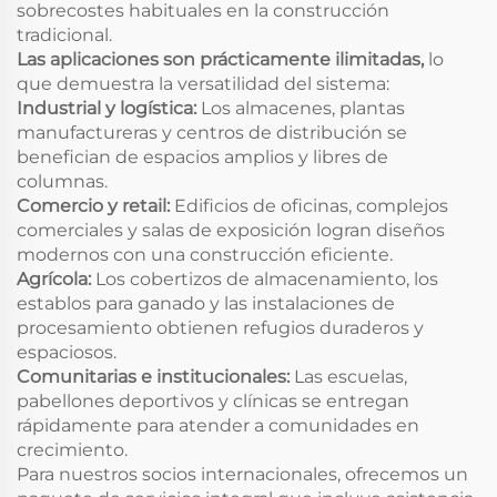
sobrecostes habituales en la construcción
tradicional.
Las aplicaciones son prácticamente ilimitadas,
lo
que demuestra la versatilidad del sistema:
Industrial y logística:
Los almacenes, plantas
manufactureras y centros de distribución se
benefician de espacios amplios y libres de
columnas.
Comercio y retail:
Edificios de oficinas, complejos
comerciales y salas de exposición logran diseños
modernos con una construcción eficiente.
Agrícola:
Los cobertizos de almacenamiento, los
establos para ganado y las instalaciones de
procesamiento obtienen refugios duraderos y
espaciosos.
Comunitarias e institucionales:
Las escuelas,
pabellones deportivos y clínicas se entregan
rápidamente para atender a comunidades en
crecimiento.
Para nuestros socios internacionales, ofrecemos un