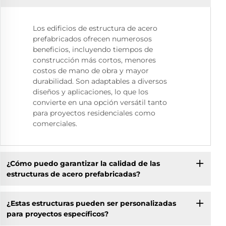
Los edificios de estructura de acero
prefabricados ofrecen numerosos
beneficios, incluyendo tiempos de
construcción más cortos, menores
costos de mano de obra y mayor
durabilidad. Son adaptables a diversos
diseños y aplicaciones, lo que los
convierte en una opción versátil tanto
para proyectos residenciales como
comerciales.
¿Cómo puedo garantizar la calidad de las
estructuras de acero prefabricadas?
¿Estas estructuras pueden ser personalizadas
para proyectos específicos?