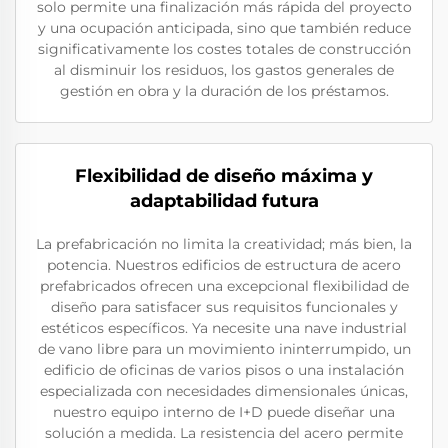
solo permite una finalización más rápida del proyecto
y una ocupación anticipada, sino que también reduce
significativamente los costes totales de construcción
al disminuir los residuos, los gastos generales de
gestión en obra y la duración de los préstamos.
Flexibilidad de diseño máxima y
adaptabilidad futura
La prefabricación no limita la creatividad; más bien, la
potencia. Nuestros edificios de estructura de acero
prefabricados ofrecen una excepcional flexibilidad de
diseño para satisfacer sus requisitos funcionales y
estéticos específicos. Ya necesite una nave industrial
de vano libre para un movimiento ininterrumpido, un
edificio de oficinas de varios pisos o una instalación
especializada con necesidades dimensionales únicas,
nuestro equipo interno de I+D puede diseñar una
solución a medida. La resistencia del acero permite