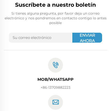
Suscríbete a nuestro boletín
Si tienes alguna pregunta, por favor deja un correo
electrónico y nos pondremos en contacto contigo lo antes
posible
ENVIAR
AHORA
MOB/WHATSAPP
+86-13709882223