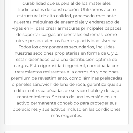
durabilidad que supera al de los materiales
tradicionales de construcción. Utilizamos acero
estructural de alta calidad, procesado mediante
nuestras máquinas de ensamblaje y enderezado de
vigas en H, para crear armaduras principales capaces
de soportar cargas ambientales extremas, como
nieve pesada, vientos fuertes y actividad sísmica.
Todos los componentes secundarios, incluidas
nuestras secciones propietarias en forma de C y Z,
están diseñados para una distribución óptima de
cargas. Esta rigurosidad ingenieril, combinada con
tratamientos resistentes a la corrosión y opciones
premium de revestimiento, como láminas prelacadas
o paneles sándwich de lana de roca, garantiza que su
edificio ofrezca décadas de servicio fiable y de bajo
mantenimiento. Se trata de una inversión en un
activo permanente concebido para proteger sus
operaciones y sus activos incluso en las condiciones
más exigentes.