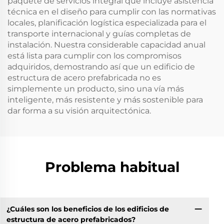
paquete de servicios integral que incluye asistencia
técnica en el diseño para cumplir con las normativas
locales, planificación logística especializada para el
transporte internacional y guías completas de
instalación. Nuestra considerable capacidad anual
está lista para cumplir con los compromisos
adquiridos, demostrando así que un edificio de
estructura de acero prefabricada no es
simplemente un producto, sino una vía más
inteligente, más resistente y más sostenible para
dar forma a su visión arquitectónica.
Problema habitual
¿Cuáles son los beneficios de los edificios de
estructura de acero prefabricados?