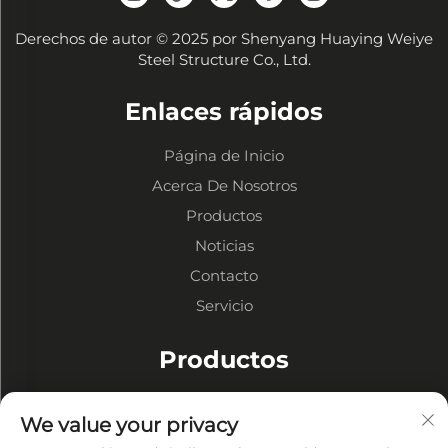
Derechos de autor © 2025 por Shenyang Huaying Weiye
Steel Structure Co., Ltd.
Enlaces rápidos
Página de Inicio
Acerca De Nosotros
Productos
Noticias
Contacto
Servicio
Productos
Almacenes de Estructura Metálica
We value your privacy
Talleres de Estructuras Metálicas