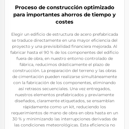
Proceso de construcción optimizado
para importantes ahorros de tiempo y
costes
Elegir un edificio de estructura de acero prefabricada
se traduce directamente en una mayor eficiencia del
proyecto y una previsibilidad financiera mejorada. Al
fabricar hasta el 90 % de los componentes del edificio
fuera de obra, en nuestro entorno controlado de
fábrica, reducimos drásticamente el plazo de
construcción. La preparación del terreno y las obras
de cimentación pueden realizarse simultáneamente
con la fabricación de los componentes, eliminando
así retrasos secuenciales. Una vez entregados,
nuestros elementos prefabricados y previamente
diseñados, claramente etiquetados, se ensamblan
rápidamente como un kit, reduciendo los
requerimientos de mano de obra en obra hasta en un
30 % y minimizando las interrupciones derivadas de
las condiciones meteorológicas. Esta eficiencia no