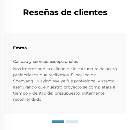
Reseñas de clientes
Emma
Calidad y servicio excepcionales
Nos impresionó la calidad de la estructura de acero
prefabricada que recibimos. El equipo de
Shenyang Huaying Weiye fue profesional y atento,
asegurando que nuestro proyecto se completara a
tiempo y dentro del presupuesto. ¡Altamente
recomendado!