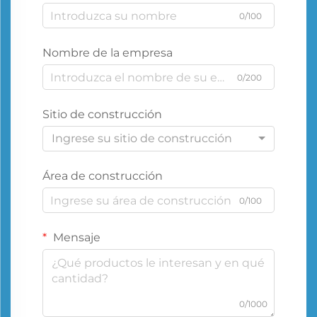
0/100
Nombre de la empresa
0/200
Sitio de construcción
Ingrese su sitio de construcción
Área de construcción
0/100
Mensaje
0/1000