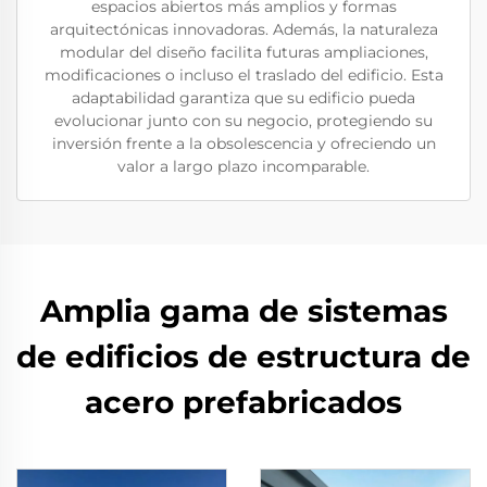
espacios abiertos más amplios y formas
arquitectónicas innovadoras. Además, la naturaleza
modular del diseño facilita futuras ampliaciones,
modificaciones o incluso el traslado del edificio. Esta
adaptabilidad garantiza que su edificio pueda
evolucionar junto con su negocio, protegiendo su
inversión frente a la obsolescencia y ofreciendo un
valor a largo plazo incomparable.
Amplia gama de sistemas
de edificios de estructura de
acero prefabricados