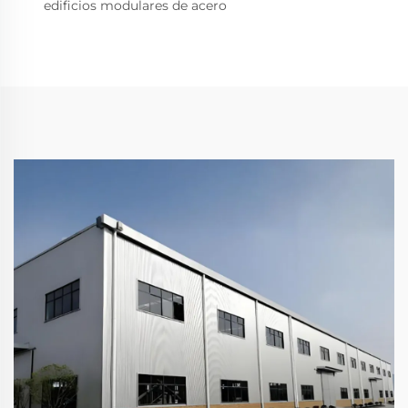
edificios modulares de acero