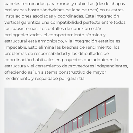
paneles terminados para muros y cubiertas (desde chapas
prelacadas hasta sándwiches de lana de roca) en nuestras
instalaciones asociadas y coordinadas. Esta integración
vertical garantiza una compatibilidad perfecta entre todos
los subsistemas. Los detalles de conexión están
preingenierizados, el comportamiento térmico y
estructural está armonizado, y la integración estética es
impecable. Esto elimina las brechas de rendimiento, los
problemas de responsabilidad y las dificultades de
coordinación habituales en proyectos que adquieren la
estructura y el cerramiento de proveedores independientes,
ofreciendo así un sistema constructivo de mayor
rendimiento y respaldado por garantía.