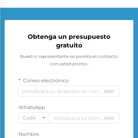
Obtenga un presupuesto
gratuito
Nuestro representante se pondrá en contacto
con usted pronto.
Correo electrónico
0/100
WhatsApp
Code
0/100
Nombre