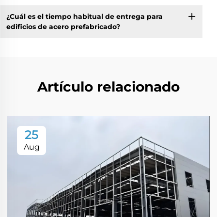
¿Cuál es el tiempo habitual de entrega para
edificios de acero prefabricado?
Artículo relacionado
25
Aug