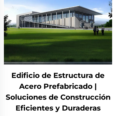
Edificio de Estructura de
Acero Prefabricado |
Soluciones de Construcción
Eficientes y Duraderas