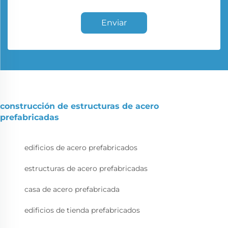
Enviar
construcción de estructuras de acero
prefabricadas
edificios de acero prefabricados
estructuras de acero prefabricadas
casa de acero prefabricada
edificios de tienda prefabricados