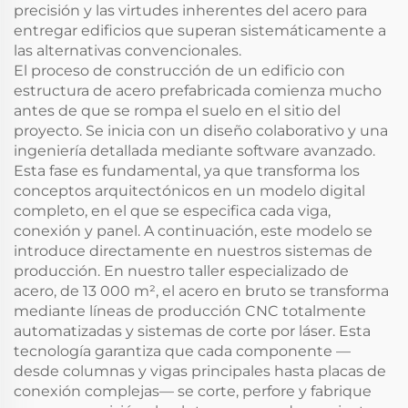
precisión y las virtudes inherentes del acero para
entregar edificios que superan sistemáticamente a
las alternativas convencionales.
El proceso de construcción de un edificio con
estructura de acero prefabricada comienza mucho
antes de que se rompa el suelo en el sitio del
proyecto. Se inicia con un diseño colaborativo y una
ingeniería detallada mediante software avanzado.
Esta fase es fundamental, ya que transforma los
conceptos arquitectónicos en un modelo digital
completo, en el que se especifica cada viga,
conexión y panel. A continuación, este modelo se
introduce directamente en nuestros sistemas de
producción. En nuestro taller especializado de
acero, de 13 000 m², el acero en bruto se transforma
mediante líneas de producción CNC totalmente
automatizadas y sistemas de corte por láser. Esta
tecnología garantiza que cada componente —
desde columnas y vigas principales hasta placas de
conexión complejas— se corte, perfore y fabrique