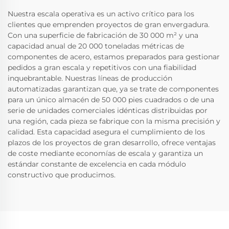
Nuestra escala operativa es un activo crítico para los
clientes que emprenden proyectos de gran envergadura.
Con una superficie de fabricación de 30 000 m² y una
capacidad anual de 20 000 toneladas métricas de
componentes de acero, estamos preparados para gestionar
pedidos a gran escala y repetitivos con una fiabilidad
inquebrantable. Nuestras líneas de producción
automatizadas garantizan que, ya se trate de componentes
para un único almacén de 50 000 pies cuadrados o de una
serie de unidades comerciales idénticas distribuidas por
una región, cada pieza se fabrique con la misma precisión y
calidad. Esta capacidad asegura el cumplimiento de los
plazos de los proyectos de gran desarrollo, ofrece ventajas
de coste mediante economías de escala y garantiza un
estándar constante de excelencia en cada módulo
constructivo que producimos.