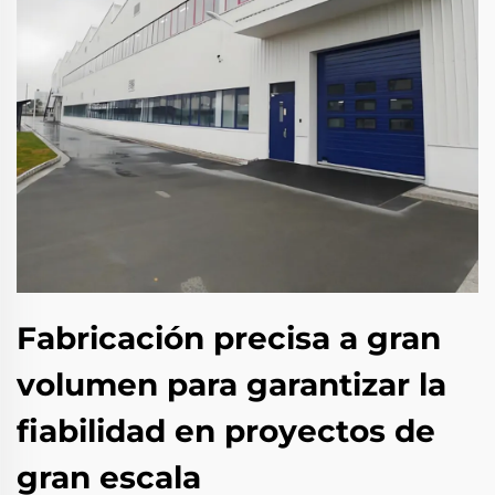
Fabricación precisa a gran
volumen para garantizar la
fiabilidad en proyectos de
gran escala