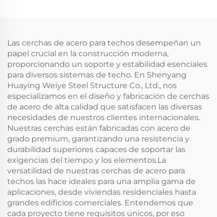
Casas Ventana de
Construcción de
Aluminio Edificio de
Edificio de Acero
Acero
Las cerchas de acero para techos desempeñan un
papel crucial en la construcción moderna,
proporcionando un soporte y estabilidad esenciales
para diversos sistemas de techo. En Shenyang
Huaying Weiye Steel Structure Co., Ltd., nos
especializamos en el diseño y fabricación de cerchas
de acero de alta calidad que satisfacen las diversas
necesidades de nuestros clientes internacionales.
Nuestras cerchas están fabricadas con acero de
grado premium, garantizando una resistencia y
durabilidad superiores capaces de soportar las
exigencias del tiempo y los elementos.La
versatilidad de nuestras cerchas de acero para
techos las hace ideales para una amplia gama de
aplicaciones, desde viviendas residenciales hasta
grandes edificios comerciales. Entendemos que
cada proyecto tiene requisitos únicos, por eso