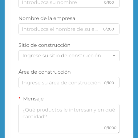
0/100
Nombre de la empresa
0/200
Sitio de construcción
Ingrese su sitio de construcción
Área de construcción
0/100
Mensaje
0/1000