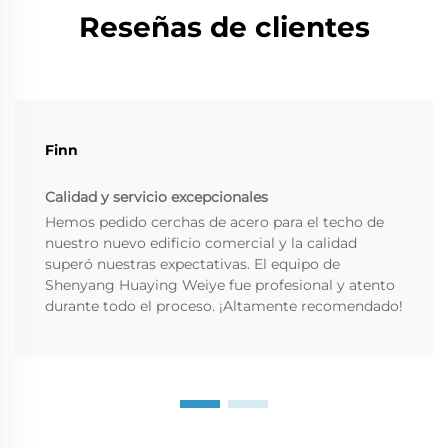
Reseñas de clientes
Finn
Calidad y servicio excepcionales
Hemos pedido cerchas de acero para el techo de
nuestro nuevo edificio comercial y la calidad
superó nuestras expectativas. El equipo de
Shenyang Huaying Weiye fue profesional y atento
durante todo el proceso. ¡Altamente recomendado!