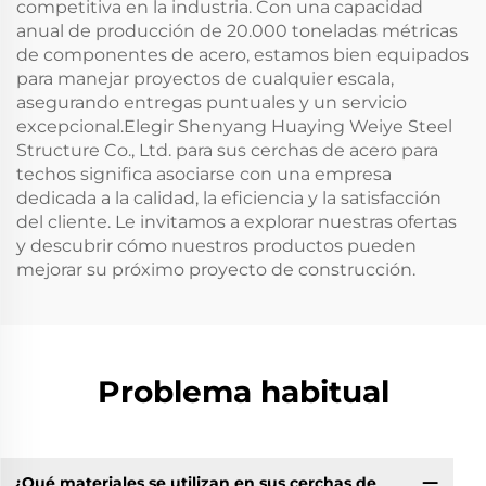
competitiva en la industria. Con una capacidad
anual de producción de 20.000 toneladas métricas
de componentes de acero, estamos bien equipados
para manejar proyectos de cualquier escala,
asegurando entregas puntuales y un servicio
excepcional.Elegir Shenyang Huaying Weiye Steel
Structure Co., Ltd. para sus cerchas de acero para
techos significa asociarse con una empresa
dedicada a la calidad, la eficiencia y la satisfacción
del cliente. Le invitamos a explorar nuestras ofertas
y descubrir cómo nuestros productos pueden
mejorar su próximo proyecto de construcción.
Problema habitual
¿Qué materiales se utilizan en sus cerchas de