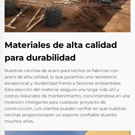
Materiales de alta calidad
para durabilidad
Nuestras cerchas de acero para techos se fabrican con
acero de alta calidad, lo que garantiza una resistencia
excepcional y durabilidad frente a factores ambientales.
Esta elección del material asegura una larga vida útil y
costos reducidos de mantenimiento, convirtiéndose en una
inversión inteligente para cualquier proyecto de
construcción. Los clientes pueden confiar en que nuestras
cerchas proporcionarán un soporte confiable durante
muchos años.