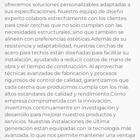
ofrecemos soluciones personalizables adaptadas a
sus especificaciones. Nuestro equipo de diseño
experto colabora estrechamente con los clientes
para crear cerchas que no solo cumplan con las
necesidades estructurales, sino que también se
alineen con preferencias estéticas.Además de su
resistencia y adaptabilidad, nuestras cerchas de
acero para techos están diseñadas para facilitar su
instalación, ayudando a reducir costos de mano de
obra y el tiempo de construcción. Al aprovechar
técnicas avanzadas de fabricación y procesos
rigurosos de control de calidad, garantizamos que
cada cercha que producimos cumpla con los más
altos estándares de calidad y rendimiento.Como
empresa comprometida con la innovación,
invertimos continuamente en investigación y
desarrollo para mejorar nuestros productos y
servicios. Nuestras instalaciones de última
generación están equipadas con la tecnología más
avanzada, lo que nos permite mantener una ventaja