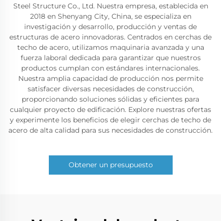
Steel Structure Co., Ltd. Nuestra empresa, establecida en
2018 en Shenyang City, China, se especializa en
investigación y desarrollo, producción y ventas de
estructuras de acero innovadoras. Centrados en cerchas de
techo de acero, utilizamos maquinaria avanzada y una
fuerza laboral dedicada para garantizar que nuestros
productos cumplan con estándares internacionales.
Nuestra amplia capacidad de producción nos permite
satisfacer diversas necesidades de construcción,
proporcionando soluciones sólidas y eficientes para
cualquier proyecto de edificación. Explore nuestras ofertas
y experimente los beneficios de elegir cerchas de techo de
acero de alta calidad para sus necesidades de construcción.
Obtener un presupuesto