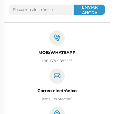
ENVIAR
AHORA
MOB/WHATSAPP
+86-13709882223
Correo electrónico
[email protected]