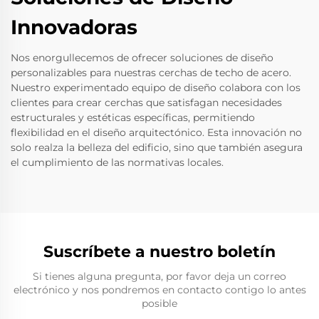
Innovadoras
Nos enorgullecemos de ofrecer soluciones de diseño
personalizables para nuestras cerchas de techo de acero.
Nuestro experimentado equipo de diseño colabora con los
clientes para crear cerchas que satisfagan necesidades
estructurales y estéticas específicas, permitiendo
flexibilidad en el diseño arquitectónico. Esta innovación no
solo realza la belleza del edificio, sino que también asegura
el cumplimiento de las normativas locales.
Suscríbete a nuestro boletín
Si tienes alguna pregunta, por favor deja un correo
electrónico y nos pondremos en contacto contigo lo antes
posible