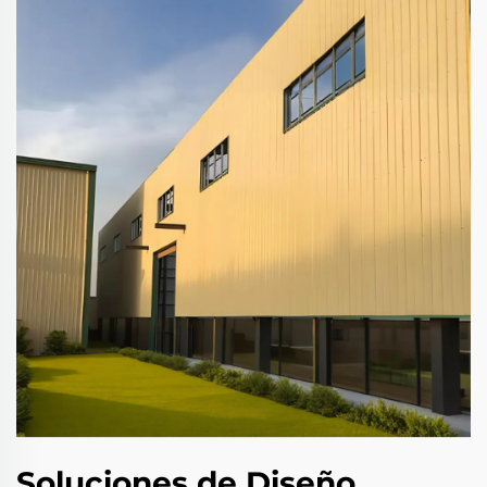
Soluciones de Diseño