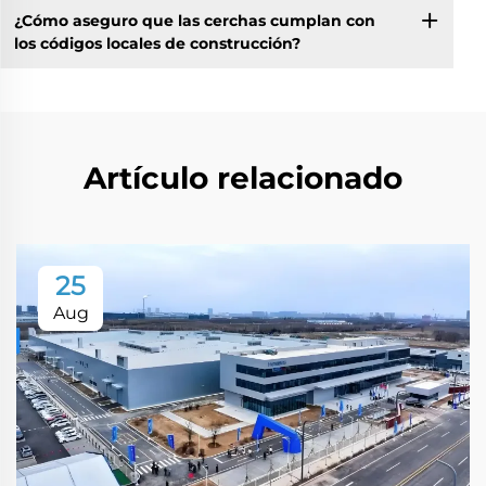
¿Cómo aseguro que las cerchas cumplan con
los códigos locales de construcción?
Artículo relacionado
25
Aug