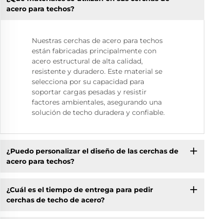
acero para techos?
Nuestras cerchas de acero para techos
están fabricadas principalmente con
acero estructural de alta calidad,
resistente y duradero. Este material se
selecciona por su capacidad para
soportar cargas pesadas y resistir
factores ambientales, asegurando una
solución de techo duradera y confiable.
¿Puedo personalizar el diseño de las cerchas de
acero para techos?
¿Cuál es el tiempo de entrega para pedir
cerchas de techo de acero?