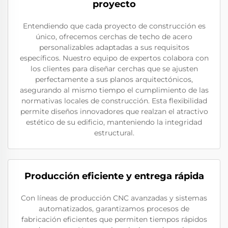
proyecto
Entendiendo que cada proyecto de construcción es
único, ofrecemos cerchas de techo de acero
personalizables adaptadas a sus requisitos
específicos. Nuestro equipo de expertos colabora con
los clientes para diseñar cerchas que se ajusten
perfectamente a sus planos arquitectónicos,
asegurando al mismo tiempo el cumplimiento de las
normativas locales de construcción. Esta flexibilidad
permite diseños innovadores que realzan el atractivo
estético de su edificio, manteniendo la integridad
estructural.
Producción eficiente y entrega rápida
Con líneas de producción CNC avanzadas y sistemas
automatizados, garantizamos procesos de
fabricación eficientes que permiten tiempos rápidos