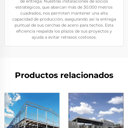
de entrega. Nuestras instalaciones de socios
estratégicos, que abarcan más de 30.000 metros
cuadrados, nos permiten mantener una alta
capacidad de producción, asegurando así la entrega
puntual de sus cerchas de acero para techos. Esta
eficiencia respalda los plazos de sus proyectos y
ayuda a evitar retrasos costosos.
Productos relacionados