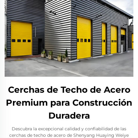
Cerchas de Techo de Acero
Premium para Construcción
Duradera
Descubra la excepcional calidad y confiabilidad de las
cerchas de techo de acero de Shenyang Huaying Weiye