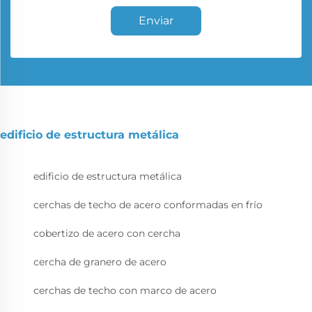
Enviar
edificio de estructura metálica
edificio de estructura metálica
cerchas de techo de acero conformadas en frío
cobertizo de acero con cercha
cercha de granero de acero
cerchas de techo con marco de acero