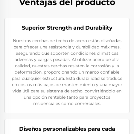
Ventajas del producto
Superior Strength and Durability
Nuestras cerchas de techo de acero están diseñadas
para ofrecer una resistencia y durabilidad máximas,
asegurando que soporten condiciones climáticas
adversas y cargas pesadas. Al utilizar acero de alta
calidad, nuestras cerchas resisten la corrosión y la
deformación, proporcionando un marco confiable
para cualquier estructura. Esta durabilidad se traduce
en costos más bajos de mantenimiento y una mayor
vida útil para su sistema de techo, convirtiéndolo en
una opción rentable tanto para proyectos
residenciales como comerciales.
Diseños personalizables para cada