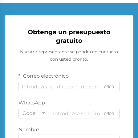
Obtenga un presupuesto
gratuito
Nuestro representante se pondrá en contacto
con usted pronto.
Correo electrónico
0/100
WhatsApp
Code
0/100
Nombre