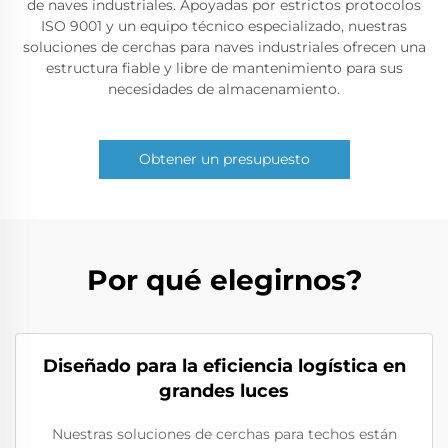
de naves industriales. Apoyadas por estrictos protocolos
ISO 9001 y un equipo técnico especializado, nuestras
soluciones de cerchas para naves industriales ofrecen una
estructura fiable y libre de mantenimiento para sus
necesidades de almacenamiento.
Obtener un presupuesto
Por qué elegirnos?
Diseñado para la eficiencia logística en
grandes luces
Nuestras soluciones de cerchas para techos están