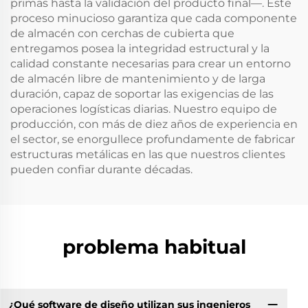
primas hasta la validación del producto final—. Este
proceso minucioso garantiza que cada componente
de almacén con cerchas de cubierta que
entregamos posea la integridad estructural y la
calidad constante necesarias para crear un entorno
de almacén libre de mantenimiento y de larga
duración, capaz de soportar las exigencias de las
operaciones logísticas diarias. Nuestro equipo de
producción, con más de diez años de experiencia en
el sector, se enorgullece profundamente de fabricar
estructuras metálicas en las que nuestros clientes
pueden confiar durante décadas.
problema habitual
¿Qué software de diseño utilizan sus ingenieros