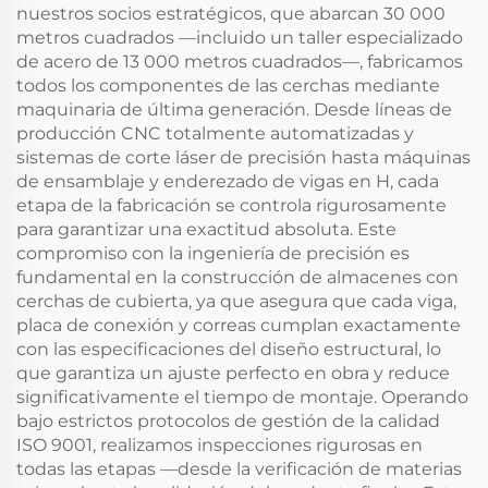
nuestros socios estratégicos, que abarcan 30 000
metros cuadrados —incluido un taller especializado
de acero de 13 000 metros cuadrados—, fabricamos
todos los componentes de las cerchas mediante
maquinaria de última generación. Desde líneas de
producción CNC totalmente automatizadas y
sistemas de corte láser de precisión hasta máquinas
de ensamblaje y enderezado de vigas en H, cada
etapa de la fabricación se controla rigurosamente
para garantizar una exactitud absoluta. Este
compromiso con la ingeniería de precisión es
fundamental en la construcción de almacenes con
cerchas de cubierta, ya que asegura que cada viga,
placa de conexión y correas cumplan exactamente
con las especificaciones del diseño estructural, lo
que garantiza un ajuste perfecto en obra y reduce
significativamente el tiempo de montaje. Operando
bajo estrictos protocolos de gestión de la calidad
ISO 9001, realizamos inspecciones rigurosas en
todas las etapas —desde la verificación de materias