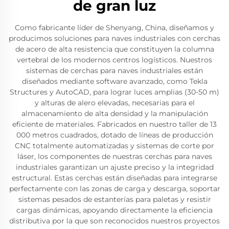
de gran luz
Como fabricante líder de Shenyang, China, diseñamos y
producimos soluciones para naves industriales con cerchas
de acero de alta resistencia que constituyen la columna
vertebral de los modernos centros logísticos. Nuestros
sistemas de cerchas para naves industriales están
diseñados mediante software avanzado, como Tekla
Structures y AutoCAD, para lograr luces amplias (30-50 m)
y alturas de alero elevadas, necesarias para el
almacenamiento de alta densidad y la manipulación
eficiente de materiales. Fabricados en nuestro taller de 13
000 metros cuadrados, dotado de líneas de producción
CNC totalmente automatizadas y sistemas de corte por
láser, los componentes de nuestras cerchas para naves
industriales garantizan un ajuste preciso y la integridad
estructural. Estas cerchas están diseñadas para integrarse
perfectamente con las zonas de carga y descarga, soportar
sistemas pesados de estanterías para paletas y resistir
cargas dinámicas, apoyando directamente la eficiencia
distributiva por la que son reconocidos nuestros proyectos