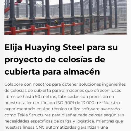
Elija Huaying Steel para su
proyecto de celosías de
cubierta para almacén
Colabore con nosotros para obtener soluciones ingenieriles
de celosías de cubierta para almacenes que ofrecen luces
libres de hasta 50 metros, fabricadas con precisión en
nuestro taller certificado ISO 9001 de 13 000 m². Nuestro
experimentado equipo técnico utiliza software avanzado
como Tekla Structures para diseñar cada celosía según sus
necesidades específicas de carga y logística, mientras que
nuestras líneas CNC automatizadas garantizan una