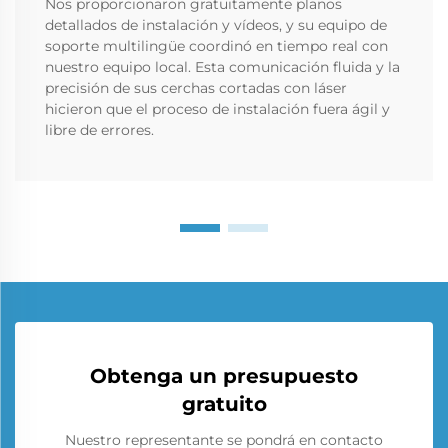
Nos proporcionaron gratuitamente planos
detallados de instalación y vídeos, y su equipo de
soporte multilingüe coordinó en tiempo real con
nuestro equipo local. Esta comunicación fluida y la
precisión de sus cerchas cortadas con láser
hicieron que el proceso de instalación fuera ágil y
libre de errores.
Obtenga un presupuesto
gratuito
Nuestro representante se pondrá en contacto