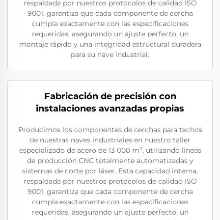
respaldada por nuestros protocolos de calidad ISO
9001, garantiza que cada componente de cercha
cumpla exactamente con las especificaciones
requeridas, asegurando un ajuste perfecto, un
montaje rápido y una integridad estructural duradera
para su nave industrial.
Fabricación de precisión con
instalaciones avanzadas propias
Producimos los componentes de cerchas para techos
de nuestras naves industriales en nuestro taller
especializado de acero de 13 000 m², utilizando líneas
de producción CNC totalmente automatizadas y
sistemas de corte por láser. Esta capacidad interna,
respaldada por nuestros protocolos de calidad ISO
9001, garantiza que cada componente de cercha
cumpla exactamente con las especificaciones
requeridas, asegurando un ajuste perfecto, un