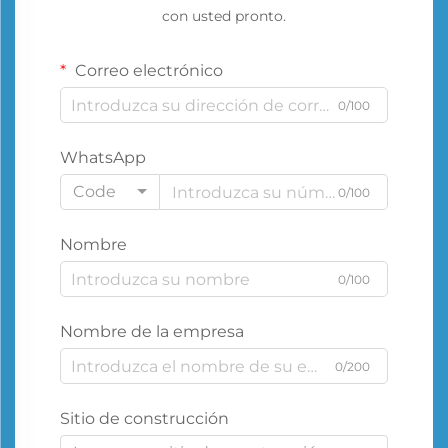
con usted pronto.
Correo electrónico
0/100
WhatsApp
Code
0/100
Nombre
0/100
Nombre de la empresa
0/200
Sitio de construcción