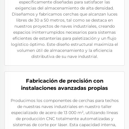
específicamente diseñadas para satisfacer las
exigencias del almacenamiento de alta densidad.
Diseñamos y fabricamos cerchas que alcanzan luces
libres de 30 a 50 metros, tal como se destaca en
nuestros proyectos de naves industriales, creando
espacios ininterrumpidos necesarios para sistemas
eficientes de estanterías para paletización y un flujo
logístico óptimo. Este diseño estructural maximiza el
volumen útil de almacenamiento y la eficiencia
distributiva de su nave industrial.
Fabricación de precisión con
instalaciones avanzadas propias
Producimos los componentes de cerchas para techos
de nuestras naves industriales en nuestro taller
especializado de acero de 13 000 m², utilizando líneas
de producción CNC totalmente automatizadas y
sistemas de corte por láser. Esta capacidad interna,