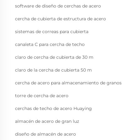
software de diseño de cerchas de acero
cercha de cubierta de estructura de acero
sistemas de correas para cubierta
canaleta C para cercha de techo
claro de cercha de cubierta de 30 m
claro de la cercha de cubierta 50 m
cercha de acero para almacenamiento de granos
torre de cercha de acero
cerchas de techo de acero Huaying
almacén de acero de gran luz
diseño de almacén de acero