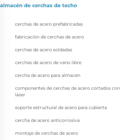
almacén de cerchas de techo
cerchas de acero prefabricadas
fabricación de cerchas de acero
cerchas de acero soldadas
cerchas de acero de vano libre
cercha de acero para almacén
componentes de cerchas de acero cortados con
láser
soporte estructural de acero para cubierta
cercha de acero anticorrosiva
montaje de cerchas de acero