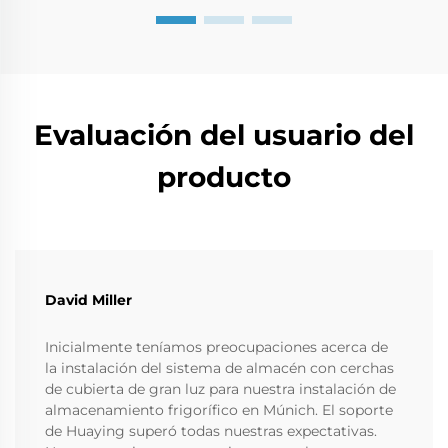
Evaluación del usuario del
producto
David Miller
Inicialmente teníamos preocupaciones acerca de
la instalación del sistema de almacén con cerchas
de cubierta de gran luz para nuestra instalación de
almacenamiento frigorífico en Múnich. El soporte
de Huaying superó todas nuestras expectativas.