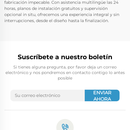
fabricación impecable. Con asistencia multilingüe las 24
horas, planos de instalación gratuitos y supervisión
opcional in situ, ofrecemos una experiencia integral y sin
interrupciones, desde el diseño hasta la finalización.
Suscríbete a nuestro boletín
Si tienes alguna pregunta, por favor deja un correo
electrónico y nos pondremos en contacto contigo lo antes
posible
ENVIAR
AHORA