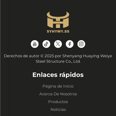
Derechos de autor © 2025 por Shenyang Huaying Weiye
Steel Structure Co., Ltd.
Enlaces rápidos
Página de Inicio
Acerca De Nosotros
Productos
Noticias