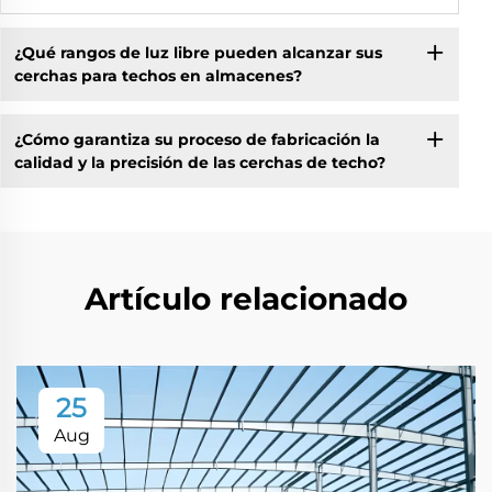
¿Qué rangos de luz libre pueden alcanzar sus
cerchas para techos en almacenes?
¿Cómo garantiza su proceso de fabricación la
calidad y la precisión de las cerchas de techo?
Artículo relacionado
25
Aug