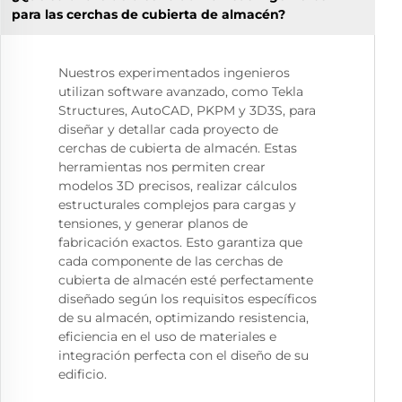
para las cerchas de cubierta de almacén?
Nuestros experimentados ingenieros
utilizan software avanzado, como Tekla
Structures, AutoCAD, PKPM y 3D3S, para
diseñar y detallar cada proyecto de
cerchas de cubierta de almacén. Estas
herramientas nos permiten crear
modelos 3D precisos, realizar cálculos
estructurales complejos para cargas y
tensiones, y generar planos de
fabricación exactos. Esto garantiza que
cada componente de las cerchas de
cubierta de almacén esté perfectamente
diseñado según los requisitos específicos
de su almacén, optimizando resistencia,
eficiencia en el uso de materiales e
integración perfecta con el diseño de su
edificio.