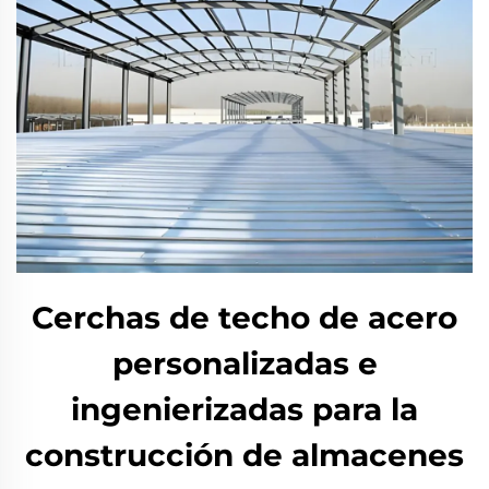
Cerchas de techo de acero
personalizadas e
ingenierizadas para la
construcción de almacenes