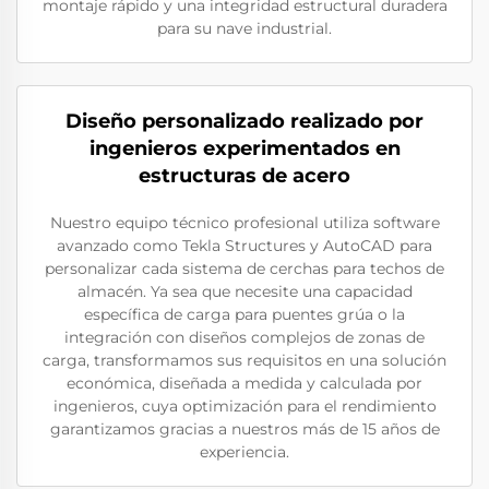
montaje rápido y una integridad estructural duradera
para su nave industrial.
Diseño personalizado realizado por
ingenieros experimentados en
estructuras de acero
Nuestro equipo técnico profesional utiliza software
avanzado como Tekla Structures y AutoCAD para
personalizar cada sistema de cerchas para techos de
almacén. Ya sea que necesite una capacidad
específica de carga para puentes grúa o la
integración con diseños complejos de zonas de
carga, transformamos sus requisitos en una solución
económica, diseñada a medida y calculada por
ingenieros, cuya optimización para el rendimiento
garantizamos gracias a nuestros más de 15 años de
experiencia.