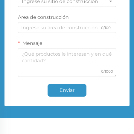
Ingrese su sitio de construcción
Área de construcción
0/100
Mensaje
0/1000
Enviar