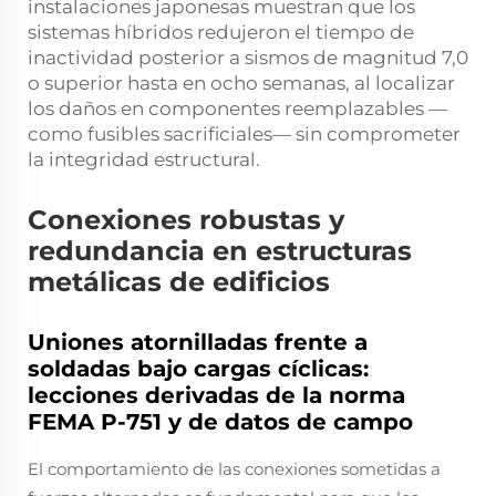
instalaciones japonesas muestran que los
sistemas híbridos redujeron el tiempo de
inactividad posterior a sismos de magnitud 7,0
o superior hasta en ocho semanas, al localizar
los daños en componentes reemplazables —
como fusibles sacrificiales— sin comprometer
la integridad estructural.
Conexiones robustas y
redundancia en estructuras
metálicas de edificios
Uniones atornilladas frente a
soldadas bajo cargas cíclicas:
lecciones derivadas de la norma
FEMA P-751 y de datos de campo
El comportamiento de las conexiones sometidas a