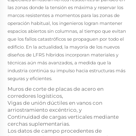
las zonas donde la tensión es máxima y reservar los
marcos resistentes a momentos para las zonas de
operación habitual, los ingenieros logran mantener
espacios abiertos sin columnas, al tiempo que evitan
que los fallos catastróficos se propaguen por todo el
edificio. En la actualidad, la mayoría de los nuevos
diseños de LFRS híbridos incorporan materiales y
técnicas aún más avanzados, a medida que la
industria continúa su impulso hacia estructuras más
seguras y eficientes.
Muros de corte de placas de acero en
corredores logísticos,
Vigas de unión dúctiles en vanos con
arriostramiento excéntrico, y
Continuidad de cargas verticales mediante
cerchas suplementarias.
Los datos de campo procedentes de