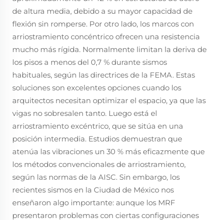
de altura media, debido a su mayor capacidad de
flexión sin romperse. Por otro lado, los marcos con
arriostramiento concéntrico ofrecen una resistencia
mucho más rígida. Normalmente limitan la deriva de
los pisos a menos del 0,7 % durante sismos
habituales, según las directrices de la FEMA. Estas
soluciones son excelentes opciones cuando los
arquitectos necesitan optimizar el espacio, ya que las
vigas no sobresalen tanto. Luego está el
arriostramiento excéntrico, que se sitúa en una
posición intermedia. Estudios demuestran que
atenúa las vibraciones un 30 % más eficazmente que
los métodos convencionales de arriostramiento,
según las normas de la AISC. Sin embargo, los
recientes sismos en la Ciudad de México nos
enseñaron algo importante: aunque los MRF
presentaron problemas con ciertas configuraciones