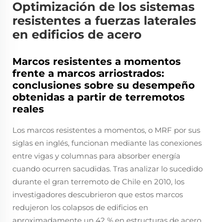
Optimización de los sistemas
resistentes a fuerzas laterales
en edificios de acero
Marcos resistentes a momentos
frente a marcos arriostrados:
conclusiones sobre su desempeño
obtenidas a partir de terremotos
reales
Los marcos resistentes a momentos, o MRF por sus
siglas en inglés, funcionan mediante las conexiones
entre vigas y columnas para absorber energía
cuando ocurren sacudidas. Tras analizar lo sucedido
durante el gran terremoto de Chile en 2010, los
investigadores descubrieron que estos marcos
redujeron los colapsos de edificios en
aproximadamente un 42 % en estructuras de acero