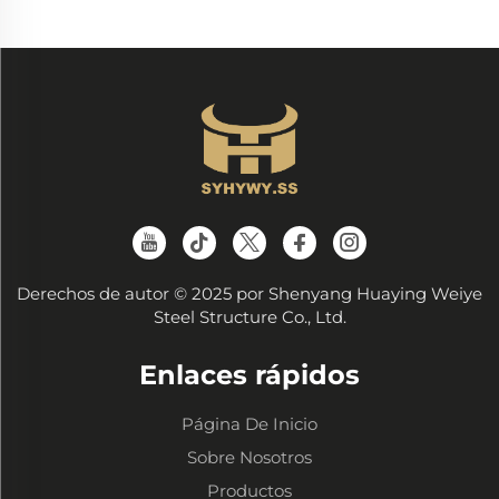
Derechos de autor © 2025 por Shenyang Huaying Weiye
Steel Structure Co., Ltd.
Enlaces rápidos
Página De Inicio
Sobre Nosotros
Productos