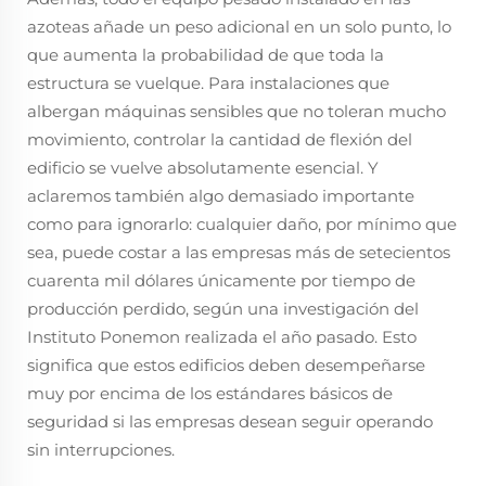
azoteas añade un peso adicional en un solo punto, lo
que aumenta la probabilidad de que toda la
estructura se vuelque. Para instalaciones que
albergan máquinas sensibles que no toleran mucho
movimiento, controlar la cantidad de flexión del
edificio se vuelve absolutamente esencial. Y
aclaremos también algo demasiado importante
como para ignorarlo: cualquier daño, por mínimo que
sea, puede costar a las empresas más de setecientos
cuarenta mil dólares únicamente por tiempo de
producción perdido, según una investigación del
Instituto Ponemon realizada el año pasado. Esto
significa que estos edificios deben desempeñarse
muy por encima de los estándares básicos de
seguridad si las empresas desean seguir operando
sin interrupciones.