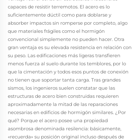
capaces de resistir terremotos. El acero es lo
suficientemente dúctil como para doblarse y
absorber impactos sin romperse por completo, algo
que materiales frágiles como el hormigón
convencional simplemente no pueden hacer. Otra
gran ventaja es su elevada resistencia en relación con
su peso. Las edificaciones más ligeras transfieren
menos fuerza al suelo durante los temblores, por lo
que la cimentación y todos esos puntos de conexión
no tienen que soportar tanta carga. Tras grandes
sismos, los ingenieros suelen constatar que las
estructuras de acero bien construidas requieren
aproximadamente la mitad de las reparaciones
necesarias en edificios de hormigón similares. ¿Por
qué? Porque el acero posee una propiedad
asombrosa denominada resilencia: básicamente,
«recuerda» su posición original incluso después de