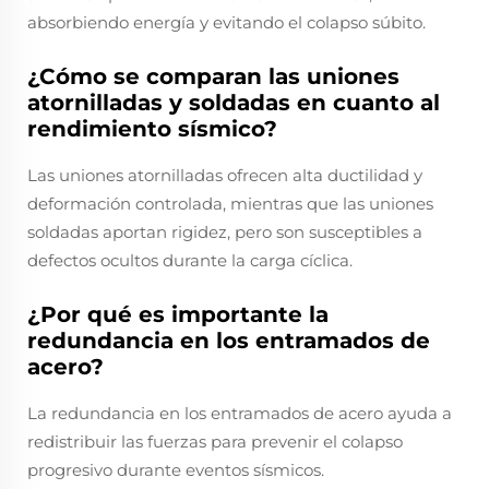
absorbiendo energía y evitando el colapso súbito.
¿Cómo se comparan las uniones
atornilladas y soldadas en cuanto al
rendimiento sísmico?
Las uniones atornilladas ofrecen alta ductilidad y
deformación controlada, mientras que las uniones
soldadas aportan rigidez, pero son susceptibles a
defectos ocultos durante la carga cíclica.
¿Por qué es importante la
redundancia en los entramados de
acero?
La redundancia en los entramados de acero ayuda a
redistribuir las fuerzas para prevenir el colapso
progresivo durante eventos sísmicos.