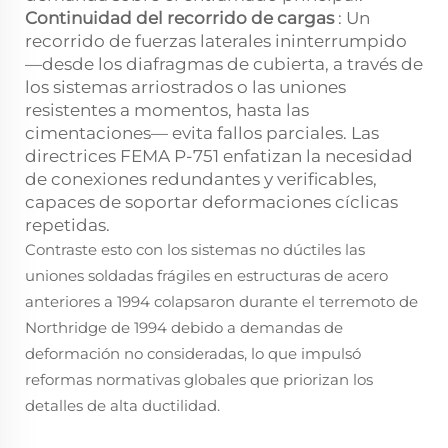
Continuidad del recorrido de cargas
: Un
recorrido de fuerzas laterales ininterrumpido
—desde los diafragmas de cubierta, a través de
los sistemas arriostrados o las uniones
resistentes a momentos, hasta las
cimentaciones— evita fallos parciales. Las
directrices FEMA P-751 enfatizan la necesidad
de conexiones redundantes y verificables,
capaces de soportar deformaciones cíclicas
repetidas.
Contraste esto con los sistemas no dúctiles
las
uniones soldadas frágiles en estructuras de acero
anteriores a 1994 colapsaron durante el terremoto de
Northridge de 1994 debido a demandas de
deformación no consideradas, lo que impulsó
reformas normativas globales que priorizan los
detalles de alta ductilidad.