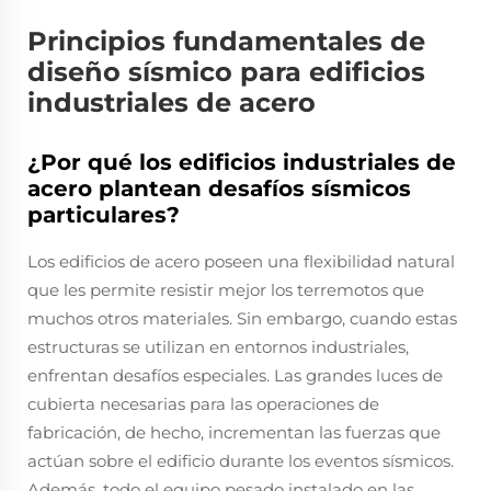
Principios fundamentales de
diseño sísmico para edificios
industriales de acero
¿Por qué los edificios industriales de
acero plantean desafíos sísmicos
particulares?
Los edificios de acero poseen una flexibilidad natural
que les permite resistir mejor los terremotos que
muchos otros materiales. Sin embargo, cuando estas
estructuras se utilizan en entornos industriales,
enfrentan desafíos especiales. Las grandes luces de
cubierta necesarias para las operaciones de
fabricación, de hecho, incrementan las fuerzas que
actúan sobre el edificio durante los eventos sísmicos.
Además, todo el equipo pesado instalado en las