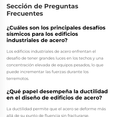
Sección de Preguntas
Frecuentes
¿Cuáles son los principales desafíos
sísmicos para los edificios
industriales de acero?
Los edificios industriales de acero enfrentan el
desafío de tener grandes luces en los techos y una
concentración elevada de equipos pesados, lo que
puede incrementar las fuerzas durante los
terremotos.
¿Qué papel desempeña la ductilidad
en el diseño de edificios de acero?
La ductilidad permite que el acero se deforme más
allá de su punto de fluencia sin fracturarse,