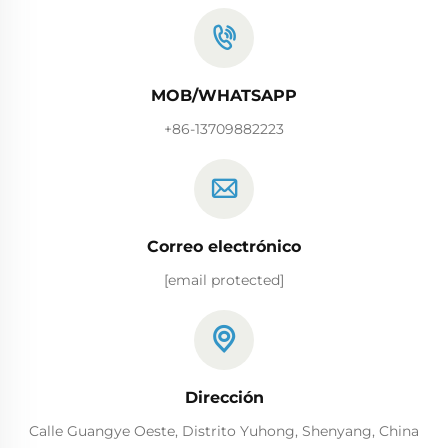
MOB/WHATSAPP
+86-13709882223
Correo electrónico
[email protected]
Dirección
Calle Guangye Oeste, Distrito Yuhong, Shenyang, China