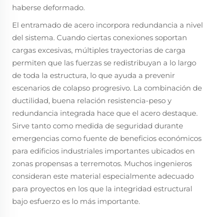
haberse deformado.
El entramado de acero incorpora redundancia a nivel
del sistema. Cuando ciertas conexiones soportan
cargas excesivas, múltiples trayectorias de carga
permiten que las fuerzas se redistribuyan a lo largo
de toda la estructura, lo que ayuda a prevenir
escenarios de colapso progresivo. La combinación de
ductilidad, buena relación resistencia-peso y
redundancia integrada hace que el acero destaque.
Sirve tanto como medida de seguridad durante
emergencias como fuente de beneficios económicos
para edificios industriales importantes ubicados en
zonas propensas a terremotos. Muchos ingenieros
consideran este material especialmente adecuado
para proyectos en los que la integridad estructural
bajo esfuerzo es lo más importante.