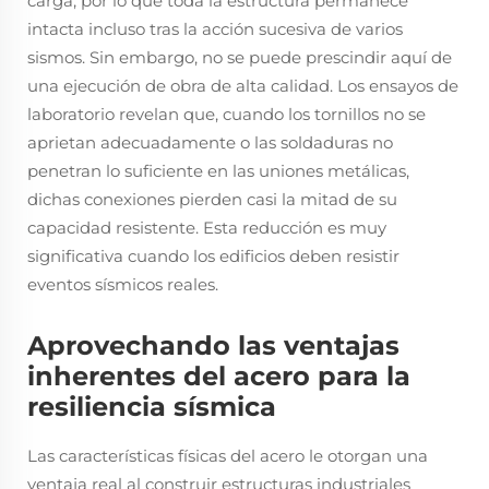
carga, por lo que toda la estructura permanece
intacta incluso tras la acción sucesiva de varios
sismos. Sin embargo, no se puede prescindir aquí de
una ejecución de obra de alta calidad. Los ensayos de
laboratorio revelan que, cuando los tornillos no se
aprietan adecuadamente o las soldaduras no
penetran lo suficiente en las uniones metálicas,
dichas conexiones pierden casi la mitad de su
capacidad resistente. Esta reducción es muy
significativa cuando los edificios deben resistir
eventos sísmicos reales.
Aprovechando las ventajas
inherentes del acero para la
resiliencia sísmica
Las características físicas del acero le otorgan una
ventaja real al construir estructuras industriales