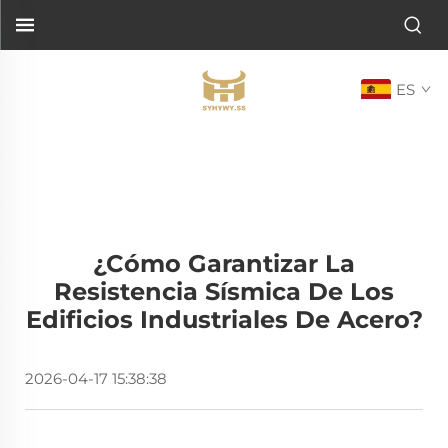
ES
¿Cómo Garantizar La
Resistencia Sísmica De Los
Edificios Industriales De Acero?
2026-04-17 15:38:38