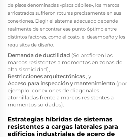
de pisos denominadas «pisos débiles», los marcos
arriostrados sufrieron roturas precisamente en sus
conexiones. Elegir el sistema adecuado depende
realmente de encontrar ese punto óptimo entre
distintos factores, como el costo, el desempeño y los
requisitos de diseño.
Demanda de ductilidad
(Se prefieren los
marcos resistentes a momentos en zonas de
alta sismicidad),
Restricciones arquitectónicas
, y
Acceso para inspección y mantenimiento
(por
ejemplo, conexiones de diagonales
atornilladas frente a marcos resistentes a
momentos soldados).
Estrategias híbridas de sistemas
resistentes a cargas laterales para
edificios industriales de acero de