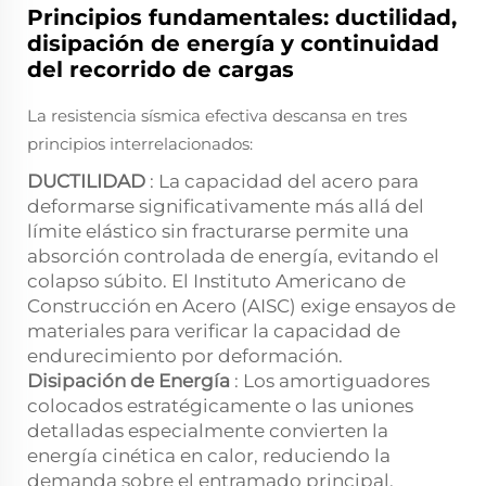
Principios fundamentales: ductilidad,
disipación de energía y continuidad
del recorrido de cargas
La resistencia sísmica efectiva descansa en tres
principios interrelacionados:
DUCTILIDAD
: La capacidad del acero para
deformarse significativamente más allá del
límite elástico sin fracturarse permite una
absorción controlada de energía, evitando el
colapso súbito. El Instituto Americano de
Construcción en Acero (AISC) exige ensayos de
materiales para verificar la capacidad de
endurecimiento por deformación.
Disipación de Energía
: Los amortiguadores
colocados estratégicamente o las uniones
detalladas especialmente convierten la
energía cinética en calor, reduciendo la
demanda sobre el entramado principal.